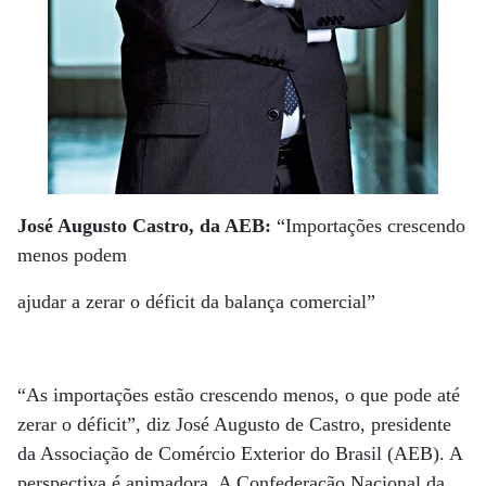
José Augusto Castro, da AEB:
“Importações crescendo
menos podem
ajudar a zerar o déficit da balança comercial”
“As importações estão crescendo menos, o que pode até
zerar o déficit”, diz José Augusto de Castro, presidente
da Associação de Comércio Exterior do Brasil (AEB). A
perspectiva é animadora. A Confederação Nacional da