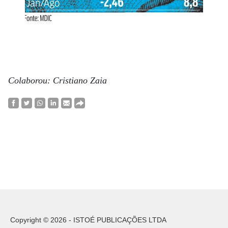
Colaborou: Cristiano Zaia
Copyright © 2026 - ISTOÉ PUBLICAÇÕES LTDA