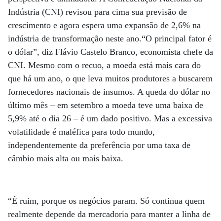
Indústria (CNI) revisou para cima sua previsão de
crescimento e agora espera uma expansão de 2,6% na
indústria de transformação neste ano.“O principal fator é
o dólar”, diz Flávio Castelo Branco, economista chefe da
CNI. Mesmo com o recuo, a moeda está mais cara do
que há um ano, o que leva muitos produtores a buscarem
fornecedores nacionais de insumos. A queda do dólar no
último mês – em setembro a moeda teve uma baixa de
5,9% até o dia 26 – é um dado positivo. Mas a excessiva
volatilidade é maléfica para todo mundo,
independentemente da preferência por uma taxa de
câmbio mais alta ou mais baixa.
“É ruim, porque os negócios param. Só continua quem
realmente depende da mercadoria para manter a linha de