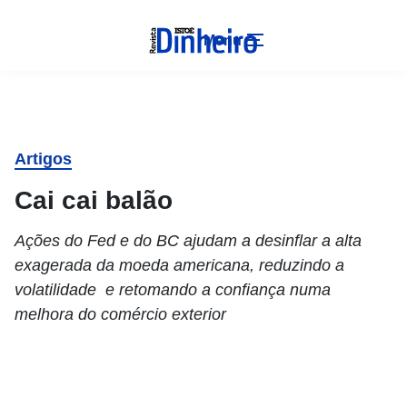
Menu
Artigos
Cai cai balão
Ações do Fed e do BC ajudam a desinflar a alta
exagerada da moeda americana, reduzindo a
volatilidade e retomando a confiança numa
melhora do comércio exterior