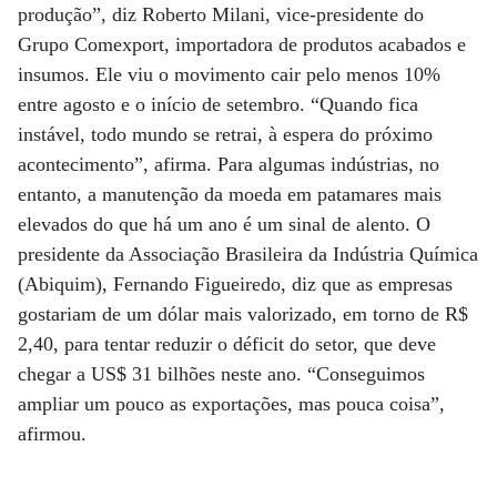
produção”, diz Roberto Milani, vice-presidente do
Grupo Comexport, importadora de produtos acabados e
insumos. Ele viu o movimento cair pelo menos 10%
entre agosto e o início de setembro. “Quando fica
instável, todo mundo se retrai, à espera do próximo
acontecimento”, afirma. Para algumas indústrias, no
entanto, a manutenção da moeda em patamares mais
elevados do que há um ano é um sinal de alento. O
presidente da Associação Brasileira da Indústria Química
(Abiquim), Fernando Figueiredo, diz que as empresas
gostariam de um dólar mais valorizado, em torno de R$
2,40, para tentar reduzir o déficit do setor, que deve
chegar a US$ 31 bilhões neste ano. “Conseguimos
ampliar um pouco as exportações, mas pouca coisa”,
afirmou.