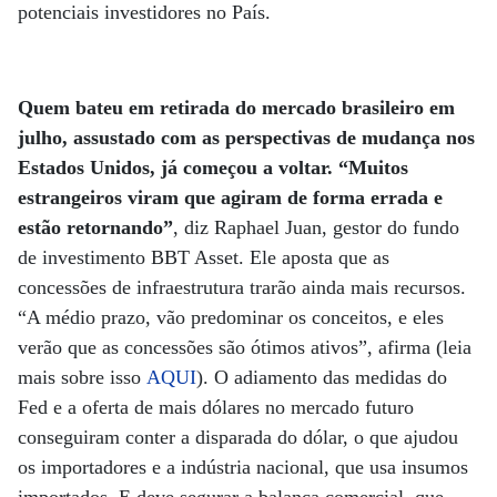
potenciais investidores no País.
Quem bateu em retirada do mercado brasileiro em
julho, assustado com as perspectivas de mudança nos
Estados Unidos, já começou a voltar. “Muitos
estrangeiros viram que agiram de forma errada e
estão retornando”
, diz Raphael Juan, gestor do fundo
de investimento BBT Asset. Ele aposta que as
concessões de infraestrutura trarão ainda mais recursos.
“A médio prazo, vão predominar os conceitos, e eles
verão que as concessões são ótimos ativos”, afirma (leia
mais sobre isso
AQUI
). O adiamento das medidas do
Fed e a oferta de mais dólares no mercado futuro
conseguiram conter a disparada do dólar, o que ajudou
os importadores e a indústria nacional, que usa insumos