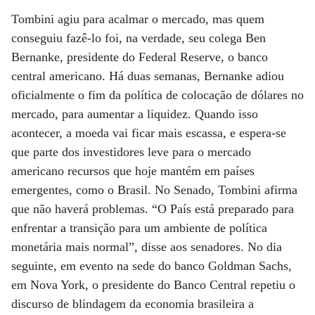
Tombini agiu para acalmar o mercado, mas quem
conseguiu fazê-lo foi, na verdade, seu colega Ben
Bernanke, presidente do Federal Reserve, o banco
central americano. Há duas semanas, Bernanke adiou
oficialmente o fim da política de colocação de dólares no
mercado, para aumentar a liquidez. Quando isso
acontecer, a moeda vai ficar mais escassa, e espera-se
que parte dos investidores leve para o mercado
americano recursos que hoje mantém em países
emergentes, como o Brasil. No Senado, Tombini afirma
que não haverá problemas. “O País está preparado para
enfrentar a transição para um ambiente de política
monetária mais normal”, disse aos senadores. No dia
seguinte, em evento na sede do banco Goldman Sachs,
em Nova York, o presidente do Banco Central repetiu o
discurso de blindagem da economia brasileira a