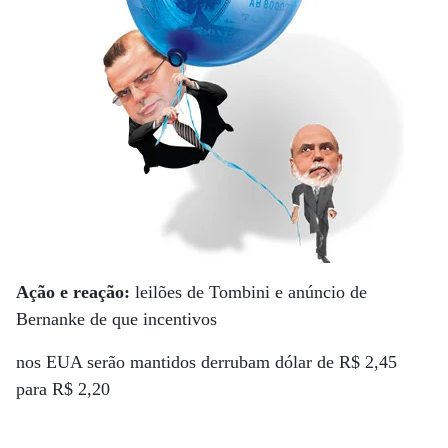
Ação e reação:
leilões de Tombini e anúncio de
Bernanke de que incentivos
nos EUA serão mantidos derrubam dólar de R$ 2,45
para R$ 2,20