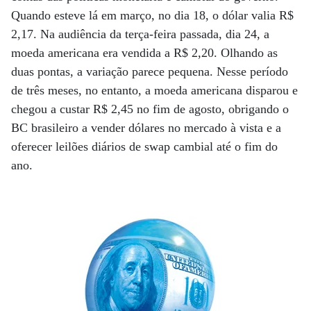
Quando esteve lá em março, no dia 18, o dólar valia R$
2,17. Na audiência da terça-feira passada, dia 24, a
moeda americana era vendida a R$ 2,20. Olhando as
duas pontas, a variação parece pequena. Nesse período
de três meses, no entanto, a moeda americana disparou e
chegou a custar R$ 2,45 no fim de agosto, obrigando o
BC brasileiro a vender dólares no mercado à vista e a
oferecer leilões diários de swap cambial até o fim do
ano.