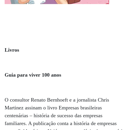
Livros
Guia para viver 100 anos
O consultor Renato Bernhoeft e a jornalista Chris
Martinez assinam o livro Empresas brasileiras
centenárias – história de sucesso das empresas
familiares. A publicação conta a história de empresas