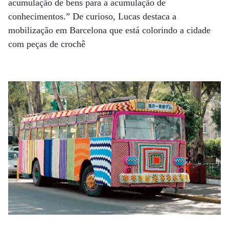
acumulação de bens para a acumulação de
conhecimentos.” De curioso, Lucas destaca a
mobilização em Barcelona que está colorindo a cidade
com peças de crochê