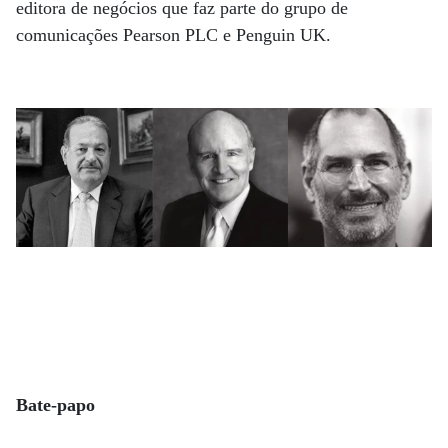
editora de negócios que faz parte do grupo de
comunicações Pearson PLC e Penguin UK.
Bate-papo