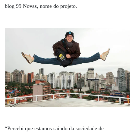
blog 99 Novas, nome do projeto.
“Percebi que estamos saindo da sociedade de