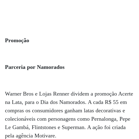
Promoção
Parceria por Namorados
Warner Bros e Lojas Renner dividem a promoção Acerte
na Lata, para o Dia dos Namorados. A cada R$ 55 em
compras os consumidores ganham latas decorativas e
colecionáveis com personagens como Pernalonga, Pepe
Le Gambá, Flintstones e Superman. A ação foi criada
pela agência Motivare.