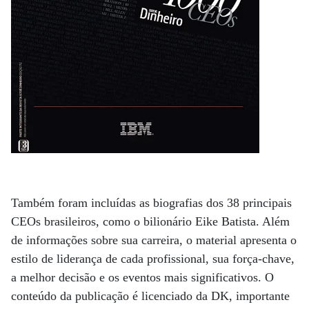
Também foram incluídas as biografias dos 38 principais
CEOs brasileiros, como o bilionário Eike Batista. Além
de informações sobre sua carreira, o material apresenta o
estilo de liderança de cada profissional, sua força-chave,
a melhor decisão e os eventos mais significativos. O
conteúdo da publicação é licenciado da DK, importante