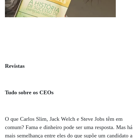
Revistas
Tudo sobre os CEOs
O que Carlos Slim, Jack Welch e Steve Jobs têm em
comum? Fama e dinheiro pode ser uma resposta. Mas há
mais semelhança entre eles do que supõe um candidato a