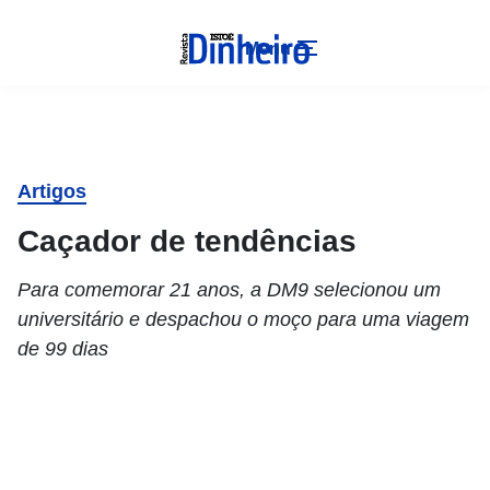
Menu
Artigos
Caçador de tendências
Para comemorar 21 anos, a DM9 selecionou um
universitário e despachou o moço para uma viagem
de 99 dias