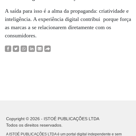
A saída para isso é a alma da propaganda: criatividade e
inteligência. A experiência digital contribui porque força
as marcas a se relacionarem diretamente com os
consumidores.
Copyright © 2026 - ISTOÉ PUBLICAÇÕES LTDA
Todos os direitos reservados.
A ISTOÉ PUBLICAÇÕES LTDA é um portal digital independente e sem