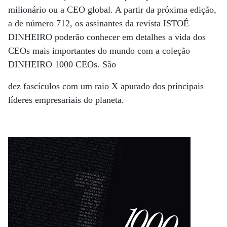
milionário ou a CEO global. A partir da próxima edição,
a de número 712, os assinantes da revista ISTOÉ
DINHEIRO poderão conhecer em detalhes a vida dos
CEOs mais importantes do mundo com a coleção
DINHEIRO 1000 CEOs. São
dez fascículos com um raio X apurado dos principais
líderes empresariais do planeta.