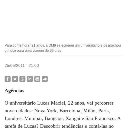
Para comemorar 21 anos, a DM9 selecionou um universitário e despachou
o moço para uma viagem de 99 dias
25/05/2011 - 21:00
Agências
O universitário Lucas Maciel, 22 anos, vai percorrer
nove cidades: Nova York, Barcelona, Milão, Paris,
Londres, Mumbai, Bangcoc, Xangai e São Francisco. A
tarefa de Lucas? Descobrir tendências e contá-las no