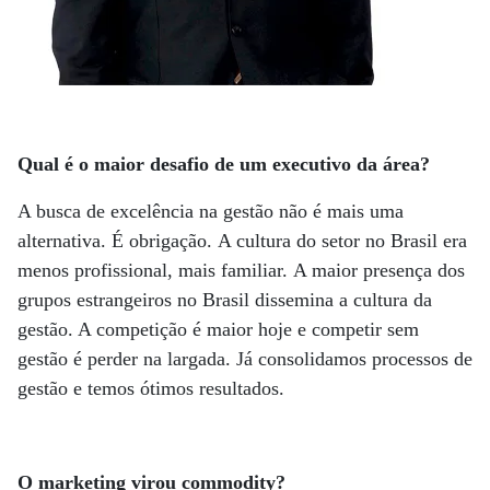
Qual é o maior desafio de um executivo da área?
A busca de excelência na gestão não é mais uma
alternativa. É obrigação. A cultura do setor no Brasil era
menos profissional, mais familiar. A maior presença dos
grupos estrangeiros no Brasil dissemina a cultura da
gestão. A competição é maior hoje e competir sem
gestão é perder na largada. Já consolidamos processos de
gestão e temos ótimos resultados.
O marketing virou commodity?