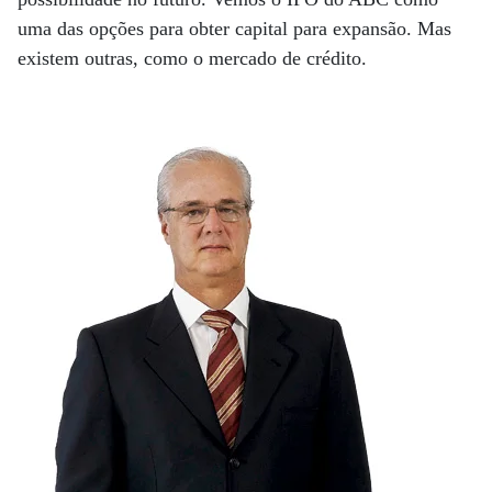
uma das opções para obter capital para expansão. Mas
existem outras, como o mercado de crédito.