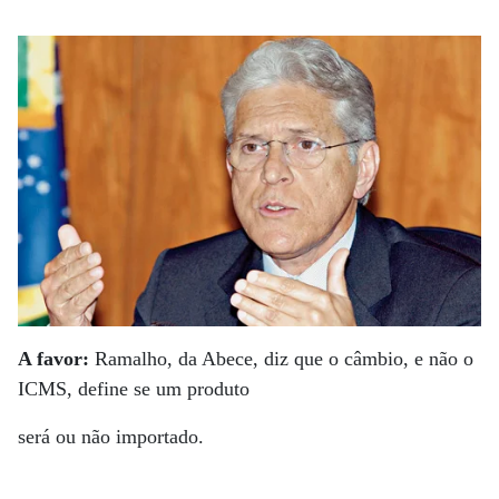
A favor:
Ramalho, da Abece, diz que o câmbio, e não o
ICMS, define se um produto
será ou não importado.