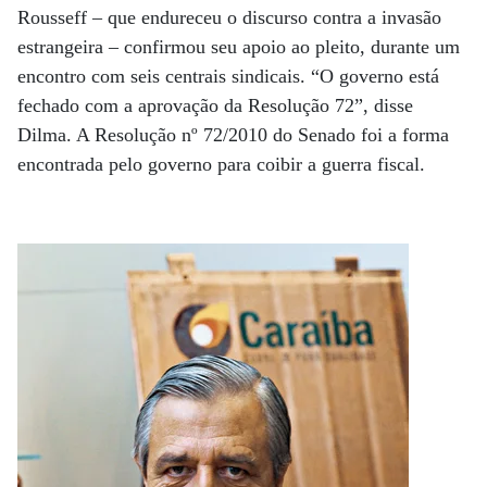
Rousseff – que endureceu o discurso contra a invasão
estrangeira – confirmou seu apoio ao pleito, durante um
encontro com seis centrais sindicais. “O governo está
fechado com a aprovação da Resolução 72”, disse
Dilma. A Resolução nº 72/2010 do Senado foi a forma
encontrada pelo governo para coibir a guerra fiscal.