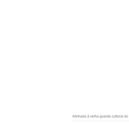
Alinhada à velha guarda cultural d