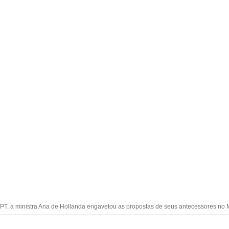
o PT, a ministra Ana de Hollanda engavetou as propostas de seus antecessores no