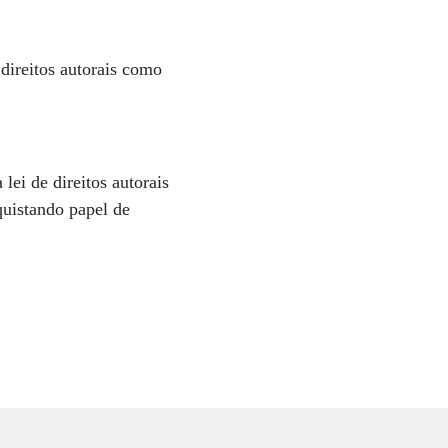
 direitos autorais como
lei de direitos autorais
quistando papel de