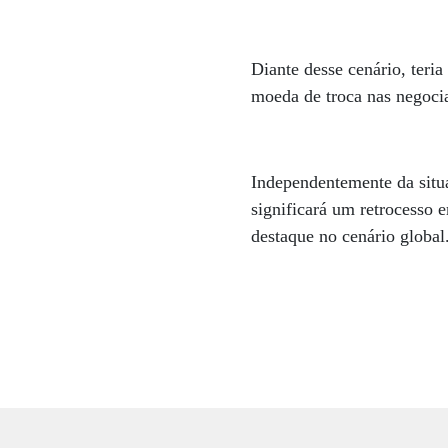
Diante desse cenário, teria
moeda de troca nas negocia
Independentemente da situaç
significará um retrocesso 
destaque no cenário global