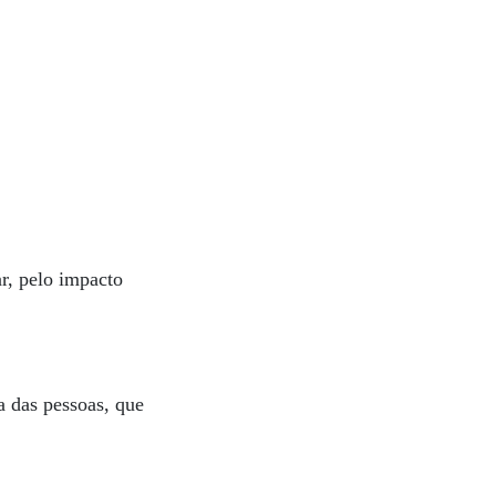
r, pelo impacto
 das pessoas, que