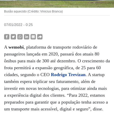
Busão aquecido (Crédito: Vinicius Branca)
07/01/2022 - 0:25
A
wemobi
, plataforma de transporte rodoviário de
passageiros lançada em 2020, passará dos atuais 80
ônibus para mais de 300 até dezembro. O crescimento da
frota permitirá a expansão geográfica, de 25 para 60
cidades, segundo o CEO
Rodrigo Trevizan
. A startup
também espera triplicar seu faturamento, além de
investir em novas tecnologias, para otimizar ainda mais
a experiência digital dos clientes. “Para 2022, estamos
preparados para garantir que a população tenha acesso a
um transporte mais acessível, digital e seguro”, disse.