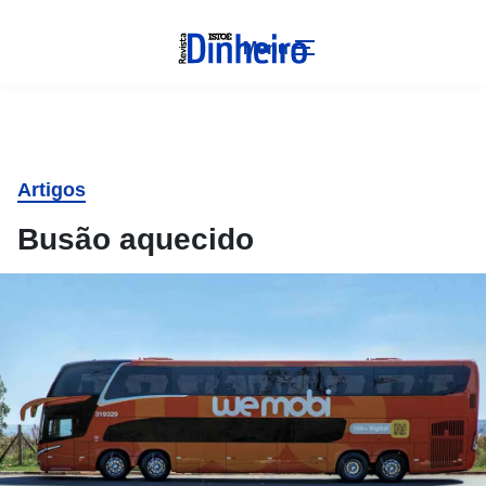
Menu
Artigos
Busão aquecido