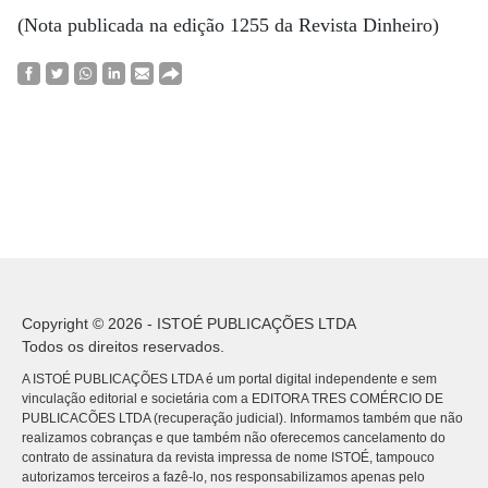
(Nota publicada na edição 1255 da Revista Dinheiro)
Copyright © 2026 - ISTOÉ PUBLICAÇÕES LTDA
Todos os direitos reservados.
A ISTOÉ PUBLICAÇÕES LTDA é um portal digital independente e sem
vinculação editorial e societária com a EDITORA TRES COMÉRCIO DE
PUBLICACÕES LTDA (recuperação judicial). Informamos também que não
realizamos cobranças e que também não oferecemos cancelamento do
contrato de assinatura da revista impressa de nome ISTOÉ, tampouco
autorizamos terceiros a fazê-lo, nos responsabilizamos apenas pelo