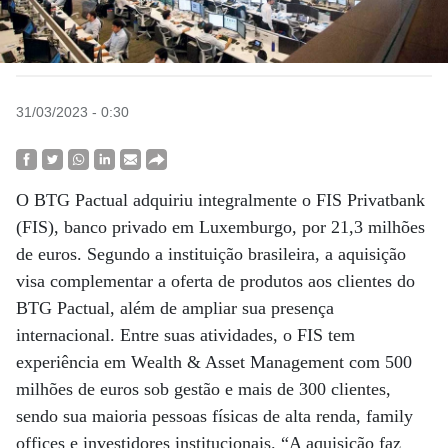
31/03/2023 - 0:30
O BTG Pactual adquiriu integralmente o FIS Privatbank
(FIS), banco privado em Luxemburgo, por 21,3 milhões
de euros. Segundo a instituição brasileira, a aquisição
visa complementar a oferta de produtos aos clientes do
BTG Pactual, além de ampliar sua presença
internacional. Entre suas atividades, o FIS tem
experiência em Wealth & Asset Management com 500
milhões de euros sob gestão e mais de 300 clientes,
sendo sua maioria pessoas físicas de alta renda, family
offices e investidores institucionais. “A aquisição faz