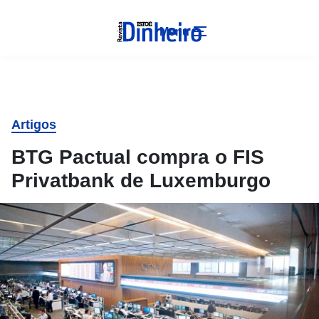
Menu
Artigos
BTG Pactual compra o FIS
Privatbank de Luxemburgo