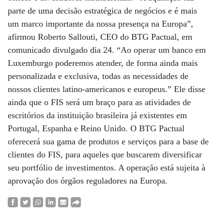
parte de uma decisão estratégica de negócios e é mais
um marco importante da nossa presença na Europa”,
afirmou Roberto Sallouti, CEO do BTG Pactual, em
comunicado divulgado dia 24. “Ao operar um banco em
Luxemburgo poderemos atender, de forma ainda mais
personalizada e exclusiva, todas as necessidades de
nossos clientes latino-americanos e europeus.” Ele disse
ainda que o FIS será um braço para as atividades de
escritórios da instituição brasileira já existentes em
Portugal, Espanha e Reino Unido. O BTG Pactual
oferecerá sua gama de produtos e serviços para a base de
clientes do FIS, para aqueles que buscarem diversificar
seu portfólio de investimentos. A operação está sujeita à
aprovação dos órgãos reguladores na Europa.