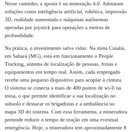
Nesse caminho, a aposta é na mineração 4.0. Adotaram
soluções como inteligência artificial, robótica, impressão
3D, realidade aumentada e máquinas autônomas
operadas por joystick para operações a metros de
profundidade.
Na prática, o investimento salva vidas. Na mina Cuiabá,
em Sabará (MG), está em funcionamento o People
Tracking, sistema de localização de pessoas, frotas e
equipamentos em tempo real. Assim, cada empregado
recebe uma pequeno dispositivo para acoplar à cintura.
O sistema se conecta a mais de 400 pontos de wi-fi na
mina, o que permite identificar a sua localização no
subsolo e destacar os brigadistas e a ambulância no
mapa 3D do sistema. Com essa ferramenta, a mineradora
pretende reduzir o tempo de reação em uma eventual
emergência. Hoje, a mineradora tem aproximadamente 8