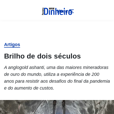
Menu
Artigos
Brilho de dois séculos
A anglogold ashanti, uma das maiores mineradoras
de ouro do mundo, utiliza a experiência de 200
anos para resistir aos desafios do final da pandemia
e do aumento de custos.