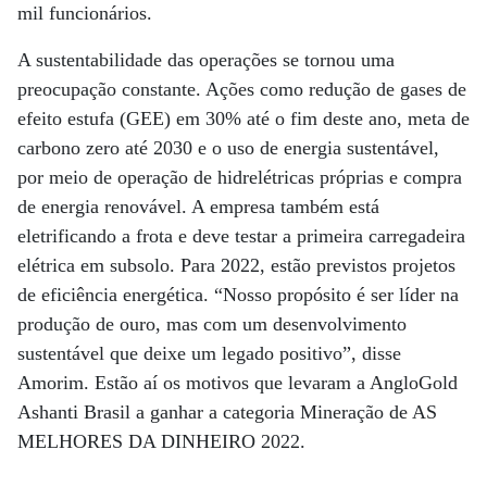
mil funcionários.
A sustentabilidade das operações se tornou uma
preocupação constante. Ações como redução de gases de
efeito estufa (GEE) em 30% até o fim deste ano, meta de
carbono zero até 2030 e o uso de energia sustentável,
por meio de operação de hidrelétricas próprias e compra
de energia renovável. A empresa também está
eletrificando a frota e deve testar a primeira carregadeira
elétrica em subsolo. Para 2022, estão previstos projetos
de eficiência energética. “Nosso propósito é ser líder na
produção de ouro, mas com um desenvolvimento
sustentável que deixe um legado positivo”, disse
Amorim. Estão aí os motivos que levaram a AngloGold
Ashanti Brasil a ganhar a categoria Mineração de AS
MELHORES DA DINHEIRO 2022.