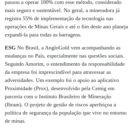
passou a operar 100% com esse método, considerado
mais seguro e sustentável. No geral, a mineradora já
registra 55% de implementação da tecnologia nas
operações de Minas Gerais e até o fim deste ano planeja
expandi-la para todas as barragens.
ESG
No Brasil, a AngloGold vem acompanhando as
mudanças no País, especialmente nas questões sociais.
Segundo Amorim, o entendimento da responsabilidade
da empresa foi imprescindível para atravessar as
adversidades. Um exemplo foi o apoio ao aplicativo
Proximidade (Prox), desenvolvido pela Cemig em
parceria com o Instituto Brasileiro de Mineração
(Ibram). O projeto de gestão de riscos aperfeiçoa a
política de segurança da população que vive no entorno
de minas.