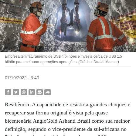
Empresa tem faturamento de US$ 4 bilhões e investe cerca de US$ 1,5
bilhão para melhorar operações operações. (Crédito: Daniel Mansur)
07/10/2022 - 3:40
Resiliência. A capacidade de resistir a grandes choques e
recuperar sua forma original é vista pela quase
bicentenária AngloGold Ashanti Brasil como sua melhor
definição, segundo o vice-presidente da sul-africana no