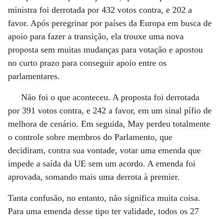
ministra foi derrotada por 432 votos contra, e 202 a
favor. Após peregrinar por países da Europa em busca de
apoio para fazer a transição, ela trouxe uma nova
proposta sem muitas mudanças para votação e apostou
no curto prazo para conseguir apoio entre os
parlamentares.
Não foi o que aconteceu. A proposta foi derrotada
por 391 votos contra, e 242 a favor, em um sinal pífio de
melhora de cenário. Em seguida, May perdeu totalmente
o controle sobre membros do Parlamento, que
decidiram, contra sua vontade, votar uma emenda que
impede a saída da UE sem um acordo. A emenda foi
aprovada, somando mais uma derrota à premier.
Tanta confusão, no entanto, não significa muita coisa.
Para uma emenda desse tipo ter validade, todos os 27