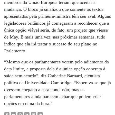
membros da União Europeia teriam que aceitar a
mudança. O bloco já sinalizou que somente os textos
apresentados pela primeira-ministra têm seu aval. Alguns
legisladores britânicos já começaram a reconhecer que a
única opção viável seria, de fato, um projeto que viesse
de May. E mais uma vez, nas próximas semanas, tudo
indica que ela irá testar o sucesso do seu plano no
Parlamento.
“Mesmo que os parlamentares votem pelo adiamento da
data limite, a proposta dela é a única opção concreta à
saída sem acordo”, diz Catherine Barnard, cientista
política da Universidade Cambridge. “Esperava-se que já
tivessem chegado a essa conclusão, mas os
parlamentares ainda parecem achar que podem criar
opções em cima da hora.”