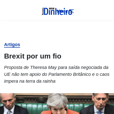
Menu
Artigos
Brexit por um fio
Proposta de Theresa May para saída negociada da
UE não tem apoio do Parlamento Britânico e o caos
impera na terra da rainha