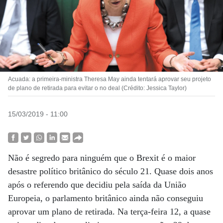
Acuada: a primeira-ministra Theresa May ainda tentará aprovar seu projeto
de plano de retirada para evitar o no deal (Crédito: Jessica Taylor)
15/03/2019 - 11:00
Não é segredo para ninguém que o Brexit é o maior
desastre político britânico do século 21. Quase dois anos
após o referendo que decidiu pela saída da União
Europeia, o parlamento britânico ainda não conseguiu
aprovar um plano de retirada. Na terça-feira 12, a quase