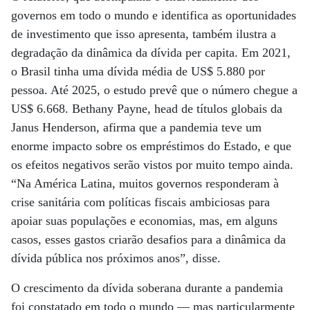
governos em todo o mundo e identifica as oportunidades
de investimento que isso apresenta, também ilustra a
degradação da dinâmica da dívida per capita. Em 2021,
o Brasil tinha uma dívida média de US$ 5.880 por
pessoa. Até 2025, o estudo prevê que o número chegue a
US$ 6.668. Bethany Payne, head de títulos globais da
Janus Henderson, afirma que a pandemia teve um
enorme impacto sobre os empréstimos do Estado, e que
os efeitos negativos serão vistos por muito tempo ainda.
“Na América Latina, muitos governos responderam à
crise sanitária com políticas fiscais ambiciosas para
apoiar suas populações e economias, mas, em alguns
casos, esses gastos criarão desafios para a dinâmica da
dívida pública nos próximos anos”, disse.
O crescimento da dívida soberana durante a pandemia
foi constatado em todo o mundo — mas particularmente