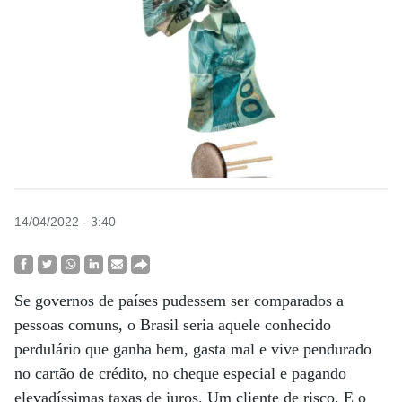
14/04/2022 - 3:40
Se governos de países pudessem ser comparados a
pessoas comuns, o Brasil seria aquele conhecido
perdulário que ganha bem, gasta mal e vive pendurado
no cartão de crédito, no cheque especial e pagando
elevadíssimas taxas de juros. Um cliente de risco. E o