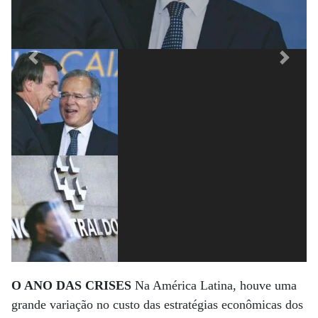
Previous
Next
O ANO DAS CRISES
Na América Latina, houve uma
grande variação no custo das estratégias econômicas dos