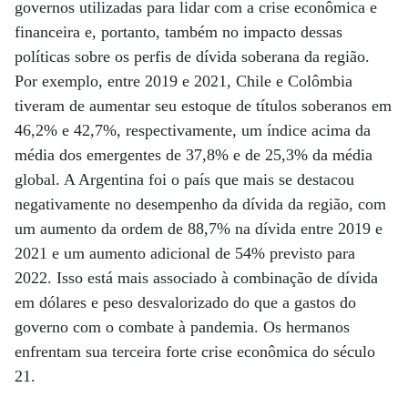
governos utilizadas para lidar com a crise econômica e
financeira e, portanto, também no impacto dessas
políticas sobre os perfis de dívida soberana da região.
Por exemplo, entre 2019 e 2021, Chile e Colômbia
tiveram de aumentar seu estoque de títulos soberanos em
46,2% e 42,7%, respectivamente, um índice acima da
média dos emergentes de 37,8% e de 25,3% da média
global. A Argentina foi o país que mais se destacou
negativamente no desempenho da dívida da região, com
um aumento da ordem de 88,7% na dívida entre 2019 e
2021 e um aumento adicional de 54% previsto para
2022. Isso está mais associado à combinação de dívida
em dólares e peso desvalorizado do que a gastos do
governo com o combate à pandemia. Os hermanos
enfrentam sua terceira forte crise econômica do século
21.