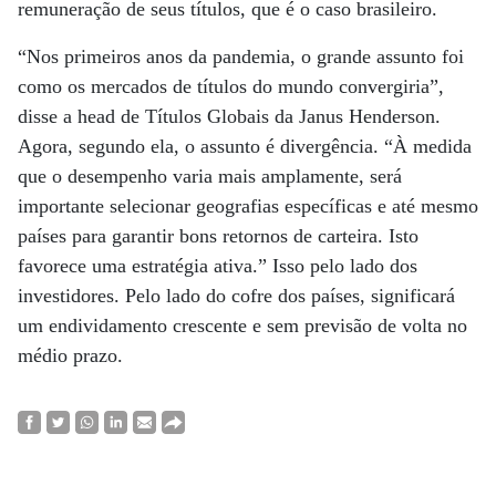
remuneração de seus títulos, que é o caso brasileiro.
“Nos primeiros anos da pandemia, o grande assunto foi
como os mercados de títulos do mundo convergiria”,
disse a head de Títulos Globais da Janus Henderson.
Agora, segundo ela, o assunto é divergência. “À medida
que o desempenho varia mais amplamente, será
importante selecionar geografias específicas e até mesmo
países para garantir bons retornos de carteira. Isto
favorece uma estratégia ativa.” Isso pelo lado dos
investidores. Pelo lado do cofre dos países, significará
um endividamento crescente e sem previsão de volta no
médio prazo.