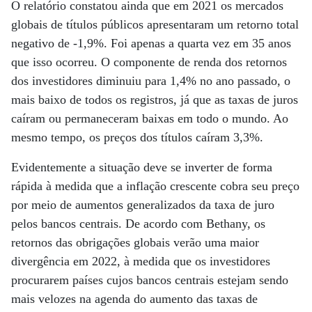
O relatório constatou ainda que em 2021 os mercados
globais de títulos públicos apresentaram um retorno total
negativo de -1,9%. Foi apenas a quarta vez em 35 anos
que isso ocorreu. O componente de renda dos retornos
dos investidores diminuiu para 1,4% no ano passado, o
mais baixo de todos os registros, já que as taxas de juros
caíram ou permaneceram baixas em todo o mundo. Ao
mesmo tempo, os preços dos títulos caíram 3,3%.
Evidentemente a situação deve se inverter de forma
rápida à medida que a inflação crescente cobra seu preço
por meio de aumentos generalizados da taxa de juro
pelos bancos centrais. De acordo com Bethany, os
retornos das obrigações globais verão uma maior
divergência em 2022, à medida que os investidores
procurarem países cujos bancos centrais estejam sendo
mais velozes na agenda do aumento das taxas de