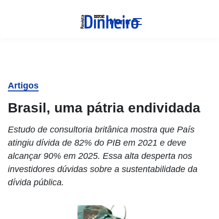
Menu
Artigos
Brasil, uma pátria endividada
Estudo de consultoria britânica mostra que País
atingiu dívida de 82% do PIB em 2021 e deve
alcançar 90% em 2025. Essa alta desperta nos
investidores dúvidas sobre a sustentabilidade da
dívida pública.