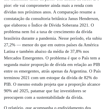
pior: ele vai comprometer ainda mais a renda com
dívidas nos próximos anos. A comparação resume a
constatação da consultoria britânica Janus Henderson,
que elaborou o Índice de Dívida Soberana 2021. O
problema nem foi a taxa de crescimento da dívida
brasileira durante a pandemia. Nesse período, ela subiu
27,2% — menor do que em outros países da América
Latina e também abaixo da média de 37,8% nos
Mercados Emergentes. O problema é que o País tem a
segunda maior proporção de dívida em relação ao PIB
entre os emergentes, atrás apenas da Argentina. O País
terminou 2021 com um estoque da dívida de 82% do
PIB. O mesmo estudo projeta que a proporção alcance
90% até 2025, patamar que faz investidores se
preocupem com a sustentabilidade da dívida.
O relatório, que acompanha o endividamento dos