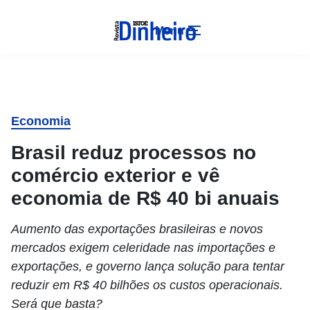
Menu
Economia
Brasil reduz processos no
comércio exterior e vê
economia de R$ 40 bi anuais
Aumento das exportações brasileiras e novos
mercados exigem celeridade nas importações e
exportações, e governo lança solução para tentar
reduzir em R$ 40 bilhões os custos operacionais.
Será que basta?