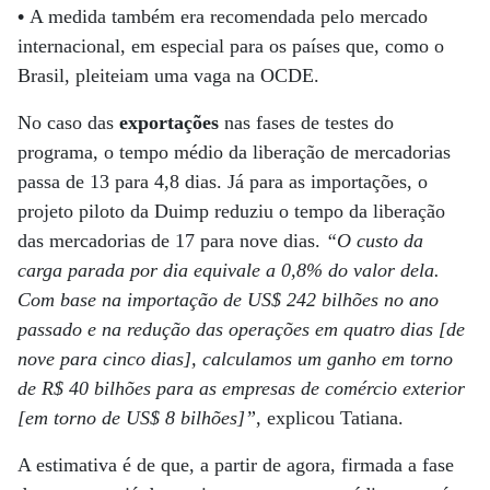
•
A medida também era recomendada pelo mercado
internacional, em especial para os países que, como o
Brasil, pleiteiam uma vaga na OCDE.
No caso das
exportações
nas fases de testes do
programa, o tempo médio da liberação de mercadorias
passa de 13 para 4,8 dias. Já para as importações, o
projeto piloto da Duimp reduziu o tempo da liberação
das mercadorias de 17 para nove dias.
“O custo da
carga parada por dia equivale a 0,8% do valor dela.
Com base na importação de US$ 242 bilhões no ano
passado e na redução das operações em quatro dias [de
nove para cinco dias], calculamos um ganho em torno
de R$ 40 bilhões para as empresas de comércio exterior
[em torno de US$ 8 bilhões]”
, explicou Tatiana.
A estimativa é de que, a partir de agora, firmada a fase