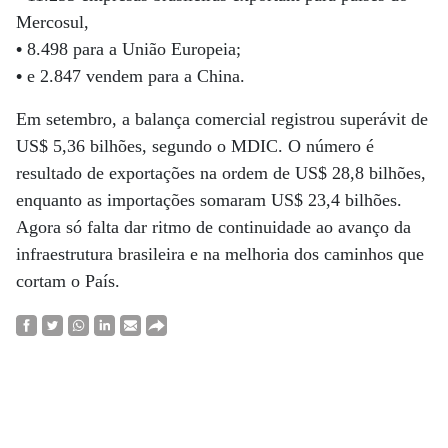
Mercosul,
•
8.498 para a União Europeia;
•
e 2.847 vendem para a China.
Em setembro, a balança comercial registrou superávit de
US$ 5,36 bilhões, segundo o MDIC. O número é
resultado de exportações na ordem de US$ 28,8 bilhões,
enquanto as importações somaram US$ 23,4 bilhões.
Agora só falta dar ritmo de continuidade ao avanço da
infraestrutura brasileira e na melhoria dos caminhos que
cortam o País.