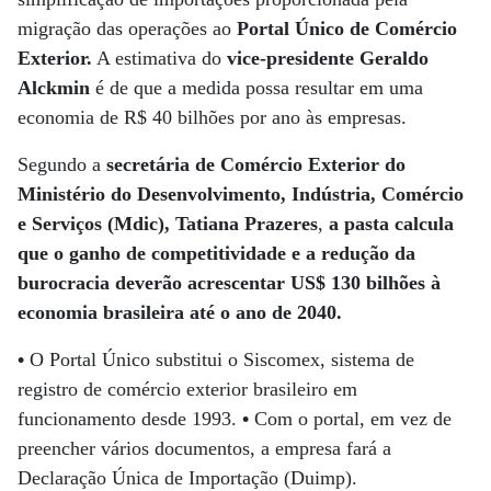
migração das operações ao
Portal Único de Comércio
Exterior.
A estimativa do
vice-presidente Geraldo
Alckmin
é de que a medida possa resultar em uma
economia de R$ 40 bilhões por ano às empresas.
Segundo a
secretária de Comércio Exterior do
Ministério do Desenvolvimento, Indústria, Comércio
e Serviços (Mdic), Tatiana Prazeres
,
a pasta calcula
que o ganho de competitividade e a redução da
burocracia deverão acrescentar US$ 130 bilhões à
economia brasileira até o ano de 2040.
•
O Portal Único substitui o Siscomex, sistema de
registro de comércio exterior brasileiro em
funcionamento desde 1993.
•
Com o portal, em vez de
preencher vários documentos, a empresa fará a
Declaração Única de Importação (Duimp).