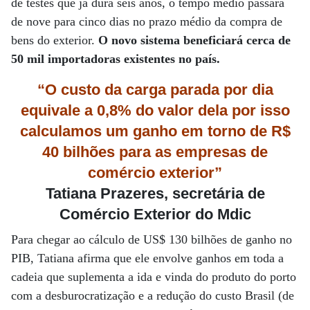
de testes que já dura seis anos, o tempo médio passará
de nove para cinco dias no prazo médio da compra de
bens do exterior.
O novo sistema beneficiará cerca de
50 mil importadoras existentes no país.
“O custo da carga parada por dia
equivale a 0,8% do valor dela por isso
calculamos um ganho em torno de R$
40 bilhões para as empresas de
comércio exterior”
Tatiana Prazeres, secretária de
Comércio Exterior do Mdic
Para chegar ao cálculo de US$ 130 bilhões de ganho no
PIB, Tatiana afirma que ele envolve ganhos em toda a
cadeia que suplementa a ida e vinda do produto do porto
com a desburocratização e a redução do custo Brasil (de