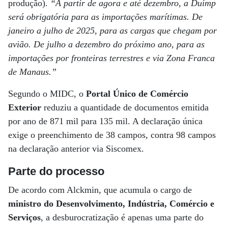
produção).
“A partir de agora e até dezembro, a Duimp
será obrigatória para as importações marítimas. De
janeiro a julho de 2025, para as cargas que chegam por
avião. De julho a dezembro do próximo ano, para as
importações por fronteiras terrestres e via Zona Franca
de Manaus.”
Segundo o MIDC, o
Portal Único de Comércio
Exterior
reduziu a quantidade de documentos emitida
por ano de 871 mil para 135 mil. A declaração única
exige o preenchimento de 38 campos, contra 98 campos
na declaração anterior via Siscomex.
Parte do processo
De acordo com Alckmin, que acumula o cargo de
ministro do Desenvolvimento, Indústria, Comércio e
Serviços
, a desburocratização é apenas uma parte do