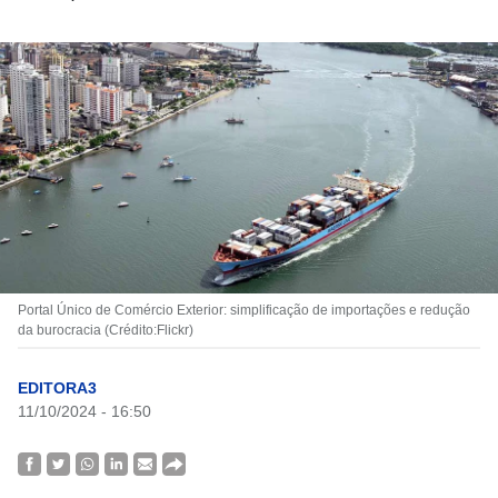
Portal Único de Comércio Exterior: simplificação de importações e redução
da burocracia (Crédito:Flickr)
EDITORA3
11/10/2024 - 16:50