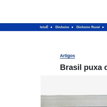
IstoÉ
Dinheiro
Dinheiro Rural
Artigos
Brasil puxa 