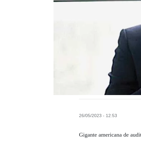
26/05/2023 - 12:53
Gigante americana de audit