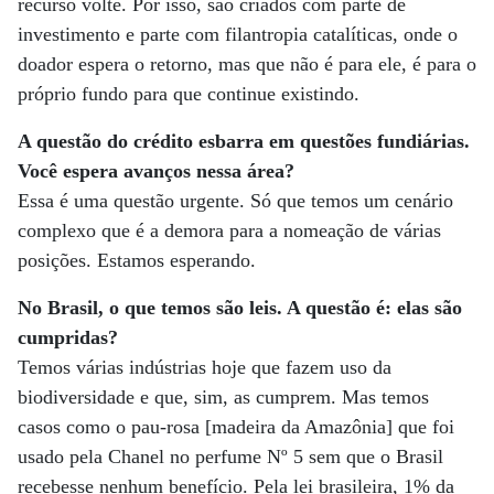
recurso volte. Por isso, são criados com parte de
investimento e parte com filantropia catalíticas, onde o
doador espera o retorno, mas que não é para ele, é para o
próprio fundo para que continue existindo.
A questão do crédito esbarra em questões fundiárias.
Você espera avanços nessa área?
Essa é uma questão urgente. Só que temos um cenário
complexo que é a demora para a nomeação de várias
posições. Estamos esperando.
No Brasil, o que temos são leis. A questão é: elas são
cumpridas?
Temos várias indústrias hoje que fazem uso da
biodiversidade e que, sim, as cumprem. Mas temos
casos como o pau-rosa [madeira da Amazônia] que foi
usado pela Chanel no perfume Nº 5 sem que o Brasil
recebesse nenhum benefício. Pela lei brasileira, 1% da