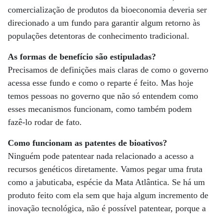
comercialização de produtos da bioeconomia deveria ser
direcionado a um fundo para garantir algum retorno às
populações detentoras de conhecimento tradicional.
As formas de benefício são estipuladas?
Precisamos de definições mais claras de como o governo
acessa esse fundo e como o reparte é feito. Mas hoje
temos pessoas no governo que não só entendem como
esses mecanismos funcionam, como também podem
fazê-lo rodar de fato.
Como funcionam as patentes de bioativos?
Ninguém pode patentear nada relacionado a acesso a
recursos genéticos diretamente. Vamos pegar uma fruta
como a jabuticaba, espécie da Mata Atlântica. Se há um
produto feito com ela sem que haja algum incremento de
inovação tecnológica, não é possível patentear, porque a