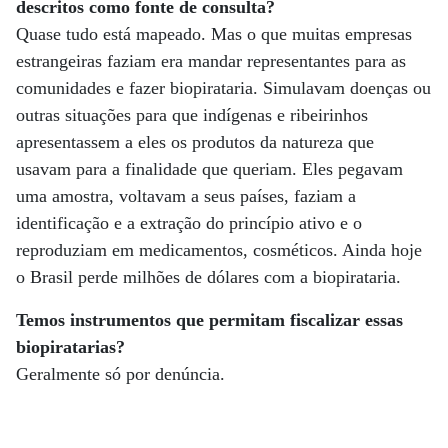
descritos como fonte de consulta?
Quase tudo está mapeado. Mas o que muitas empresas
estrangeiras faziam era mandar representantes para as
comunidades e fazer biopirataria. Simulavam doenças ou
outras situações para que indígenas e ribeirinhos
apresentassem a eles os produtos da natureza que
usavam para a finalidade que queriam. Eles pegavam
uma amostra, voltavam a seus países, faziam a
identificação e a extração do princípio ativo e o
reproduziam em medicamentos, cosméticos. Ainda hoje
o Brasil perde milhões de dólares com a biopirataria.
Temos instrumentos que permitam fiscalizar essas
biopiratarias?
Geralmente só por denúncia.