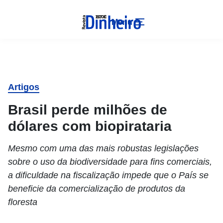
Menu
Artigos
Brasil perde milhões de
dólares com biopirataria
Mesmo com uma das mais robustas legislações
sobre o uso da biodiversidade para fins comerciais,
a dificuldade na fiscalização impede que o País se
beneficie da comercialização de produtos da
floresta