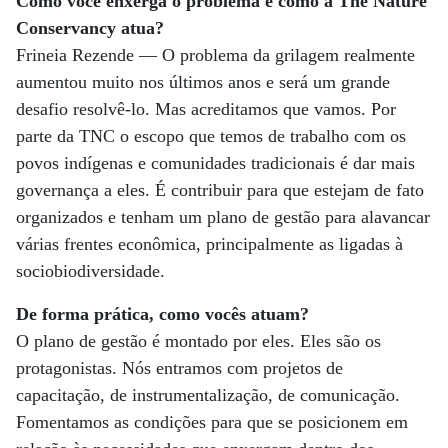
Como você enxerga o problema e como a The Nature
Conservancy atua?
Frineia Rezende — O problema da grilagem realmente
aumentou muito nos últimos anos e será um grande
desafio resolvê-lo. Mas acreditamos que vamos. Por
parte da TNC o escopo que temos de trabalho com os
povos indígenas e comunidades tradicionais é dar mais
governança a eles. É contribuir para que estejam de fato
organizados e tenham um plano de gestão para alavancar
várias frentes econômica, principalmente as ligadas à
sociobiodiversidade.
De forma prática, como vocês atuam?
O plano de gestão é montado por eles. Eles são os
protagonistas. Nós entramos com projetos de
capacitação, de instrumentalização, de comunicação.
Fomentamos as condições para que se posicionem em