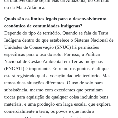
da biodiversidade sejam elas da Amazônia, do Cerrado
ou da Mata Atlântica.
Quais são os limites legais para o desenvolvimento
econômico de comunidades indígenas?
Depende do tipo de território. Quando se fala de Terra
Indígena dentro do que estabelece o Sistema Nacional de
Unidades de Conservação (SNUC) há permissões
específicas para o uso do solo. Por isso, a Política
Nacional de Gestão Ambiental em Terras Indígenas
(PNGATI) é importante. Entre outros pontos, é ali que
estará registrado qual a vocação daquele território. Mas
temos duas situações diferentes. O uso de solo para
subsistência, mesmo com excedentes que permitam
trocas para aquisição de qualquer coisa incluindo bens
materiais, e uma produção em larga escala, que explora
comercialmente a terra, os povos e que muda a