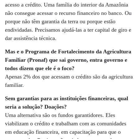
acesso a crédito. Uma família do interior da Amazônia
não consegue acessar o recurso financeiro no banco. Ou
porque não têm garantia da terra ou porque estão
endividadas. Precisamos ajudá-las a ter capital de giro e
dar assistência técnica.
Mas e o Programa de Fortalecimento da Agricultura
Familiar (Pronaf) que sai governo, entra governo e
todos dizem que ele é o foco?
Apenas 2% dos que acessam o crédito são da agricultura
familiar.
Sem garantias para as instituições financeiras, qual
seria a solução? Doações?
Uma alternativa são os fundos garantidores. Eles
viabilizam o crédito e trabalham com as comunidades
em educação financeira, em capacitação para que o