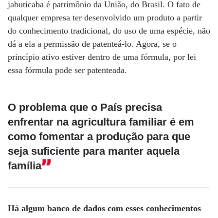
jabuticaba é patrimônio da União, do Brasil. O fato de
qualquer empresa ter desenvolvido um produto a partir
do conhecimento tradicional, do uso de uma espécie, não
dá a ela a permissão de patenteá-lo. Agora, se o
princípio ativo estiver dentro de uma fórmula, por lei
essa fórmula pode ser patenteada.
O problema que o País precisa
enfrentar na agricultura familiar é em
como fomentar a produção para que
seja suficiente para manter aquela
família
Há algum banco de dados com esses conhecimentos