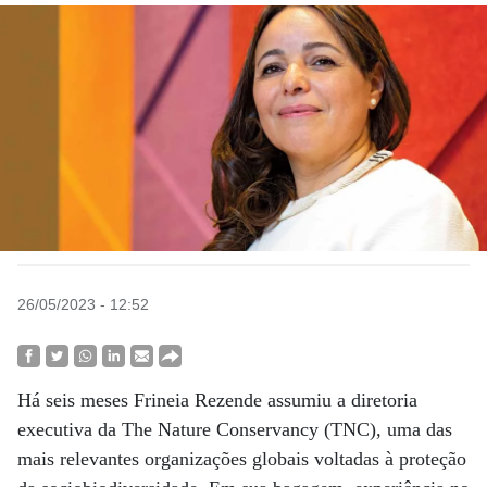
26/05/2023 - 12:52
Há seis meses Frineia Rezende assumiu a diretoria
executiva da The Nature Conservancy (TNC), uma das
mais relevantes organizações globais voltadas à proteção