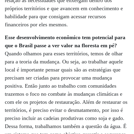
relação às necessidades que enxergam dentro dos
próprios territórios e que avancem em conhecimento e
habilidade para que consigam acessar recursos
financeiros por eles mesmos.
Esse desenvolvimento econômico tem potencial para
que o Brasil passe a ver valor na floresta em pé?
Quando olhamos para esses territórios, temos de olhar
para a teoria da mudança. Ou seja, ao trabalhar aquele
local é importante pensar quais são as estratégias que
precisam ser criadas para provocar uma mudança
positiva. Então junto ao trabalho com comunidades
trazemos o foco no combate às mudanças climáticas e
com ele os projetos de restauração. Além de restaurar os
territórios, é preciso evitar o desmatamento, por isso é
preciso incluir as cadeias produtivas como soja e gado.
Dessa forma, trabalhamos também a questão da água. É