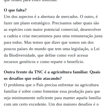
O que falta?
Um dos aspectos é a abertura de mercados. O outro, é
fazer um plano estratégico. Precisamos saber quais são
as espécies com maior potencial comercial, desenvolver
a cadeia e criar mecanismos para uma remuneração justa
para todos. Mas temos que dizer que somos um dos
poucos países do mundo que tem uma legislação, a Lei
da Biodiversidade, que define como você acessa
recursos genéticos e como reparte o benefício.
Outra frente da TNC é a agricultura familiar. Quais
os desafios que estão atacando?
O problema que o País precisa enfrentar na agricultura
familiar é sobre como fomentar essa produção para que
seja minimamente suficiente para manter aquela família
com um certo excedente. Um dos maiores desafios é o