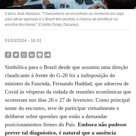
Carlos José Marques: "Chanceleres se encontram no momento por aqui
para afinar agendas e o Brasil tem perdido a chance de pontificar na
escolha dos temas" (Crédito:Diogo Zacarias)
01/03/2024 - 16:31
Simbólica para o Brasil desde que assumiu uma direção
claudicante à frente do G-20 foi a indisposição do
ministro da Fazenda, Fernando Haddad, que adoeceu de
Covid às vésperas da rodada de reuniões econômicas que
ocorreram nos dias 26 e 27 de fevereiro. Como principal
nome do encontro, teve de participar virtualmente e
deliberar sobre questões que estão a demandar
posicionamentos firmes do País.
Embora não pudesse
prever tal diagnóstico, é natural que a ausência