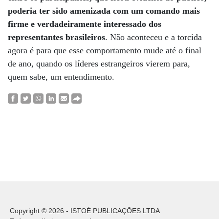
poderia ter sido amenizada com um comando mais
firme e verdadeiramente interessado dos
representantes brasileiros
. Não aconteceu e a torcida
agora é para que esse comportamento mude até o final
de ano, quando os líderes estrangeiros vierem para,
quem sabe, um entendimento.
Copyright © 2026 - ISTOÉ PUBLICAÇÕES LTDA