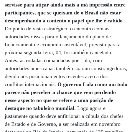
servisse para atiçar ainda mais a má impressão entre
participantes, que se queixam de o Brasil não estar
desempenhando a contento o papel que lhe é cabido
.
Do ponto de vista estratégico, o encontro com as
autoridades russas para o lançamento do plano de
financiamento e economia sustentável, previsto para a
próxima segunda-feira, 04, foi também cancelado.
Antes, as rodadas comandadas por Lula, com
autoridades americanas também soaram constrangedoras,
devido aos posicionamentos recentes acerca dos
conflitos internacionais.
O governo Lula como um todo
parece não perceber a chance que vem perdendo
nesse aspecto no que se refere a uma posição de
destaque no tabuleiro mundial
. Logo agora e
justamente quando deve anfitrionar a cúpula dos chefes
de Estado e de Governo, a ser realizada em novembro