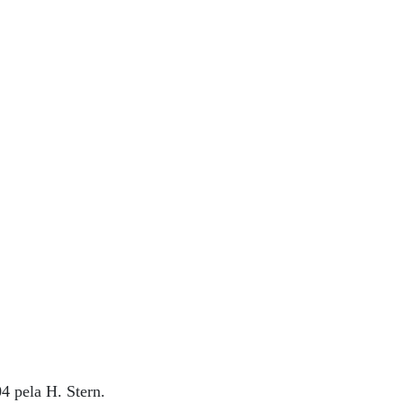
04 pela H. Stern.