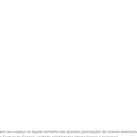
uistam seu espaço no tapete vermelho das grandes premiações de cinema american