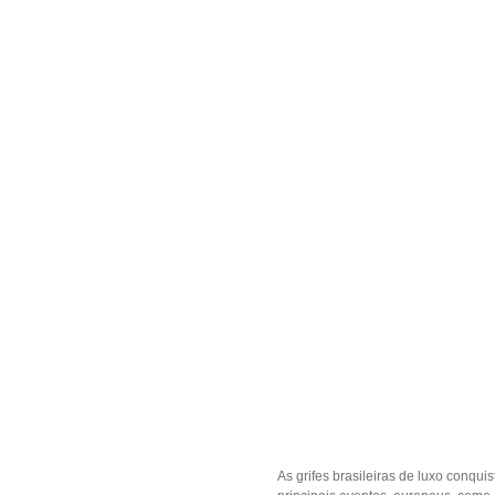
As grifes brasileiras de luxo conq