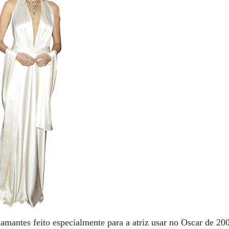
iamantes feito especialmente para a atriz usar no Oscar de 20