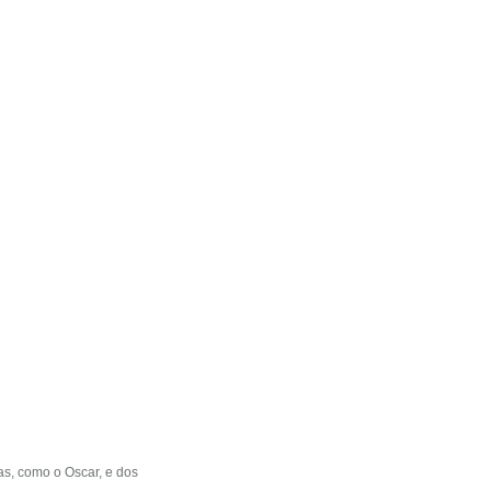
as, como o Oscar, e dos