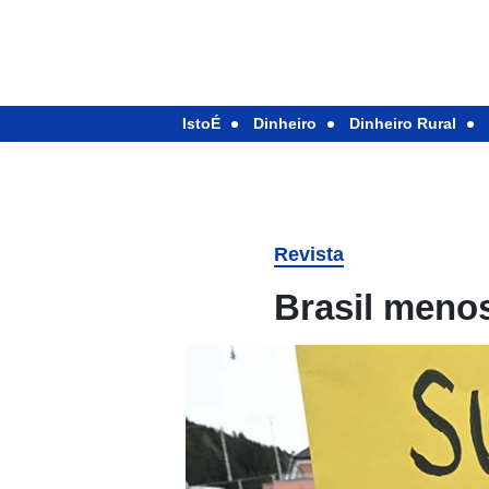
IstoÉ
Dinheiro
Dinheiro Rural
Revista
Brasil meno