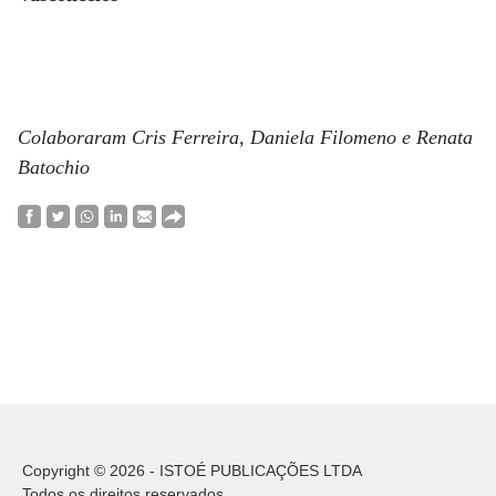
Colaboraram Cris Ferreira, Daniela Filomeno e Renata
Batochio
Copyright © 2026 - ISTOÉ PUBLICAÇÕES LTDA
Todos os direitos reservados.