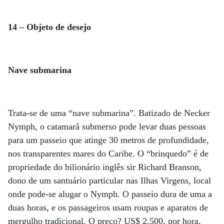
14 – Objeto de desejo
Nave submarina
Trata-se de uma “nave submarina”. Batizado de Necker
Nymph, o catamarã submerso pode levar duas pessoas
para um passeio que atinge 30 metros de profundidade,
nos transparentes mares do Caribe. O “brinquedo” é de
propriedade do bilionário inglês sir Richard Branson,
dono de um santuário particular nas Ilhas Virgens, local
onde pode-se alugar o Nymph. O passeio dura de uma a
duas horas, e os passageiros usam roupas e aparatos de
mergulho tradicional. O preço? US$ 2.500, por hora.