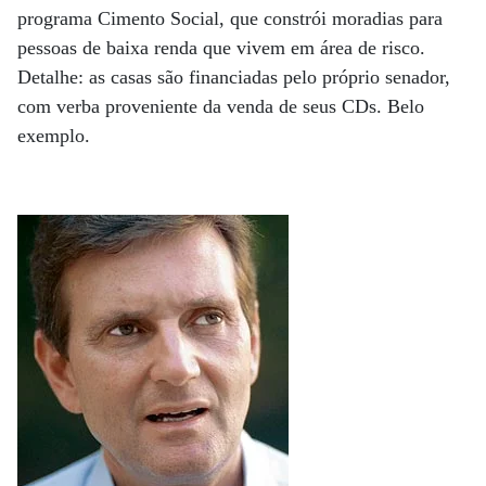
programa Cimento Social, que constrói moradias para
pessoas de baixa renda que vivem em área de risco.
Detalhe: as casas são financiadas pelo próprio senador,
com verba proveniente da venda de seus CDs. Belo
exemplo.