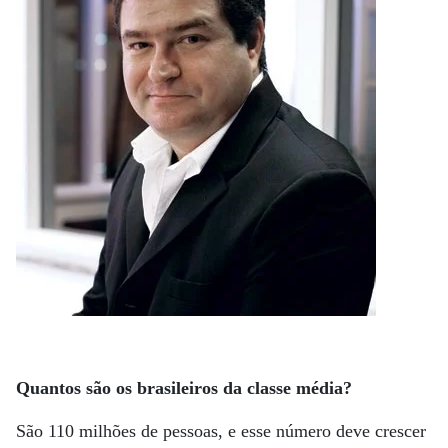
Quantos são os brasileiros da classe média?
São 110 milhões de pessoas, e esse número deve crescer