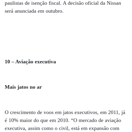
paulistas de isenção fiscal. A decisão oficial da Nissan
será anunciada em outubro.
10 – Aviação executiva
Mais jatos no ar
O crescimento de voos em jatos executivos, em 2011, já
é 10% maior do que em 2010. “O mercado de aviação
executiva, assim como o civil, está em expansão com