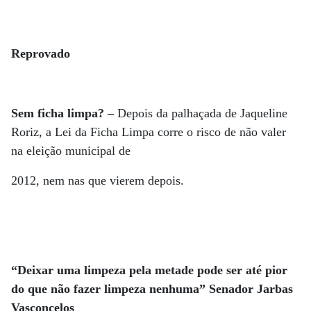
Reprovado
Sem ficha limpa? –
Depois da palhaçada de Jaqueline
Roriz, a Lei da Ficha Limpa corre o risco de não valer
na eleição municipal de
2012, nem nas que vierem depois.
“Deixar uma limpeza pela metade pode ser até pior
do que não fazer limpeza nenhuma” Senador Jarbas
Vasconcelos