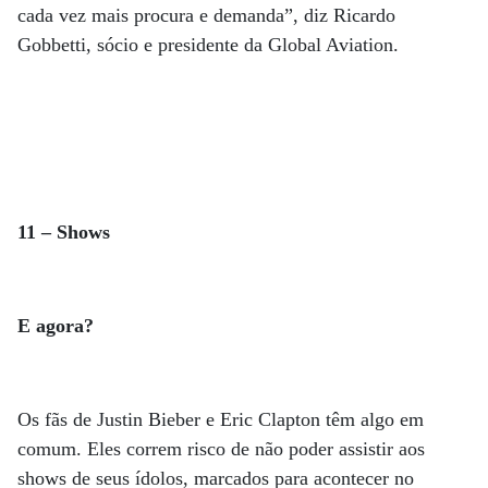
cada vez mais procura e demanda”, diz Ricardo
Gobbetti, sócio e presidente da Global Aviation.
11 – Shows
E agora?
Os fãs de Justin Bieber e Eric Clapton têm algo em
comum. Eles correm risco de não poder assistir aos
shows de seus ídolos, marcados para acontecer no