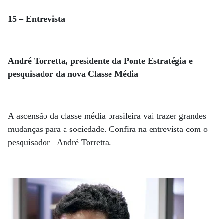
15 – Entrevista
André Torretta, presidente da Ponte Estratégia e
pesquisador da nova Classe Média
A ascensão da classe média brasileira vai trazer grandes
mudanças para a sociedade. Confira na entrevista com o
pesquisador André Torretta.