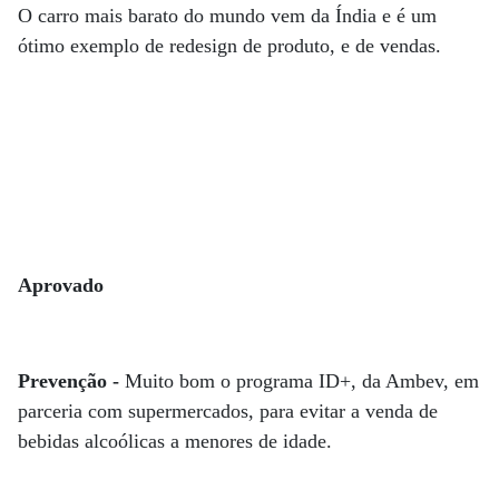
O carro mais barato do mundo vem da Índia e é um
ótimo exemplo de redesign de produto, e de vendas.
Aprovado
Prevenção -
Muito bom o programa ID+, da Ambev, em
parceria com supermercados, para evitar a venda de
bebidas alcoólicas a menores de idade.