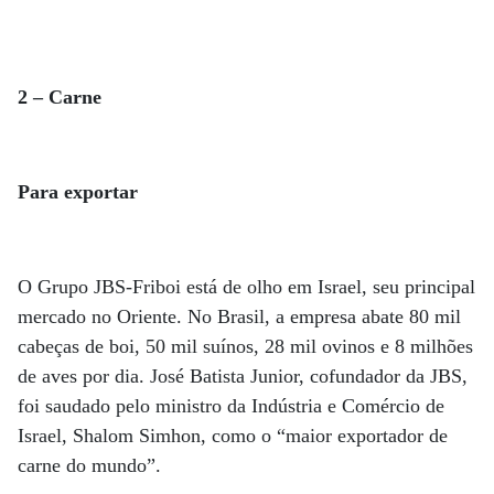
2 – Carne
Para exportar
O Grupo JBS-Friboi está de olho em Israel, seu principal
mercado no Oriente. No Brasil, a empresa abate 80 mil
cabeças de boi, 50 mil suínos, 28 mil ovinos e 8 milhões
de aves por dia. José Batista Junior, cofundador da JBS,
foi saudado pelo ministro da Indústria e Comércio de
Israel, Shalom Simhon, como o “maior exportador de
carne do mundo”.