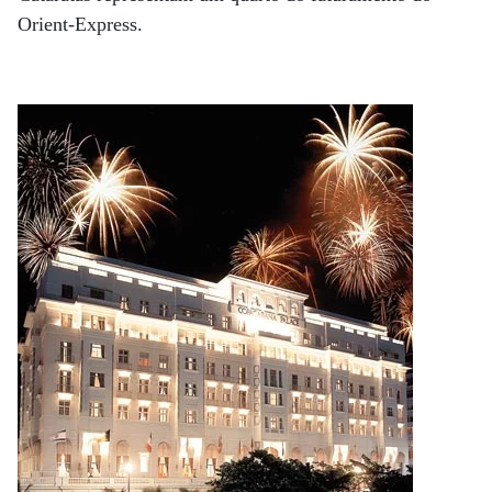
Orient-Express.