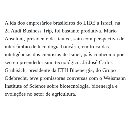
A ida dos empresários brasileiros do LIDE a Israel, na
2a Audi Business Trip, foi bastante produtiva. Mario
Anseloni, presidente da Itautec, saiu com perspectiva de
intercâmbio de tecnologia bancária, em troca das
inteligências dos cientistas de Israel, país conhecido por
seu empreendedorismo tecnológico. Já José Carlos
Grubisich, presidente da ETH Bioenergia, do Grupo
Odebrecht, teve promissoras conversas com o Weismann
Institute of Science sobre biotecnologia, bioenergia e
evoluções no setor de agricultura.