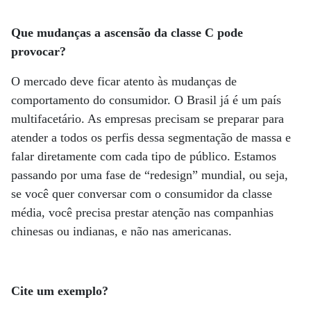
Que mudanças a ascensão da classe C pode
provocar?
O mercado deve ficar atento às mudanças de
comportamento do consumidor. O Brasil já é um país
multifacetário. As empresas precisam se preparar para
atender a todos os perfis dessa segmentação de massa e
falar diretamente com cada tipo de público. Estamos
passando por uma fase de “redesign” mundial, ou seja,
se você quer conversar com o consumidor da classe
média, você precisa prestar atenção nas companhias
chinesas ou indianas, e não nas americanas.
Cite um exemplo?