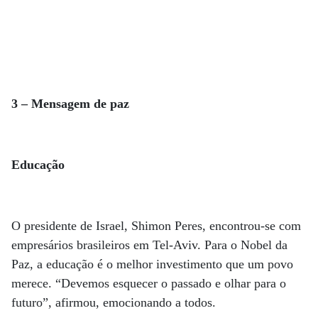
3 – Mensagem de paz
Educação
O presidente de Israel, Shimon Peres, encontrou-se com
empresários brasileiros em Tel-Aviv. Para o Nobel da
Paz, a educação é o melhor investimento que um povo
merece. “Devemos esquecer o passado e olhar para o
futuro”, afirmou, emocionando a todos.