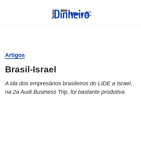
Menu
Artigos
Brasil-Israel
A ida dos empresários brasileiros do LIDE a Israel,
na 2a Audi Business Trip, foi bastante produtiva