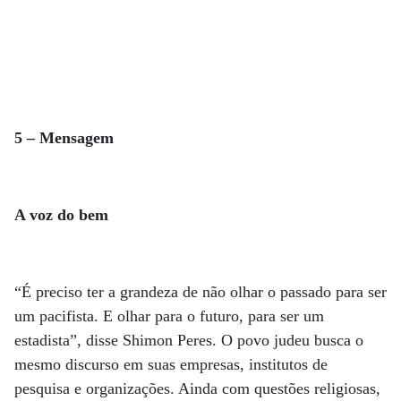
5 – Mensagem
A voz do bem
“É preciso ter a grandeza de não olhar o passado para ser
um pacifista. E olhar para o futuro, para ser um
estadista”, disse Shimon Peres. O povo judeu busca o
mesmo discurso em suas empresas, institutos de
pesquisa e organizações. Ainda com questões religiosas,