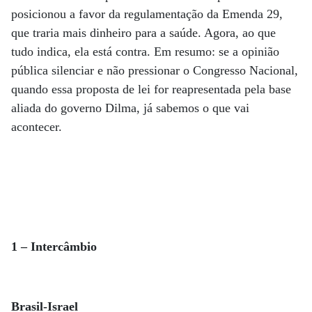
posicionou a favor da regulamentação da Emenda 29,
que traria mais dinheiro para a saúde. Agora, ao que
tudo indica, ela está contra. Em resumo: se a opinião
pública silenciar e não pressionar o Congresso Nacional,
quando essa proposta de lei for reapresentada pela base
aliada do governo Dilma, já sabemos o que vai
acontecer.
1 – Intercâmbio
Brasil-Israel