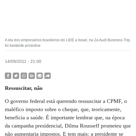
A ida dos empresários brasileiros do LIDE a Israel, na 2a Audi Business Trip,
foi bastante produtiva
14/09/2011 - 21:00
Ressuscitar, não
O governo federal está querendo ressuscitar a CPMF, o
maléfico imposto sobre o cheque, que, teoricamente,
beneficia a saúde. É importante lembrar que, na época
da campanha presidencial, Dilma Rousseff prometeu que
não aumentaria impostos. E tem mais: a presidente se