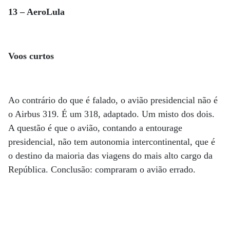
13 – AeroLula
Voos curtos
Ao contrário do que é falado, o avião presidencial não é
o Airbus 319. É um 318, adaptado. Um misto dos dois.
A questão é que o avião, contando a entourage
presidencial, não tem autonomia intercontinental, que é
o destino da maioria das viagens do mais alto cargo da
República. Conclusão: compraram o avião errado.