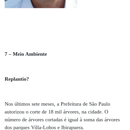
7 – Meio Ambiente
Replantio?
Nos últimos sete meses, a Prefeitura de São Paulo
autorizou o corte de 18 mil árvores, na cidade. O
número de árvores cortadas é igual à soma das árvores
dos parques Villa-Lobos e Ibirapuera.