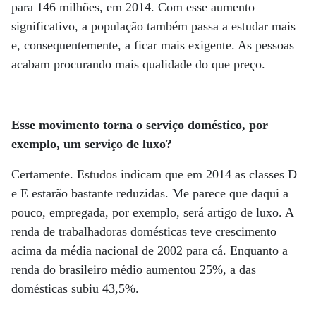
para 146 milhões, em 2014. Com esse aumento
significativo, a população também passa a estudar mais
e, consequentemente, a ficar mais exigente. As pessoas
acabam procurando mais qualidade do que preço.
Esse movimento torna o serviço doméstico, por
exemplo, um serviço de luxo?
Certamente. Estudos indicam que em 2014 as classes D
e E estarão bastante reduzidas. Me parece que daqui a
pouco, empregada, por exemplo, será artigo de luxo. A
renda de trabalhadoras domésticas teve crescimento
acima da média nacional de 2002 para cá. Enquanto a
renda do brasileiro médio aumentou 25%, a das
domésticas subiu 43,5%.