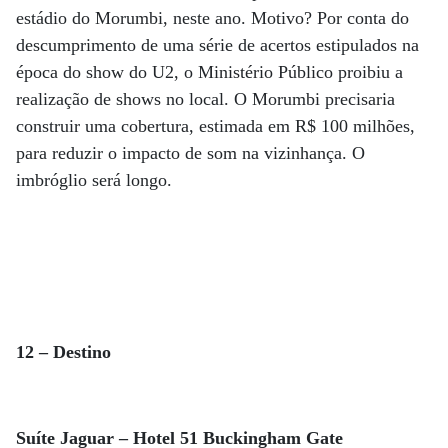
estádio do Morumbi, neste ano. Motivo? Por conta do
descumprimento de uma série de acertos estipulados na
época do show do U2, o Ministério Público proibiu a
realização de shows no local. O Morumbi precisaria
construir uma cobertura, estimada em R$ 100 milhões,
para reduzir o impacto de som na vizinhança. O
imbróglio será longo.
12 – Destino
Suíte Jaguar – Hotel 51 Buckingham Gate