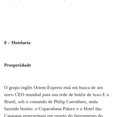
8 – Hotelaria
Prosperidade
O grupo inglês Orient-Express está em busca de um
novo CEO mundial para sua rede de hotéis de luxo.E o
Brasil, sob o comando de Philip Carruthers, anda
fazendo bonito: o Copacabana Palace e o Hotel das
Cataratas representam um quarto do faturamento do