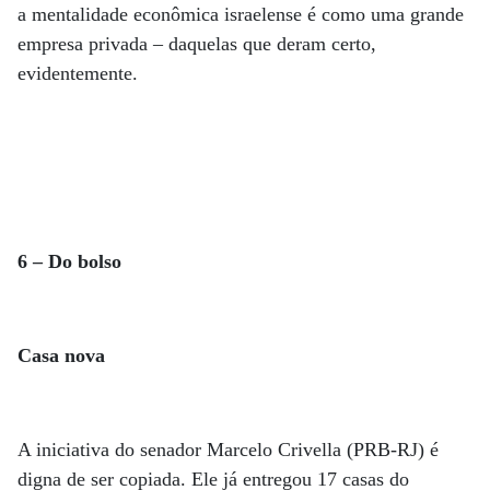
a mentalidade econômica israelense é como uma grande
empresa privada – daquelas que deram certo,
evidentemente.
6 – Do bolso
Casa nova
A iniciativa do senador Marcelo Crivella (PRB-RJ) é
digna de ser copiada. Ele já entregou 17 casas do