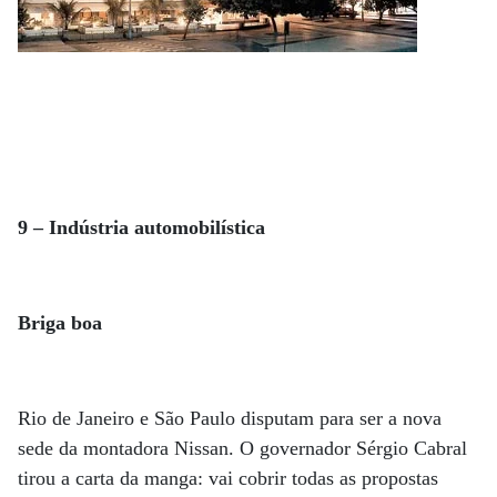
9 – Indústria automobilística
Briga boa
Rio de Janeiro e São Paulo disputam para ser a nova
sede da montadora Nissan. O governador Sérgio Cabral
tirou a carta da manga: vai cobrir todas as propostas