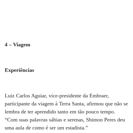
4 – Viagem
Experiências
Luiz Carlos Aguiar, vice-presidente da Embraer,
participante da viagem à Terra Santa, afirmou que não se
lembra de ter aprendido tanto em tão pouco tempo.
“Com suas palavras sábias e serenas, Shimon Peres deu
uma aula de como é ser um estadista.”