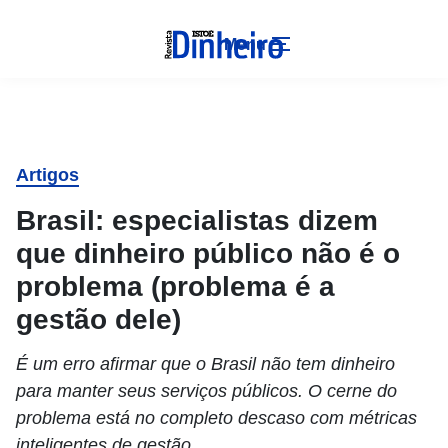
Menu
Artigos
Brasil: especialistas dizem
que dinheiro público não é o
problema (problema é a
gestão dele)
É um erro afirmar que o Brasil não tem dinheiro
para manter seus serviços públicos. O cerne do
problema está no completo descaso com métricas
inteligentes de gestão.