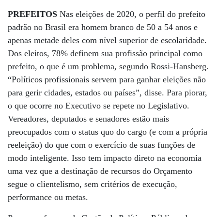
PREFEITOS
Nas eleições de 2020, o perfil do prefeito
padrão no Brasil era homem branco de 50 a 54 anos e
apenas metade deles com nível superior de escolaridade.
Dos eleitos, 78% definem sua profissão principal como
prefeito, o que é um problema, segundo Rossi-Hansberg.
“Políticos profissionais servem para ganhar eleições não
para gerir cidades, estados ou países”, disse. Para piorar,
o que ocorre no Executivo se repete no Legislativo.
Vereadores, deputados e senadores estão mais
preocupados com o status quo do cargo (e com a própria
reeleição) do que com o exercício de suas funções de
modo inteligente. Isso tem impacto direto na economia
uma vez que a destinação de recursos do Orçamento
segue o clientelismo, sem critérios de execução,
performance ou metas.