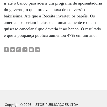
ir até o banco para aderir um programa de aposentadoria
do governo, o que tornava a taxa de conversão
baixíssima. Até que a Receita inverteu os papéis. Os
americanos seriam inclusos automaticamente e quem
quisesse cancelar é que deveria ir ao banco. O resultado
é que a poupança pública aumentou 47% em um ano.
Copyright © 2026 - ISTOÉ PUBLICAÇÕES LTDA