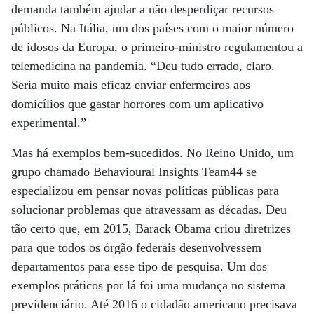
demanda também ajudar a não desperdiçar recursos
públicos. Na Itália, um dos países com o maior número
de idosos da Europa, o primeiro-ministro regulamentou a
telemedicina na pandemia. “Deu tudo errado, claro.
Seria muito mais eficaz enviar enfermeiros aos
domicílios que gastar horrores com um aplicativo
experimental.”
Mas há exemplos bem-sucedidos. No Reino Unido, um
grupo chamado Behavioural Insights Team44 se
especializou em pensar novas políticas públicas para
solucionar problemas que atravessam as décadas. Deu
tão certo que, em 2015, Barack Obama criou diretrizes
para que todos os órgão federais desenvolvessem
departamentos para esse tipo de pesquisa. Um dos
exemplos práticos por lá foi uma mudança no sistema
previdenciário. Até 2016 o cidadão americano precisava