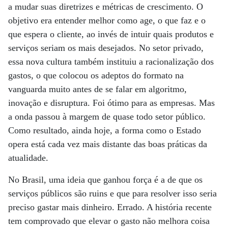
a mudar suas diretrizes e métricas de crescimento. O
objetivo era entender melhor como age, o que faz e o
que espera o cliente, ao invés de intuir quais produtos e
serviços seriam os mais desejados. No setor privado,
essa nova cultura também instituiu a racionalização dos
gastos, o que colocou os adeptos do formato na
vanguarda muito antes de se falar em algoritmo,
inovação e disruptura. Foi ótimo para as empresas. Mas
a onda passou à margem de quase todo setor público.
Como resultado, ainda hoje, a forma como o Estado
opera está cada vez mais distante das boas práticas da
atualidade.
No Brasil, uma ideia que ganhou força é a de que os
serviços públicos são ruins e que para resolver isso seria
preciso gastar mais dinheiro. Errado. A história recente
tem comprovado que elevar o gasto não melhora coisa