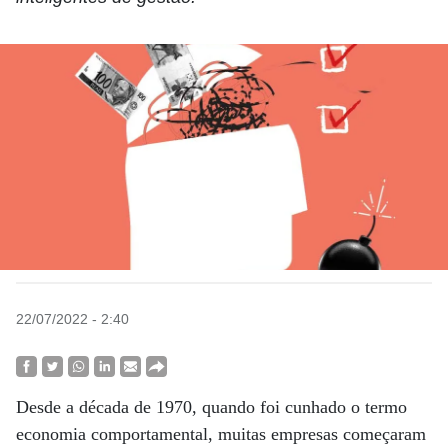
22/07/2022 - 2:40
Desde a década de 1970, quando foi cunhado o termo
economia comportamental, muitas empresas começaram