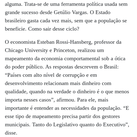
alguma. Trata-se de uma ferramenta política usada sem
grande sucesso desde Getúlio Vargas. O Estado
brasileiro gasta cada vez mais, sem que a população se
beneficie. Como sair desse ciclo?
O economista Esteban Rossi-Hansberg, professor da
Chicago University e Princeton, realizou um
mapeamento da economia comportamental sob a ótica
do poder público. As respostas descrevem o Brasil:
“Países com alto nível de corrupção e em
desenvolvimento relacionam mais dinheiro com
qualidade, quando na verdade o dinheiro é o que menos
importa nesses casos”, afirmou. Para ele, mais
importante é entender as necessidades da população. “E
esse tipo de mapeamento precisa partir dos gestores
municipais. Tanto do Legislativo quanto do Executivo”,
disse.