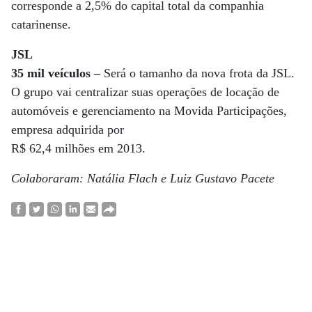
corresponde a 2,5% do capital total da companhia
catarinense.
JSL
35 mil veículos –
Será o tamanho da nova frota da JSL.
O grupo vai centralizar suas operações de locação de
automóveis e gerenciamento na Movida Participações,
empresa adquirida por
R$ 62,4 milhões em 2013.
Colaboraram: Natália Flach e Luiz Gustavo Pacete