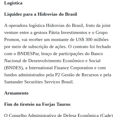
Logística
Liquidez para a Hidrovias do Brasil
A operadora logística Hidrovias do Brasil, fruto da joint
venture entre a gestora Pátria Investimentos e o Grupo
Promon, vai receber um montante de US$ 300 milhões
por meio de subscrição de ações. O contrato foi fechado
com o BNDESPar, braço de participações do Banco
Nacional de Desenvolvimento Econômico e Social
(BNDES), a International Finance Corporation e com
fundos administrados pela P2 Gestão de Recursos e pela
Santander Securities Services Brasil.
Armamento
Fim do tiroteio na Forjas Taurus
O Conselho Administrativo de Defesa Econômica (Cade)