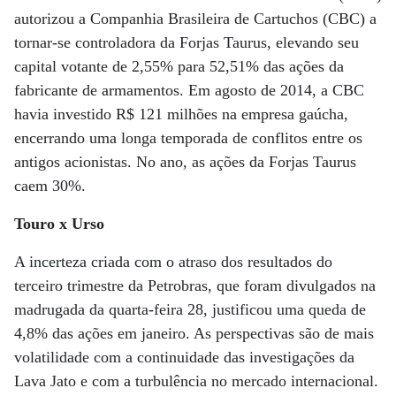
autorizou a Companhia Brasileira de Cartuchos (CBC) a
tornar-se controladora da Forjas Taurus, elevando seu
capital votante de 2,55% para 52,51% das ações da
fabricante de armamentos. Em agosto de 2014, a CBC
havia investido R$ 121 milhões na empresa gaúcha,
encerrando uma longa temporada de conflitos entre os
antigos acionistas. No ano, as ações da Forjas Taurus
caem 30%.
Touro x Urso
A incerteza criada com o atraso dos resultados do
terceiro trimestre da Petrobras, que foram divulgados na
madrugada da quarta-feira 28, justificou uma queda de
4,8% das ações em janeiro. As perspectivas são de mais
volatilidade com a continuidade das investigações da
Lava Jato e com a turbulência no mercado internacional.