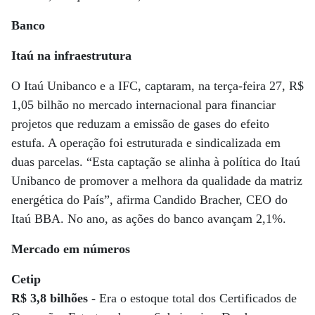
Banco
Itaú na infraestrutura
O Itaú Unibanco e a IFC, captaram, na terça-feira 27, R$
1,05 bilhão no mercado internacional para financiar
projetos que reduzam a emissão de gases do efeito
estufa. A operação foi estruturada e sindicalizada em
duas parcelas. “Esta captação se alinha à política do Itaú
Unibanco de promover a melhora da qualidade da matriz
energética do País”, afirma Candido Bracher, CEO do
Itaú BBA. No ano, as ações do banco avançam 2,1%.
Mercado em números
Cetip
R$ 3,8 bilhões -
Era o estoque total dos Certificados de