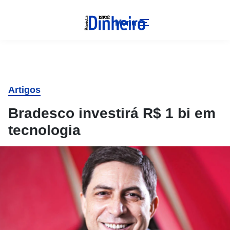
Menu
Artigos
Bradesco investirá R$ 1 bi em
tecnologia