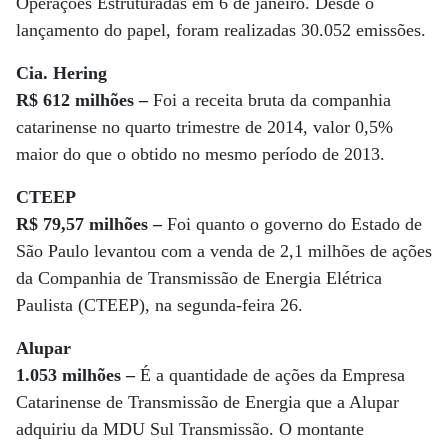
Operações Estruturadas em 6 de janeiro. Desde o
lançamento do papel, foram realizadas 30.052 emissões.
Cia. Hering
R$ 612 milhões –
Foi a receita bruta da companhia
catarinense no quarto trimestre de 2014, valor 0,5%
maior do que o obtido no mesmo período de 2013.
CTEEP
R$ 79,57 milhões –
Foi quanto o governo do Estado de
São Paulo levantou com a venda de 2,1 milhões de ações
da Companhia de Transmissão de Energia Elétrica
Paulista (CTEEP), na segunda-feira 26.
Alupar
1.053 milhões –
É a quantidade de ações da Empresa
Catarinense de Transmissão de Energia que a Alupar
adquiriu da MDU Sul Transmissão. O montante