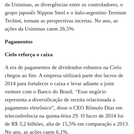
da Usiminas, as divergências entre os controladores, o
grupo japonês Nippon Steel e o ítalo-argentino Ternium
Techint, tornam as perspectivas incertas. No ano, as
ações da Usiminas caem 26,5%.
Pagamentos
Cielo reforça o caixa
A era de pagamentos de dividendos robustos na Cielo
chegou ao fim. A empresa utilizará parte dos lucros de
2014 para fortalecer o caixa e levar adiante a joint
venture com o Banco do Brasil. “Esse negócio
representa a diversificação de receita relacionada a
pagamento eletrônico”, disse o CEO Rômulo Dias em
teleconferência na quinta-feira 29. O lucro de 2014 foi
de R$ 3,2 bilhões, alta de 15,5% em comparação a 2013.
No ano, as ações caem 6,1%.