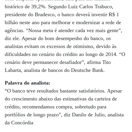
histórico de 39,2%. Segundo Luiz Carlos Trabuco,
presidente do Bradesco, o banco deverá investir R$ 1
bilhão neste ano para melhorar e modernizar a rede de
agências. “Nossa meta é atender cada vez mais gente”,
diz ele. Apesar do bom desempenho do banco, os
analistas evitam os excessos de otimismo, devido às
dificuldades no cenário do crédito ao longo de 2014. “O
cenário deve permanecer desafiador”, afirma Tito
Labarta, analista de bancos do Deutsche Bank.
Palavra do analista:
“O banco teve resultados bastante satisfatórios. Apesar
do crescimento abaixo das estimativas da carteira de
crédito, recomendamos compra, sobretudo para
portfólios de longo prazo”, diz Danilo de Julio, analista
da Concórdia