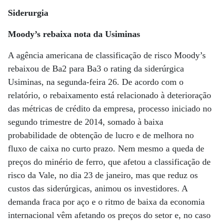
Siderurgia
Moody’s rebaixa nota da Usiminas
A agência americana de classificação de risco Moody’s
rebaixou de Ba2 para Ba3 o rating da siderúrgica
Usiminas, na segunda-feira 26. De acordo com o
relatório, o rebaixamento está relacionado à deterioração
das métricas de crédito da empresa, processo iniciado no
segundo trimestre de 2014, somado à baixa
probabilidade de obtenção de lucro e de melhora no
fluxo de caixa no curto prazo. Nem mesmo a queda de
preços do minério de ferro, que afetou a classificação de
risco da Vale, no dia 23 de janeiro, mas que reduz os
custos das siderúrgicas, animou os investidores. A
demanda fraca por aço e o ritmo de baixa da economia
internacional vêm afetando os preços do setor e, no caso