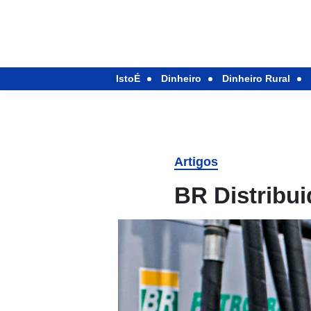
IstoÉ
Dinheiro
Dinheiro Rural
Artigos
BR Distribui