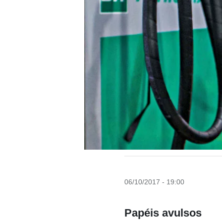
06/10/2017 - 19:00
Papéis avulsos