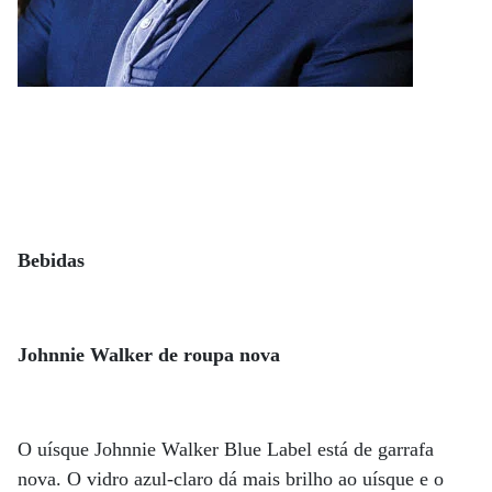
Bebidas
Johnnie Walker de roupa nova
O uísque Johnnie Walker Blue Label está de garrafa
nova. O vidro azul-claro dá mais brilho ao uísque e o