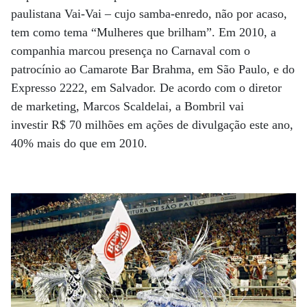
paulistana Vai-Vai – cujo samba-enredo, não por acaso,
tem como tema “Mulheres que brilham”. Em 2010, a
companhia marcou presença no Carnaval com o
patrocínio ao Camarote Bar Brahma, em São Paulo, e do
Expresso 2222, em Salvador. De acordo com o diretor
de marketing, Marcos Scaldelai, a Bombril vai
investir R$ 70 milhões em ações de divulgação este ano,
40% mais do que em 2010.