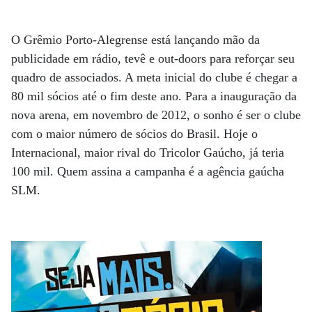
O Grêmio Porto-Alegrense está lançando mão da
publicidade em rádio, tevê e out-doors para reforçar seu
quadro de associados. A meta inicial do clube é chegar a
80 mil sócios até o fim deste ano. Para a inauguração da
nova arena, em novembro de 2012, o sonho é ser o clube
com o maior número de sócios do Brasil. Hoje o
Internacional, maior rival do Tricolor Gaúcho, já teria
100 mil. Quem assina a campanha é a agência gaúcha
SLM.