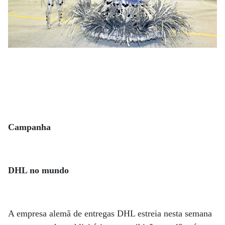
Campanha
DHL no mundo
A empresa alemã de entregas DHL estreia nesta semana