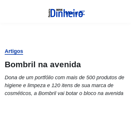
Menu
Artigos
Bombril na avenida
Dona de um portfólio com mais de 500 produtos de
higiene e limpeza e 120 itens de sua marca de
cosméticos, a Bombril vai botar o bloco na avenida