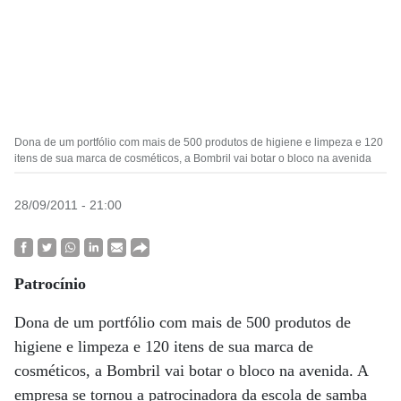
Dona de um portfólio com mais de 500 produtos de higiene e limpeza e 120
itens de sua marca de cosméticos, a Bombril vai botar o bloco na avenida
28/09/2011 - 21:00
Patrocínio
Dona de um portfólio com mais de 500 produtos de
higiene e limpeza e 120 itens de sua marca de
cosméticos, a Bombril vai botar o bloco na avenida. A
empresa se tornou a patrocinadora da escola de samba