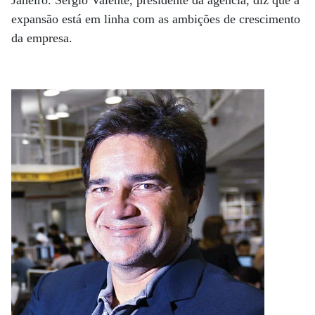
Janeiro. Sérgio Valente, presidente da agência, diz que a
expansão está em linha com as ambições de crescimento
da empresa.