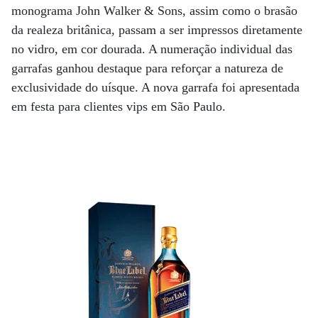
monograma John Walker & Sons, assim como o brasão
da realeza britânica, passam a ser impressos diretamente
no vidro, em cor dourada. A numeração individual das
garrafas ganhou destaque para reforçar a natureza de
exclusividade do uísque. A nova garrafa foi apresentada
em festa para clientes vips em São Paulo.