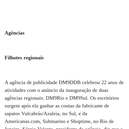
Agências
Filhotes regionais
A agência de publicidade DM9DDB celebrou 22 anos de
atividades com o anúncio da inauguração de duas
agências regionais: DM9Rio e DM9Sul. Os escritórios
surgem após ela ganhar as contas da fabricante de
sapatos Vulcabrás/Azaleia, no Sul, e da
Americanas.com, Submarino e Shoptime, no Rio de