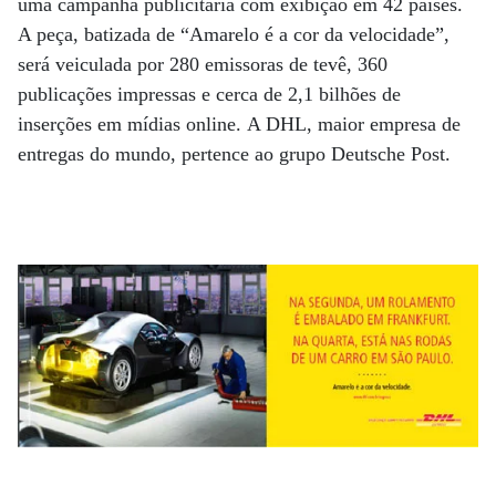
uma campanha publicitária com exibição em 42 países.
A peça, batizada de “Amarelo é a cor da velocidade”,
será veiculada por 280 emissoras de tevê, 360
publicações impressas e cerca de 2,1 bilhões de
inserções em mídias online. A DHL, maior empresa de
entregas do mundo, pertence ao grupo Deutsche Post.