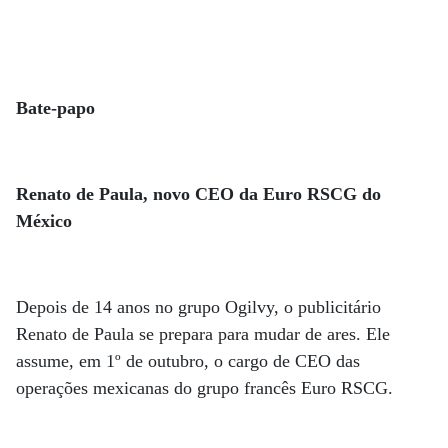
Bate-papo
Renato de Paula, novo CEO da Euro RSCG do
México
Depois de 14 anos no grupo Ogilvy, o publicitário
Renato de Paula se prepara para mudar de ares. Ele
assume, em 1º de outubro, o cargo de CEO das
operações mexicanas do grupo francês Euro RSCG.