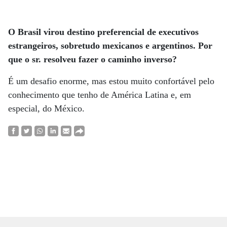
O Brasil virou destino preferencial de executivos
estrangeiros, sobretudo mexicanos e argentinos. Por
que o sr. resolveu fazer o caminho inverso?
É um desafio enorme, mas estou muito confortável pelo
conhecimento que tenho de América Latina e, em
especial, do México.