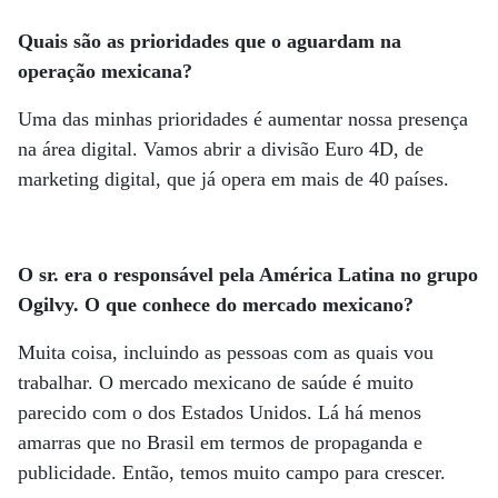
Quais são as prioridades que o aguardam na
operação mexicana?
Uma das minhas prioridades é aumentar nossa presença
na área digital. Vamos abrir a divisão Euro 4D, de
marketing digital, que já opera em mais de 40 países.
O sr. era o responsável pela América Latina no grupo
Ogilvy. O que conhece do mercado mexicano?
Muita coisa, incluindo as pessoas com as quais vou
trabalhar. O mercado mexicano de saúde é muito
parecido com o dos Estados Unidos. Lá há menos
amarras que no Brasil em termos de propaganda e
publicidade. Então, temos muito campo para crescer.