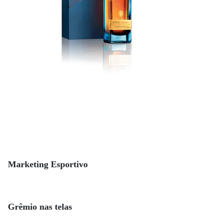
Marketing Esportivo
Grêmio nas telas