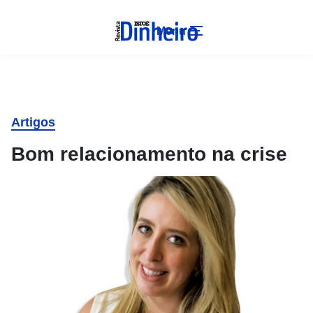
Menu
Artigos
Bom relacionamento na crise