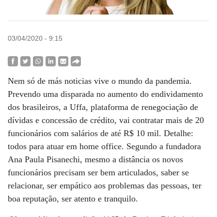
03/04/2020 - 9:15
Nem só de más noticias vive o mundo da pandemia.
Prevendo uma disparada no aumento do endividamento
dos brasileiros, a Uffa, plataforma de renegociação de
dívidas e concessão de crédito, vai contratar mais de 20
funcionários com salários de até R$ 10 mil. Detalhe:
todos para atuar em home office. Segundo a fundadora
Ana Paula Pisanechi, mesmo a distância os novos
funcionários precisam ser bem articulados, saber se
relacionar, ser empático aos problemas das pessoas, ter
boa reputação, ser atento e tranquilo.