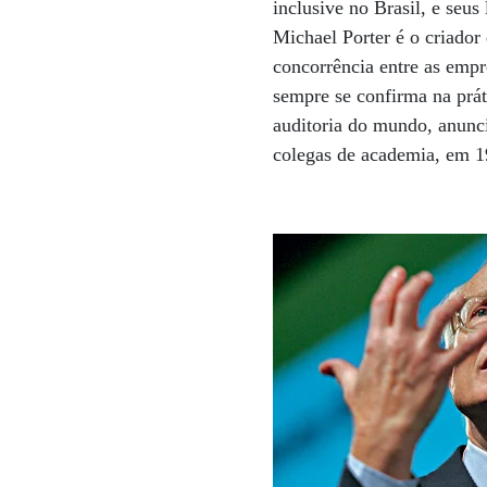
inclusive no Brasil, e seus
Michael Porter é o criador
concorrência entre as emp
sempre se confirma na prát
auditoria do mundo, anunc
colegas de academia, em 