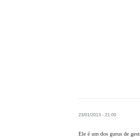
23/01/2013 - 21:00
Ele é um dos gurus de gest