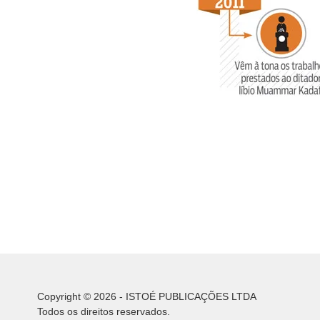
Copyright © 2026 - ISTOÉ PUBLICAÇÕES LTDA
Todos os direitos reservados.