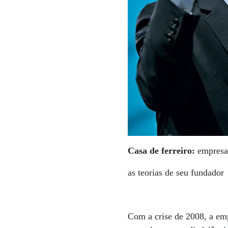
Casa de ferreiro:
empresa 
as teorias de seu fundador
Com a crise de 2008, a em