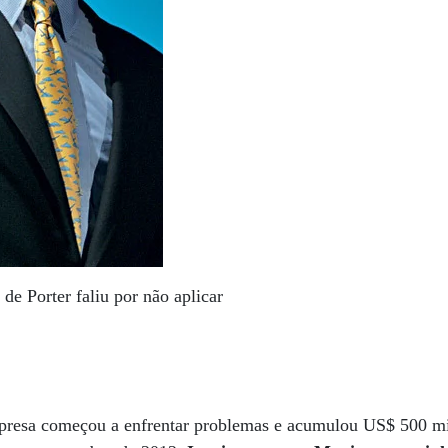
de Porter faliu por não aplicar
presa começou a enfrentar problemas e acumulou US$ 500 mi