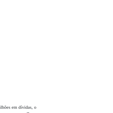
lhões em dívidas, o