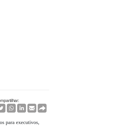
mpartilhar:
os para executivos,