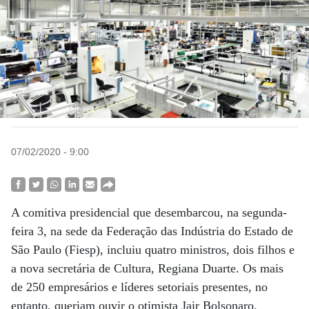
07/02/2020 - 9:00
A comitiva presidencial que desembarcou, na segunda-
feira 3, na sede da Federação das Indústria do Estado de
São Paulo (Fiesp), incluiu quatro ministros, dois filhos e
a nova secretária de Cultura, Regiana Duarte. Os mais
de 250 empresários e líderes setoriais presentes, no
entanto, queriam ouvir o otimista Jair Bolsonaro.