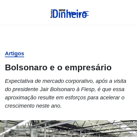
Menu
Artigos
Bolsonaro e o empresário
Expectativa de mercado corporativo, após a visita
do presidente Jair Bolsonaro à Fiesp, é que essa
aproximação resulte em esforços para acelerar o
crescimento neste ano.