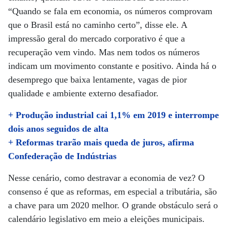
“Quando se fala em economia, os números comprovam
que o Brasil está no caminho certo”, disse ele. A
impressão geral do mercado corporativo é que a
recuperação vem vindo. Mas nem todos os números
indicam um movimento constante e positivo. Ainda há o
desemprego que baixa lentamente, vagas de pior
qualidade e ambiente externo desafiador.
+ Produção industrial cai 1,1% em 2019 e interrompe
dois anos seguidos de alta
+ Reformas trarão mais queda de juros, afirma
Confederação de Indústrias
Nesse cenário, como destravar a economia de vez? O
consenso é que as reformas, em especial a tributária, são
a chave para um 2020 melhor. O grande obstáculo será o
calendário legislativo em meio a eleições municipais.