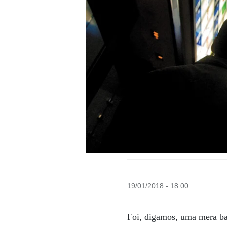
19/01/2018 - 18:00
Foi, digamos, uma mera ba