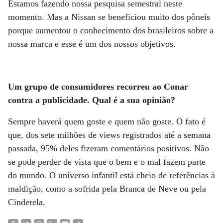
Estamos fazendo nossa pesquisa semestral neste
momento. Mas a Nissan se beneficiou muito dos pôneis
porque aumentou o conhecimento dos brasileiros sobre a
nossa marca e esse é um dos nossos objetivos.
Um grupo de consumidores recorreu ao Conar
contra a publicidade. Qual é a sua opinião?
Sempre haverá quem goste e quem não goste. O fato é
que, dos sete milhões de views registrados até a semana
passada, 95% deles fizeram comentários positivos. Não
se pode perder de vista que o bem e o mal fazem parte
do mundo. O universo infantil está cheio de referências à
maldição, como a sofrida pela Branca de Neve ou pela
Cinderela.