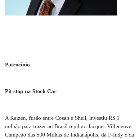
Patrocínio
Pit stop na Stock Car
A Raízen, fusão entre Cosan e Shell, investiu R$ 1
milhão para trazer ao Brasil o piloto Jacques Villeneuve.
Campeão das 500 Milhas de Indianápolis, da F-Indy e da