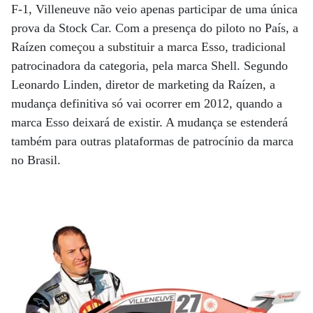
F-1, Villeneuve não veio apenas participar de uma única
prova da Stock Car. Com a presença do piloto no País, a
Raízen começou a substituir a marca Esso, tradicional
patrocinadora da categoria, pela marca Shell. Segundo
Leonardo Linden, diretor de marketing da Raízen, a
mudança definitiva só vai ocorrer em 2012, quando a
marca Esso deixará de existir. A mudança se estenderá
também para outras plataformas de patrocínio da marca
no Brasil.