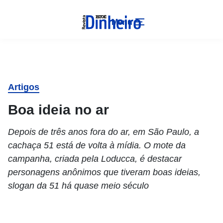
Menu
Artigos
Boa ideia no ar
Depois de três anos fora do ar, em São Paulo, a
cachaça 51 está de volta à mídia. O mote da
campanha, criada pela Loducca, é destacar
personagens anônimos que tiveram boas ideias,
slogan da 51 há quase meio século