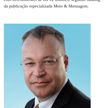
da publicação especializada Meio & Mensagem.