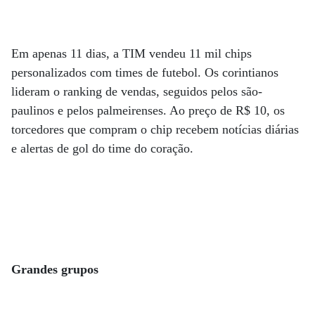
Em apenas 11 dias, a TIM vendeu 11 mil chips
personalizados com times de futebol. Os corintianos
lideram o ranking de vendas, seguidos pelos são-
paulinos e pelos palmeirenses. Ao preço de R$ 10, os
torcedores que compram o chip recebem notícias diárias
e alertas de gol do time do coração.
Grandes grupos