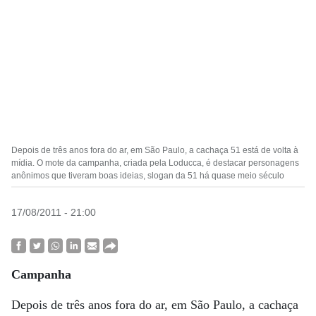
Depois de três anos fora do ar, em São Paulo, a cachaça 51 está de volta à
mídia. O mote da campanha, criada pela Loducca, é destacar personagens
anônimos que tiveram boas ideias, slogan da 51 há quase meio século
17/08/2011 - 21:00
Campanha
Depois de três anos fora do ar, em São Paulo, a cachaça