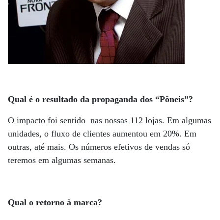
Qual é o resultado da propaganda dos “Pôneis”?
O impacto foi sentido nas nossas 112 lojas. Em algumas
unidades, o fluxo de clientes aumentou em 20%. Em
outras, até mais. Os números efetivos de vendas só
teremos em algumas semanas.
Qual o retorno à marca?