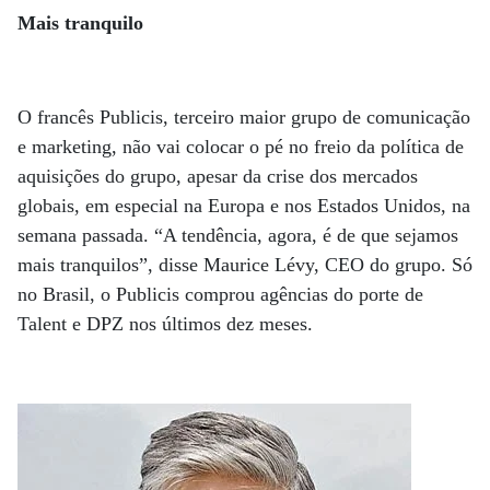
Mais tranquilo
O francês Publicis, terceiro maior grupo de comunicação
e marketing, não vai colocar o pé no freio da política de
aquisições do grupo, apesar da crise dos mercados
globais, em especial na Europa e nos Estados Unidos, na
semana passada. “A tendência, agora, é de que sejamos
mais tranquilos”, disse Maurice Lévy, CEO do grupo. Só
no Brasil, o Publicis comprou agências do porte de
Talent e DPZ nos últimos dez meses.