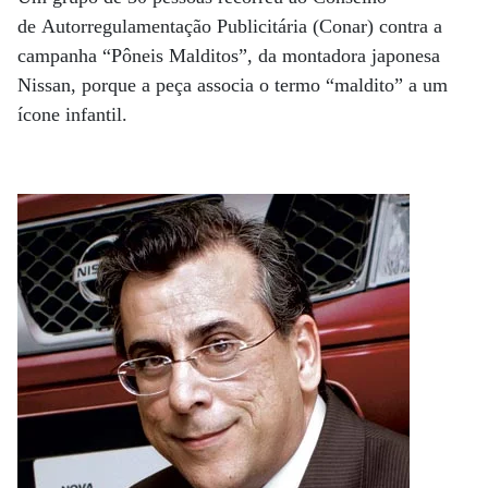
de Autorregulamentação Publicitária (Conar) contra a
campanha “Pôneis Malditos”, da montadora japonesa
Nissan, porque a peça associa o termo “maldito” a um
ícone infantil.