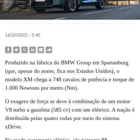
14/10/2022 - 3:40
Produzido na fábrica do BMW Group em Spartanburg
(que, apesar do nome, fica nos Estados Unidos), o
modelo XM chega a 748 cavalos de potência e torque de
1.000 Newtons por metro (Nm).
O exagero de força se deve à combinação de um motor
V8 turbo a gasolina (585 cv) com um elétrico. A tração é
distribuída pelas quatro rodas por meio do sistema
xDrive.