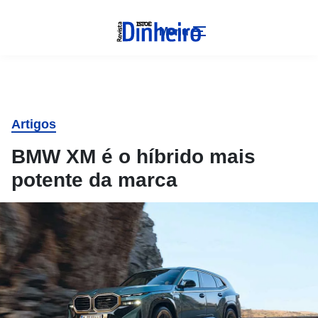
Menu
Artigos
BMW XM é o híbrido mais
potente da marca