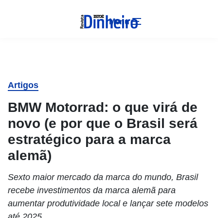
Menu
Artigos
BMW Motorrad: o que virá de
novo (e por que o Brasil será
estratégico para a marca
alemã)
Sexto maior mercado da marca do mundo, Brasil
recebe investimentos da marca alemã para
aumentar produtividade local e lançar sete modelos
até 2025.