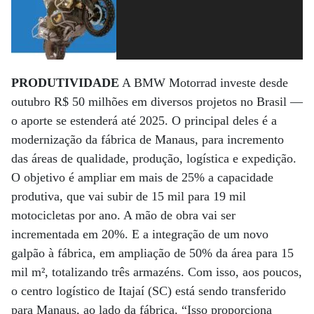
PRODUTIVIDADE
A BMW Motorrad investe desde
outubro R$ 50 milhões em diversos projetos no Brasil —
o aporte se estenderá até 2025. O principal deles é a
modernização da fábrica de Manaus, para incremento
das áreas de qualidade, produção, logística e expedição.
O objetivo é ampliar em mais de 25% a capacidade
produtiva, que vai subir de 15 mil para 19 mil
motocicletas por ano. A mão de obra vai ser
incrementada em 20%. E a integração de um novo
galpão à fábrica, em ampliação de 50% da área para 15
mil m², totalizando três armazéns. Com isso, aos poucos,
o centro logístico de Itajaí (SC) está sendo transferido
para Manaus, ao lado da fábrica. “Isso proporciona