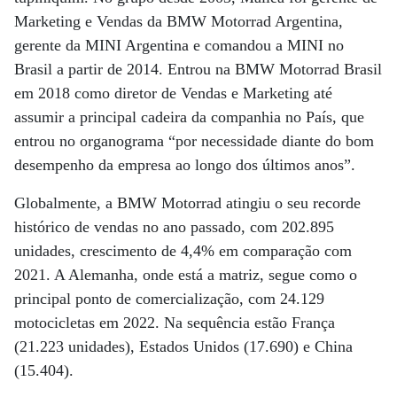
Marketing e Vendas da BMW Motorrad Argentina,
gerente da MINI Argentina e comandou a MINI no
Brasil a partir de 2014. Entrou na BMW Motorrad Brasil
em 2018 como diretor de Vendas e Marketing até
assumir a principal cadeira da companhia no País, que
entrou no organograma “por necessidade diante do bom
desempenho da empresa ao longo dos últimos anos”.
Globalmente, a BMW Motorrad atingiu o seu recorde
histórico de vendas no ano passado, com 202.895
unidades, crescimento de 4,4% em comparação com
2021. A Alemanha, onde está a matriz, segue como o
principal ponto de comercialização, com 24.129
motocicletas em 2022. Na sequência estão França
(21.223 unidades), Estados Unidos (17.690) e China
(15.404).