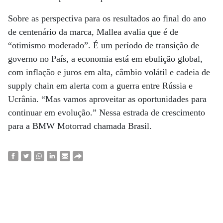
Sobre as perspectiva para os resultados ao final do ano
de centenário da marca, Mallea avalia que é de
“otimismo moderado”. É um período de transição de
governo no País, a economia está em ebulição global,
com inflação e juros em alta, câmbio volátil e cadeia de
supply chain em alerta com a guerra entre Rússia e
Ucrânia. “Mas vamos aproveitar as oportunidades para
continuar em evolução.” Nessa estrada de crescimento
para a BMW Motorrad chamada Brasil.