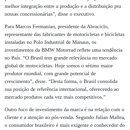
melhor integração entre a produção e a distribuição pra
nossas concessionárias”, disse o executivo.
Para Marcos Fermanian, presidente da Abraciclo,
representante das fabricantes de motocicletas e bicicletas
instaladas no Polo Industrial de Manaus, os
investimentos da BMW Motorrad reflete uma tendência
no País. “O Brasil tem grande relevância no mercado
global de motocicletas. Hoje somos o sétimo maior
produtor mundial, com grande potencial de
crescimento”, disse. “Desta forma, o Brasil consolida
sua posição de referência internacional, oferecendo ao
mercado produtos cada vez mais competitivos.”
Outro foco de investimento da marca é na relação com o
cliente e a atenção ao pós-venda. Segundo Julian Mallea,
o consumidor brasileiro é mais exigente e conhecedor do