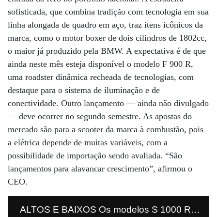
sofisticada, que combina tradição com tecnologia em sua
linha alongada de quadro em aço, traz itens icônicos da
marca, como o motor boxer de dois cilindros de 1802cc,
o maior já produzido pela BMW. A expectativa é de que
ainda neste mês esteja disponível o modelo F 900 R,
uma roadster dinâmica recheada de tecnologias, com
destaque para o sistema de iluminação e de
conectividade. Outro lançamento — ainda não divulgado
— deve ocorrer no segundo semestre. As apostas do
mercado são para a scooter da marca à combustão, pois
a elétrica depende de muitas variáveis, com a
possibilidade de importação sendo avaliada. “São
lançamentos para alavancar crescimento”, afirmou o
CEO.
ALTOS E BAIXOS Os modelos S 1000 RR