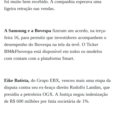
foi muito bem recebido. A companhia esperava uma
ligeira retração nas vendas.
A Samsung e a Bovespa
fizeram um acordo, na terça-
feira 16, para permitir que investidores acompanhem o
desempenho do Ibovespa na tela da tevê. O Ticker
BM&Fbovespa está disponível em todos os modelos
com contam com a plataforma Smart.
Eike Batista,
do Grupo EBX, venceu mais uma etapa da
disputa contra seu ex-braço direito Rodolfo Landim, que
presidiu a petroleira OGX. A Justiça negou indenização
de R$ 600 milhões por fatia societária de 1%.