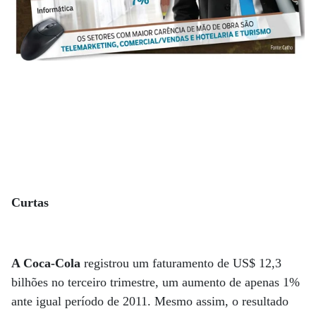
Curtas
A Coca-Cola
registrou um faturamento de US$ 12,3
bilhões no terceiro trimestre, um aumento de apenas 1%
ante igual período de 2011. Mesmo assim, o resultado