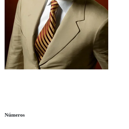
Números