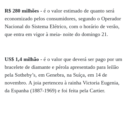
R$ 280 milhões -
é o valor estimado de quanto será
economizado pelos consumidores, segundo o Operador
Nacional do Sistema Elétrico, com o horário de verão,
que entra em vigor à meia- noite do domingo 21.
US$ 1,4 milhão -
é o valor que deverá ser pago por um
bracelete de diamante e pérola apresentado para leilão
pela Sotheby’s, em Genebra, na Suíça, em 14 de
novembro. A joia pertenceu à rainha Victoria Eugenia,
da Espanha (1887-1969) e foi feita pela Cartier.