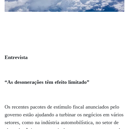
Entrevista
“As desonerações têm efeito limitado”
Os recentes pacotes de estímulo fiscal anunciados pelo
governo estão ajudando a turbinar os negócios em vários
setores, como na indústria automobilística, no setor de