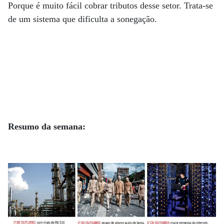
Porque é muito fácil cobrar tributos desse setor. Trata-se
de um sistema que dificulta a sonegação.
Resumo da semana: