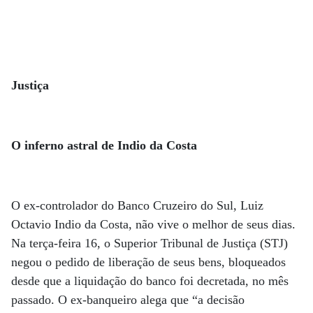
Justiça
O inferno astral de Indio da Costa
O ex-controlador do Banco Cruzeiro do Sul, Luiz
Octavio Indio da Costa, não vive o melhor de seus dias.
Na terça-feira 16, o Superior Tribunal de Justiça (STJ)
negou o pedido de liberação de seus bens, bloqueados
desde que a liquidação do banco foi decretada, no mês
passado. O ex-banqueiro alega que “a decisão