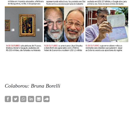
Colaborou: Bruna Borelli