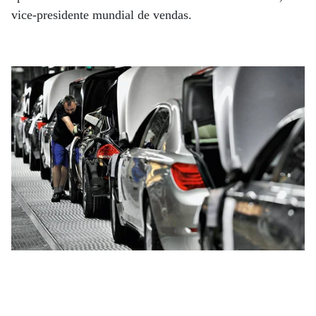
vice-presidente mundial de vendas.