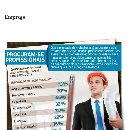
Emprego