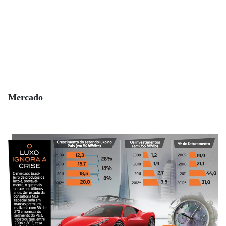
Mercado