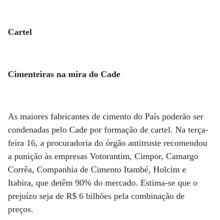
Cartel
Cimenteiras na mira do Cade
As maiores fabricantes de cimento do País poderão ser
condenadas pelo Cade por formação de cartel. Na terça-
feira 16, a procuradoria do órgão antitruste recomendou
a punição às empresas Votorantim, Cimpor, Camargo
Corrêa, Companhia de Cimento Itambé, Holcim e
Itabira, que detêm 90% do mercado. Estima-se que o
prejuízo seja de R$ 6 bilhões pela combinação de
preços.