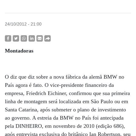
24/10/2012 - 21:00
Montadoras
O diz que diz sobre a nova fábrica da alemã BMW no
País agora é fato. O vice-presidente financeiro da
empresa, Friedrich Eichiner, confirmou que sua primeira
linha de montagem será localizada em São Paulo ou em
Santa Catarina, após submeter o plano de investimento
ao governo. A estreia da BMW no País foi antecipada
pela DINHEIRO, em novembro de 2010 (edição 686),
após entrevista exclusiva do britânico Ian Robertson, seu