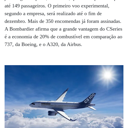
até 149 passageiros. O primeiro voo experimental,
segundo a empresa, será realizado até o fim de
dezembro. Mais de 350 encomendas já foram assinadas.
A Bombardier afirma que a grande vantagem do CSeries
é a economia de 20% de combustível em comparação ao
737, da Boeing, e o A320, da Airbus.