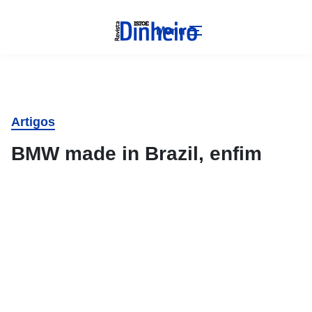
Menu
Artigos
BMW made in Brazil, enfim