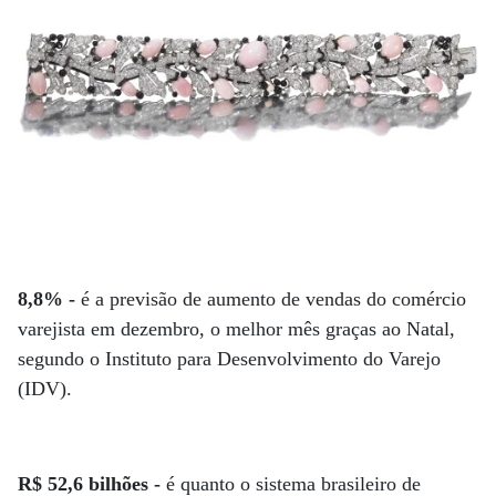
8,8% -
é a previsão de aumento de vendas do comércio
varejista em dezembro, o melhor mês graças ao Natal,
segundo o Instituto para Desenvolvimento do Varejo
(IDV).
R$ 52,6 bilhões -
é quanto o sistema brasileiro de