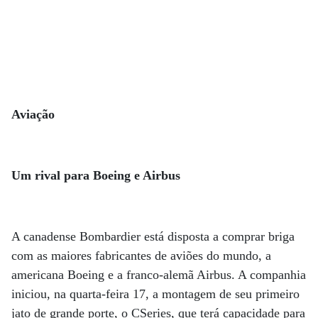
Aviação
Um rival para Boeing e Airbus
A canadense Bombardier está disposta a comprar briga
com as maiores fabricantes de aviões do mundo, a
americana Boeing e a franco-alemã Airbus. A companhia
iniciou, na quarta-feira 17, a montagem de seu primeiro
jato de grande porte, o CSeries, que terá capacidade para