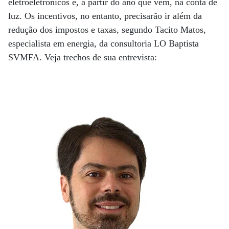
eletroeletrônicos e, a partir do ano que vem, na conta de
luz. Os incentivos, no entanto, precisarão ir além da
redução dos impostos e taxas, segundo Tacito Matos,
especialista em energia, da consultoria LO Baptista
SVMFA. Veja trechos de sua entrevista: