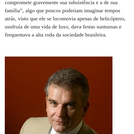
compromete gravemente sua subsistência e a de sua
família”, algo que poucos poderiam imaginar tempos
atrás, visto que ele se locomovia apenas de helicóptero,
usufruía de uma vida de luxo, dava festas suntuosas e
frequentava a alta roda da sociedade brasileira.