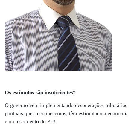
Os estímulos são insuficientes?
O governo vem implementando desonerações tributárias
pontuais que, reconhecemos, têm estimulado a economia
e o crescimento do PIB.