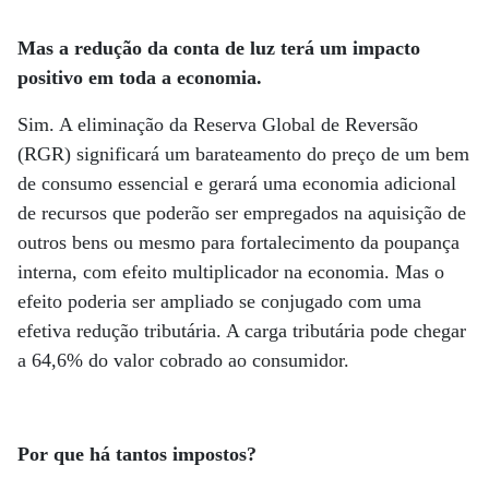
Mas a redução da conta de luz terá um impacto
positivo em toda a economia.
Sim. A eliminação da Reserva Global de Reversão
(RGR) significará um barateamento do preço de um bem
de consumo essencial e gerará uma economia adicional
de recursos que poderão ser empregados na aquisição de
outros bens ou mesmo para fortalecimento da poupança
interna, com efeito multiplicador na economia. Mas o
efeito poderia ser ampliado se conjugado com uma
efetiva redução tributária. A carga tributária pode chegar
a 64,6% do valor cobrado ao consumidor.
Por que há tantos impostos?