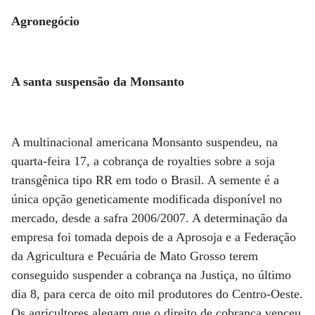
Agronegócio
A santa suspensão da Monsanto
A multinacional americana Monsanto suspendeu, na
quarta-feira 17, a cobrança de royalties sobre a soja
transgênica tipo RR em todo o Brasil. A semente é a
única opção geneticamente modificada disponível no
mercado, desde a safra 2006/2007. A determinação da
empresa foi tomada depois de a Aprosoja e a Federação
da Agricultura e Pecuária de Mato Grosso terem
conseguido suspender a cobrança na Justiça, no último
dia 8, para cerca de oito mil produtores do Centro-Oeste.
Os agricultores alegam que o direito de cobrança venceu