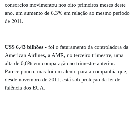
consórcios movimentou nos oito primeiros meses deste
ano, um aumento de 6,3% em relação ao mesmo período
de 2011.
US$ 6,43 bilhões -
foi o faturamento da controladora da
American Airlines, a AMR, no terceiro trimestre, uma
alta de 0,8% em comparação ao trimestre anterior.
Parece pouco, mas foi um alento para a companhia que,
desde novembro de 2011, está sob proteção da lei de
falência dos EUA.