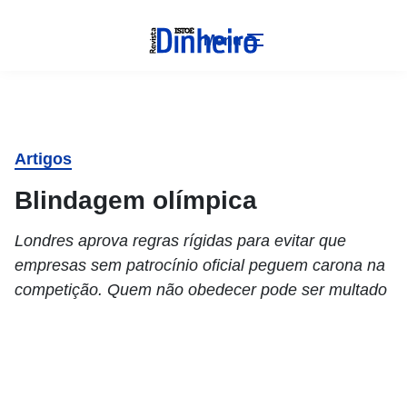
Menu
Artigos
Blindagem olímpica
Londres aprova regras rígidas para evitar que
empresas sem patrocínio oficial peguem carona na
competição. Quem não obedecer pode ser multado