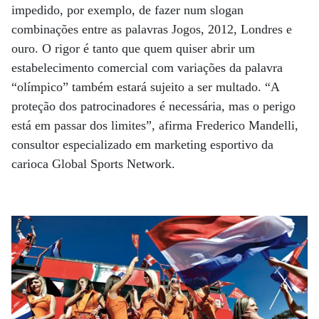
impedido, por exemplo, de fazer num slogan
combinações entre as palavras Jogos, 2012, Londres e
ouro. O rigor é tanto que quem quiser abrir um
estabelecimento comercial com variações da palavra
“olímpico” também estará sujeito a ser multado. “A
proteção dos patrocinadores é necessária, mas o perigo
está em passar dos limites”, afirma Frederico Mandelli,
consultor especializado em marketing esportivo da
carioca Global Sports Network.