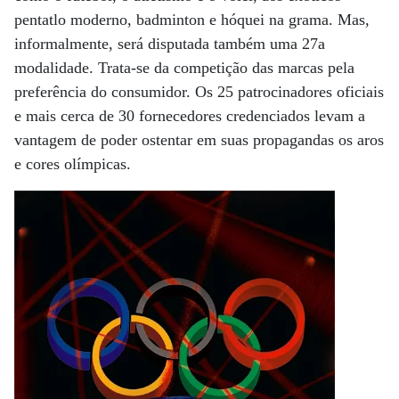
pentatlo moderno, badminton e hóquei na grama. Mas,
informalmente, será disputada também uma 27a
modalidade. Trata-se da competição das marcas pela
preferência do consumidor. Os 25 patrocinadores oficiais
e mais cerca de 30 fornecedores credenciados levam a
vantagem de poder ostentar em suas propagandas os aros
e cores olímpicas.