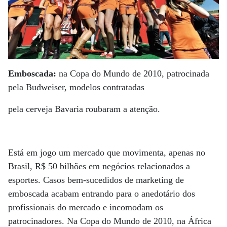
Emboscada:
na Copa do Mundo de 2010, patrocinada
pela Budweiser, modelos contratadas
pela cerveja Bavaria roubaram a atenção.
Está em jogo um mercado que movimenta, apenas no
Brasil, R$ 50 bilhões em negócios relacionados a
esportes. Casos bem-sucedidos de marketing de
emboscada acabam entrando para o anedotário dos
profissionais do mercado e incomodam os
patrocinadores. Na Copa do Mundo de 2010, na África