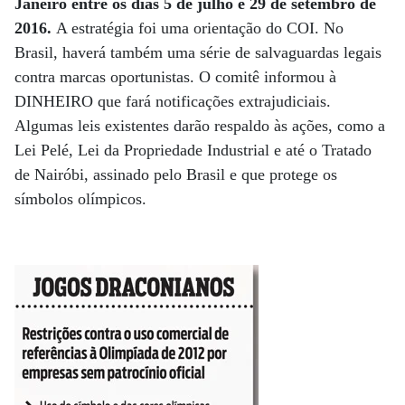
Janeiro entre os dias 5 de julho e 29 de setembro de
2016.
A estratégia foi uma orientação do COI. No
Brasil, haverá também uma série de salvaguardas legais
contra marcas oportunistas. O comitê informou à
DINHEIRO que fará notificações extrajudiciais.
Algumas leis existentes darão respaldo às ações, como a
Lei Pelé, Lei da Propriedade Industrial e até o Tratado
de Nairóbi, assinado pelo Brasil e que protege os
símbolos olímpicos.