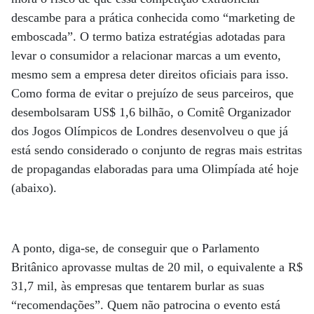
descambe para a prática conhecida como “marketing de
emboscada”. O termo batiza estratégias adotadas para
levar o consumidor a relacionar marcas a um evento,
mesmo sem a empresa deter direitos oficiais para isso.
Como forma de evitar o prejuízo de seus parceiros, que
desembolsaram US$ 1,6 bilhão, o Comitê Organizador
dos Jogos Olímpicos de Londres desenvolveu o que já
está sendo considerado o conjunto de regras mais estritas
de propagandas elaboradas para uma Olimpíada até hoje
(abaixo).
A ponto, diga-se, de conseguir que o Parlamento
Britânico aprovasse multas de 20 mil, o equivalente a R$
31,7 mil, às empresas que tentarem burlar as suas
“recomendações”. Quem não patrocina o evento está