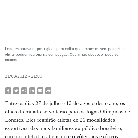
Londres aprova regras rígidas para evitar que empresas sem patrocínio
oficial peguem carona na competição. Quem não obedecer pode ser
multado
21/03/2012 - 21:00
Entre os dias 27 de julho e 12 de agosto deste ano, os
olhos do mundo se voltarão para os Jogos Olímpicos de
Londres. Eles reunirão atletas de 26 modalidades
esportivas, das mais familiares ao público brasileiro,
como o futebol, o atletismo e o vôlei, aos exóticos