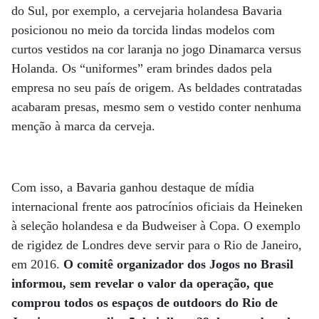
do Sul, por exemplo, a cervejaria holandesa Bavaria
posicionou no meio da torcida lindas modelos com
curtos vestidos na cor laranja no jogo Dinamarca versus
Holanda. Os “uniformes” eram brindes dados pela
empresa no seu país de origem. As beldades contratadas
acabaram presas, mesmo sem o vestido conter nenhuma
menção à marca da cerveja.
Com isso, a Bavaria ganhou destaque de mídia
internacional frente aos patrocínios oficiais da Heineken
à seleção holandesa e da Budweiser à Copa. O exemplo
de rigidez de Londres deve servir para o Rio de Janeiro,
em 2016.
O comitê organizador dos Jogos no Brasil
informou, sem revelar o valor da operação, que
comprou todos os espaços de outdoors do Rio de