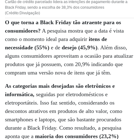
Cartão de crédito parcelado lidera as intenções de pagamento durante a
Black Friday, sendo a escolha de 38,3% dos consumidores
(Crédito:Divulgação)
O que torna a Black Friday tão atraente para os
consumidores?
A pesquisa mostra que a data é vista
como o momento ideal para adquirir
itens de
necessidade (55%)
e de
desejo (45,9%)
. Além disso,
alguns consumidores aproveitam a ocasião para atualizar
produtos que já possuem, com 20,9% indicando que
compram uma versão nova de itens que já têm.
As categorias mais desejadas são eletrônicos e
informática,
seguidas por eletrodomésticos e
eletroportáteis. Isso faz sentido, considerando os
descontos atrativos em produtos de alto valor, como
smartphones e laptops, que são bastante procurados
durante a Black Friday. Como resultado, a pesquisa
aponta que a
maioria dos consumidores (23,2%)