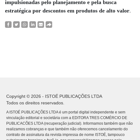
impulsionadas pelo planejamento e pela busca
estratégica por descontos
em produtos de alto valor
.
Copyright © 2026 - ISTOÉ PUBLICAÇÕES LTDA
Todos os direitos reservados.
A ISTOÉ PUBLICAÇÕES LTDA é um portal digital independente e sem
vinculação editorial e societária com a EDITORA TRES COMÉRCIO DE
PUBLICACÕES LTDA (recuperação judicial). Informamos também que não
realizamos cobranças e que também não oferecemos cancelamento do
contrato de assinatura da revista impressa de nome ISTOÉ, tampouco