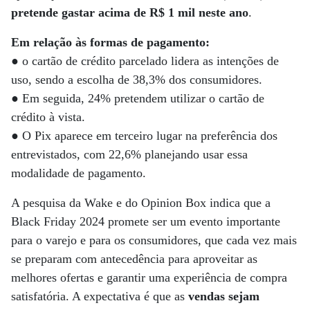
pretende gastar acima de R$ 1 mil neste ano
.
Em relação às formas de pagamento:
●
o cartão de crédito parcelado lidera as intenções de
uso, sendo a escolha de 38,3% dos consumidores.
● Em seguida, 24% pretendem utilizar o cartão de
crédito à vista.
● O Pix aparece em terceiro lugar na preferência dos
entrevistados, com 22,6% planejando usar essa
modalidade de pagamento.
A pesquisa da Wake e do Opinion Box indica que a
Black Friday 2024 promete ser um evento importante
para o varejo e para os consumidores, que cada vez mais
se preparam com antecedência para aproveitar as
melhores ofertas e garantir uma experiência de compra
satisfatória. A expectativa é que as
vendas sejam