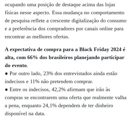
ocupando uma posição de destaque acima das lojas
físicas nesse aspecto. Essa mudança no comportamento
de pesquisa reflete a crescente digitalização do consumo
e a preferência dos compradores por canais online para
encontrar as melhores ofertas.
A expectativa de compra para a Black Friday 2024 é
alta, com 66% dos brasileiros planejando participar
do evento
.
● Por outro lado, 23% dos entrevistados ainda estão
indecisos e 11% não pretendem comprar.
● Entre os indecisos, 42,2% afirmam que irão às
compras se encontrarem uma oferta que realmente valha
a pena, enquanto 24,1% dependem de ter dinheiro
disponível na data.