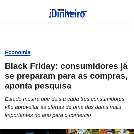
Menu
Economia
Black Friday: consumidores já
se preparam para as compras,
aponta pesquisa
Estudo mostra que dois a cada três consumidores
vão aproveitar as ofertas de uma das datas mais
importantes do ano para o comércio