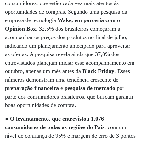
consumidores, que estão cada vez mais atentos às
oportunidades de compras. Segundo uma pesquisa da
empresa de tecnologia
Wake, em parceria com o
Opinion Box
, 32,5% dos brasileiros começaram a
acompanhar os preços dos produtos no final de julho,
indicando um planejamento antecipado para aproveitar
as ofertas. A pesquisa revela ainda que 37,8% dos
entrevistados planejam iniciar esse acompanhamento em
outubro, apenas um mês antes da
Black Friday
. Esses
números demonstram uma tendência crescente de
preparação financeira
e
pesquisa de mercado
por
parte dos consumidores brasileiros, que buscam garantir
boas oportunidades de compra.
●
O levantamento, que entrevistou 1.076
consumidores de todas as regiões do País
, com um
nível de confiança de 95% e margem de erro de 3 pontos