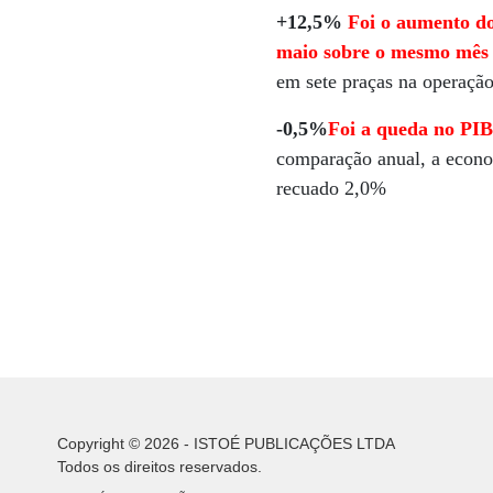
+12,5%
Foi o aumento do
maio sobre o mesmo mês
em sete praças na operaçã
-0,5%
Foi a queda no PIB
comparação anual, a econom
recuado 2,0%
Copyright © 2026 - ISTOÉ PUBLICAÇÕES LTDA
Todos os direitos reservados.