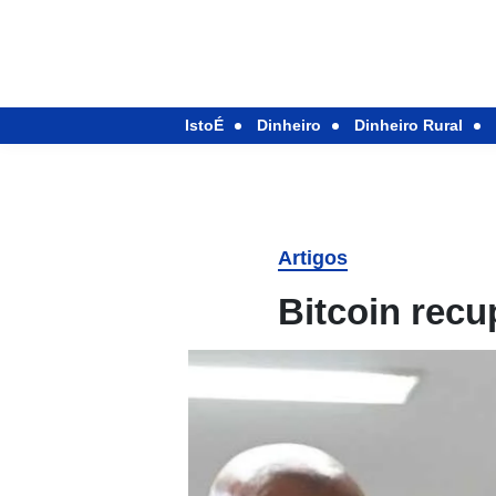
IstoÉ
Dinheiro
Dinheiro Rural
Artigos
Bitcoin recu