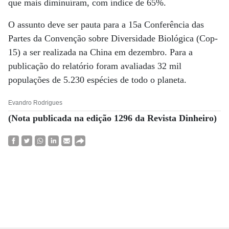
que mais diminuíram, com índice de 65%.
O assunto deve ser pauta para a 15a Conferência das
Partes da Convenção sobre Diversidade Biológica (Cop-
15) a ser realizada na China em dezembro. Para a
publicação do relatório foram avaliadas 32 mil
populações de 5.230 espécies de todo o planeta.
Evandro Rodrigues
(Nota publicada na edição 1296 da Revista Dinheiro)