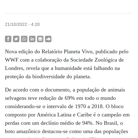
21/10/2022 - 4:20
Nova edição do Relatório Planeta Vivo, publicado pelo
WWF com a colaboração da Sociedade Zoológica de
Londres, revela que a humanidade está falhando na
proteção da biodiversidade do planeta.
De acordo com o documento, a população de animais
selvagens teve redução de 69% em todo o mundo
considerando-se o intervalo de 1970 a 2018. O bloco
composto por América Latina e Caribe é o campeão em
perdas com um declínio médio de 94%. No Brasil, o
boto amazônico destacou-se como uma das populações