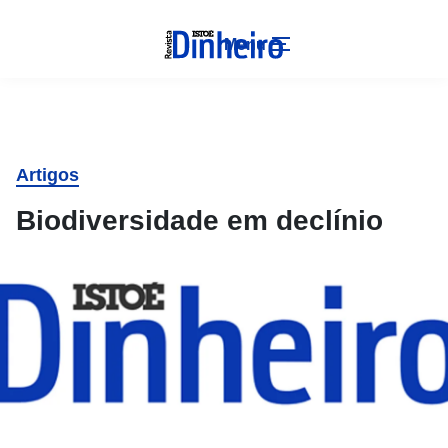
Menu
Artigos
Biodiversidade em declínio