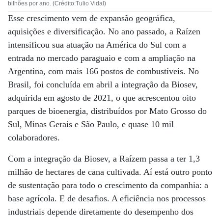
bilhões por ano. (Crédito:Tulio Vidal)
Esse crescimento vem de expansão geográfica,
aquisições e diversificação. No ano passado, a Raízen
intensificou sua atuação na América do Sul com a
entrada no mercado paraguaio e com a ampliação na
Argentina, com mais 166 postos de combustíveis. No
Brasil, foi concluída em abril a integração da Biosev,
adquirida em agosto de 2021, o que acrescentou oito
parques de bioenergia, distribuídos por Mato Grosso do
Sul, Minas Gerais e São Paulo, e quase 10 mil
colaboradores.
Com a integração da Biosev, a Raízem passa a ter 1,3
milhão de hectares de cana cultivada. Aí está outro ponto
de sustentação para todo o crescimento da companhia: a
base agrícola. E de desafios. A eficiência nos processos
industriais depende diretamente do desempenho dos