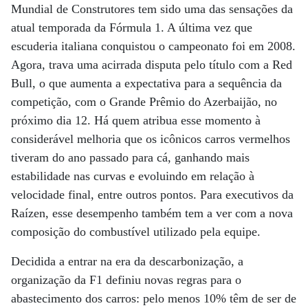
Mundial de Construtores tem sido uma das sensações da
atual temporada da Fórmula 1. A última vez que
escuderia italiana conquistou o campeonato foi em 2008.
Agora, trava uma acirrada disputa pelo título com a Red
Bull, o que aumenta a expectativa para a sequência da
competição, com o Grande Prêmio do Azerbaijão, no
próximo dia 12. Há quem atribua esse momento à
considerável melhoria que os icônicos carros vermelhos
tiveram do ano passado para cá, ganhando mais
estabilidade nas curvas e evoluindo em relação à
velocidade final, entre outros pontos. Para executivos da
Raízen, esse desempenho também tem a ver com a nova
composição do combustível utilizado pela equipe.
Decidida a entrar na era da descarbonização, a
organização da F1 definiu novas regras para o
abastecimento dos carros: pelo menos 10% têm de ser de