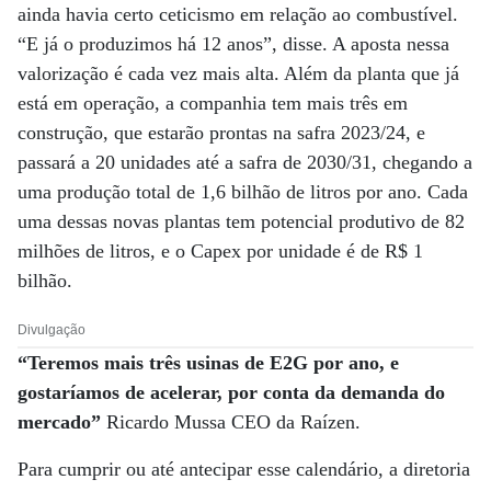
ainda havia certo ceticismo em relação ao combustível.
“E já o produzimos há 12 anos”, disse. A aposta nessa
valorização é cada vez mais alta. Além da planta que já
está em operação, a companhia tem mais três em
construção, que estarão prontas na safra 2023/24, e
passará a 20 unidades até a safra de 2030/31, chegando a
uma produção total de 1,6 bilhão de litros por ano. Cada
uma dessas novas plantas tem potencial produtivo de 82
milhões de litros, e o Capex por unidade é de R$ 1
bilhão.
Divulgação
“Teremos mais três usinas de E2G por ano, e
gostaríamos de acelerar, por conta da demanda do
mercado”
Ricardo Mussa CEO da Raízen.
Para cumprir ou até antecipar esse calendário, a diretoria