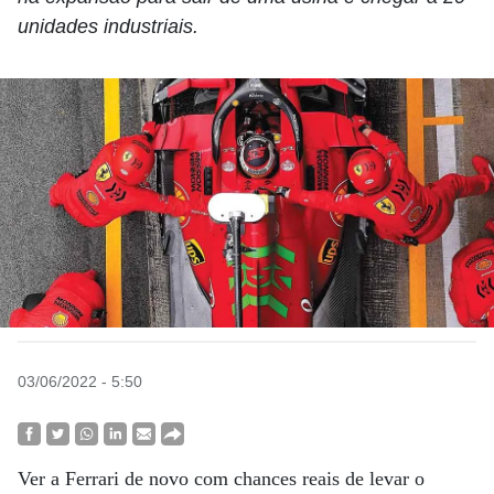
unidades industriais.
03/06/2022 - 5:50
Ver a Ferrari de novo com chances reais de levar o