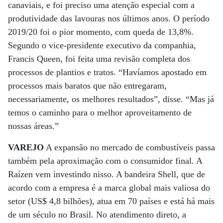
canaviais, e foi preciso uma atenção especial com a
produtividade das lavouras nos últimos anos. O período
2019/20 foi o pior momento, com queda de 13,8%.
Segundo o vice-presidente executivo da companhia,
Francis Queen, foi feita uma revisão completa dos
processos de plantios e tratos. “Havíamos apostado em
processos mais baratos que não entregaram,
necessariamente, os melhores resultados”, disse. “Mas já
temos o caminho para o melhor aproveitamento de
nossas áreas.”
VAREJO
A expansão no mercado de combustíveis passa
também pela aproximação com o consumidor final. A
Raízen vem investindo nisso. A bandeira Shell, que de
acordo com a empresa é a marca global mais valiosa do
setor (US$ 4,8 bilhões), atua em 70 países e está há mais
de um século no Brasil. No atendimento direto, a