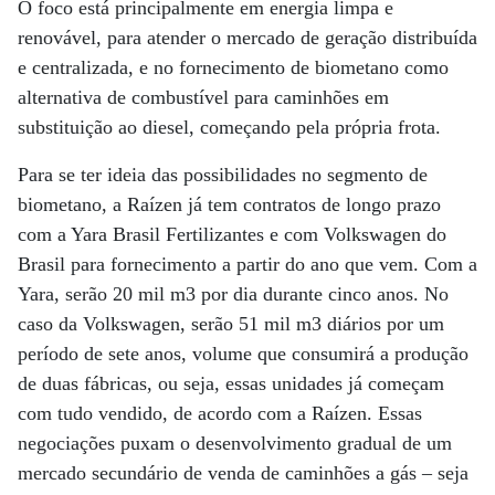
O foco está principalmente em energia limpa e
renovável, para atender o mercado de geração distribuída
e centralizada, e no fornecimento de biometano como
alternativa de combustível para caminhões em
substituição ao diesel, começando pela própria frota.
Para se ter ideia das possibilidades no segmento de
biometano, a Raízen já tem contratos de longo prazo
com a Yara Brasil Fertilizantes e com Volkswagen do
Brasil para fornecimento a partir do ano que vem. Com a
Yara, serão 20 mil m3 por dia durante cinco anos. No
caso da Volkswagen, serão 51 mil m3 diários por um
período de sete anos, volume que consumirá a produção
de duas fábricas, ou seja, essas unidades já começam
com tudo vendido, de acordo com a Raízen. Essas
negociações puxam o desenvolvimento gradual de um
mercado secundário de venda de caminhões a gás – seja