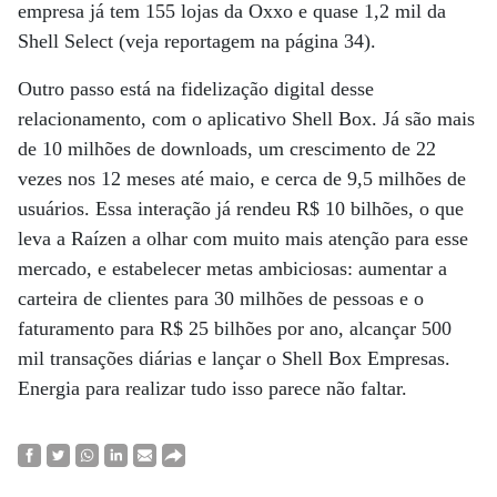
empresa já tem 155 lojas da Oxxo e quase 1,2 mil da
Shell Select (veja reportagem na página 34).
Outro passo está na fidelização digital desse
relacionamento, com o aplicativo Shell Box. Já são mais
de 10 milhões de downloads, um crescimento de 22
vezes nos 12 meses até maio, e cerca de 9,5 milhões de
usuários. Essa interação já rendeu R$ 10 bilhões, o que
leva a Raízen a olhar com muito mais atenção para esse
mercado, e estabelecer metas ambiciosas: aumentar a
carteira de clientes para 30 milhões de pessoas e o
faturamento para R$ 25 bilhões por ano, alcançar 500
mil transações diárias e lançar o Shell Box Empresas.
Energia para realizar tudo isso parece não faltar.