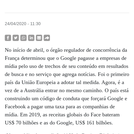
24/04/2020 - 11:30
No início de abril, o órgão regulador de concorrência da
França determinou que o Google pagasse a empresas de
mídia pelo uso de trechos de seu conteúdo em resultados
de busca e no serviço que agrega notícias. Foi o primeiro
país da União Europeia a adotar tal medida. Agora, é a
vez de a Austrália entrar no mesmo caminho. O país está
construindo um código de conduta que forçará Google e
Facebook a pagar uma taxa para as companhias de
mídia. Em 2019, as receitas globais do Face bateram
US$ 70 bilhões e as do Google, US$ 161 bilhões.