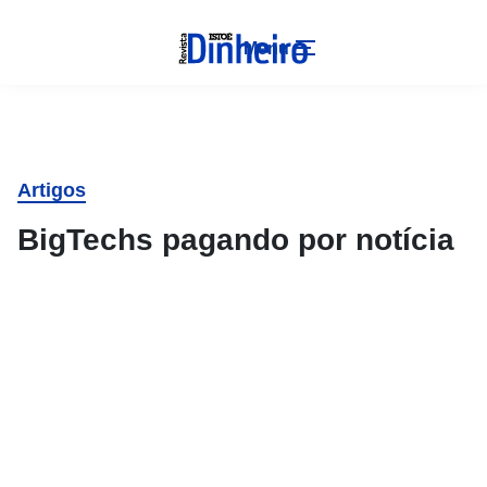
Menu
Artigos
BigTechs pagando por notícia