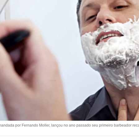
, comandada por Fernando Moller, lançou no ano passado seu primeiro barbeador reca