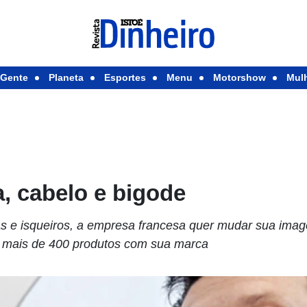
Gente
Planeta
Esportes
Menu
Motorshow
Mul
a, cabelo e bigode
s e isqueiros, a empresa francesa quer mudar sua ima
 mais de 400 produtos com sua marca