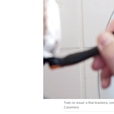
Trato no visual: a filial brasileira
Cassimiro)