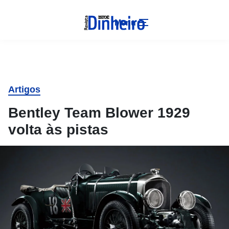
Menu
Artigos
Bentley Team Blower 1929
volta às pistas