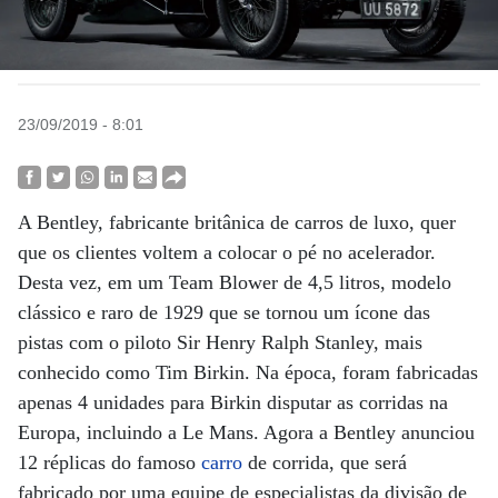
23/09/2019 - 8:01
A Bentley, fabricante britânica de carros de luxo, quer
que os clientes voltem a colocar o pé no acelerador.
Desta vez, em um Team Blower de 4,5 litros, modelo
clássico e raro de 1929 que se tornou um ícone das
pistas com o piloto Sir Henry Ralph Stanley, mais
conhecido como Tim Birkin. Na época, foram fabricadas
apenas 4 unidades para Birkin disputar as corridas na
Europa, incluindo a Le Mans. Agora a Bentley anunciou
12 réplicas do famoso
carro
de corrida, que será
fabricado por uma equipe de especialistas da divisão de