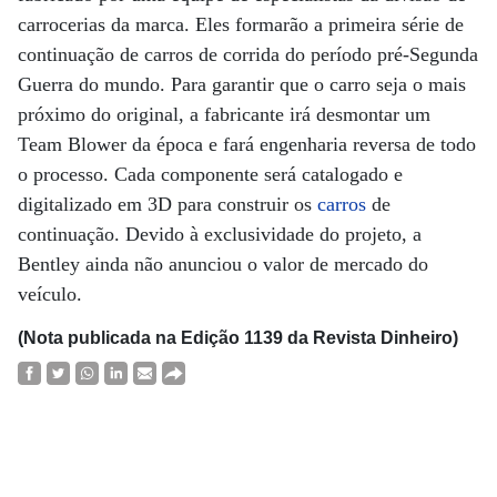
carrocerias da marca. Eles formarão a primeira série de
continuação de carros de corrida do período pré-Segunda
Guerra do mundo. Para garantir que o carro seja o mais
próximo do original, a fabricante irá desmontar um
Team Blower da época e fará engenharia reversa de todo
o processo. Cada componente será catalogado e
digitalizado em 3D para construir os
carros
de
continuação. Devido à exclusividade do projeto, a
Bentley ainda não anunciou o valor de mercado do
veículo.
(Nota publicada na Edição 1139 da Revista Dinheiro)