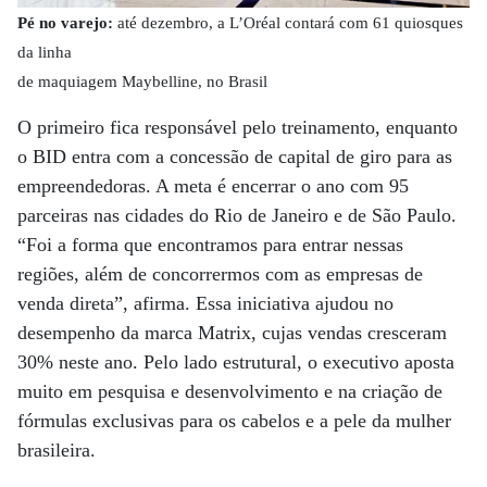
Pé no varejo:
até dezembro, a L’Oréal contará com 61 quiosques
da linha
de maquiagem Maybelline, no Brasil
O primeiro fica responsável pelo treinamento, enquanto
o BID entra com a concessão de capital de giro para as
empreendedoras. A meta é encerrar o ano com 95
parceiras nas cidades do Rio de Janeiro e de São Paulo.
“Foi a forma que encontramos para entrar nessas
regiões, além de concorrermos com as empresas de
venda direta”, afirma. Essa iniciativa ajudou no
desempenho da marca Matrix, cujas vendas cresceram
30% neste ano. Pelo lado estrutural, o executivo aposta
muito em pesquisa e desenvolvimento e na criação de
fórmulas exclusivas para os cabelos e a pele da mulher
brasileira.