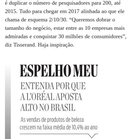
é duplicar o número de pesquisadores para 200, até
2015. Tudo para chegar em 2017 alinhada ao que ele
chama de esquema 2/10/30. “Queremos dobrar o
tamanho do negócio, estar entre as 10 empresas mais
admiradas e conquistar 30 milhões de consumidores”,
diz Tisserand. Haja inspiração.