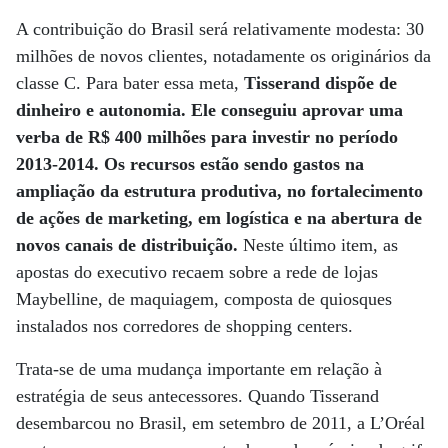
A contribuição do Brasil será relativamente modesta: 30
milhões de novos clientes, notadamente os originários da
classe C. Para bater essa meta,
Tisserand dispõe de
dinheiro e autonomia. Ele conseguiu aprovar uma
verba de R$ 400 milhões para investir no período
2013-2014. Os recursos estão sendo gastos na
ampliação da estrutura produtiva, no fortalecimento
de ações de marketing, em logística e na abertura de
novos canais de distribuição.
Neste último item, as
apostas do executivo recaem sobre a rede de lojas
Maybelline, de maquiagem, composta de quiosques
instalados nos corredores de shopping centers.
Trata-se de uma mudança importante em relação à
estratégia de seus antecessores. Quando Tisserand
desembarcou no Brasil, em setembro de 2011, a L’Oréal