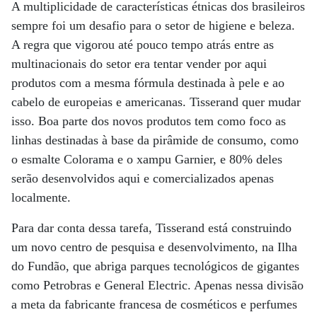
A multiplicidade de características étnicas dos brasileiros
sempre foi um desafio para o setor de higiene e beleza.
A regra que vigorou até pouco tempo atrás entre as
multinacionais do setor era tentar vender por aqui
produtos com a mesma fórmula destinada à pele e ao
cabelo de europeias e americanas. Tisserand quer mudar
isso. Boa parte dos novos produtos tem como foco as
linhas destinadas à base da pirâmide de consumo, como
o esmalte Colorama e o xampu Garnier, e 80% deles
serão desenvolvidos aqui e comercializados apenas
localmente.
Para dar conta dessa tarefa, Tisserand está construindo
um novo centro de pesquisa e desenvolvimento, na Ilha
do Fundão, que abriga parques tecnológicos de gigantes
como Petrobras e General Electric. Apenas nessa divisão
a meta da fabricante francesa de cosméticos e perfumes