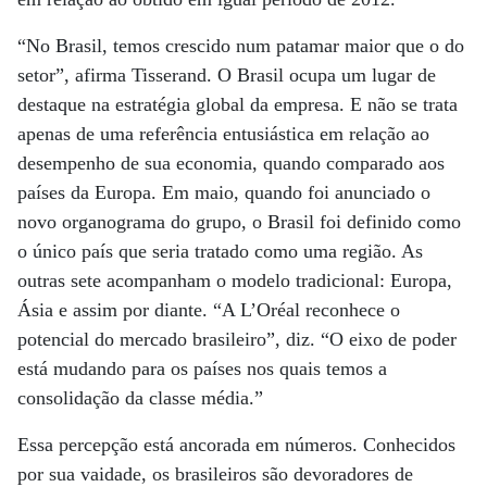
“No Brasil, temos crescido num patamar maior que o do
setor”, afirma Tisserand. O Brasil ocupa um lugar de
destaque na estratégia global da empresa. E não se trata
apenas de uma referência entusiástica em relação ao
desempenho de sua economia, quando comparado aos
países da Europa. Em maio, quando foi anunciado o
novo organograma do grupo, o Brasil foi definido como
o único país que seria tratado como uma região. As
outras sete acompanham o modelo tradicional: Europa,
Ásia e assim por diante. “A L’Oréal reconhece o
potencial do mercado brasileiro”, diz. “O eixo de poder
está mudando para os países nos quais temos a
consolidação da classe média.”
Essa percepção está ancorada em números. Conhecidos
por sua vaidade, os brasileiros são devoradores de