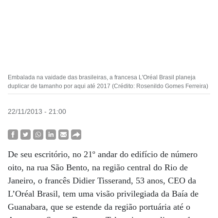
Embalada na vaidade das brasileiras, a francesa L'Oréal Brasil planeja
duplicar de tamanho por aqui até 2017 (Crédito: Rosenildo Gomes Ferreira)
22/11/2013 - 21:00
De seu escritório, no 21º andar do edifício de número
oito, na rua São Bento, na região central do Rio de
Janeiro, o francês Didier Tisserand, 53 anos, CEO da
L’Oréal Brasil, tem uma visão privilegiada da Baía de
Guanabara, que se estende da região portuária até o