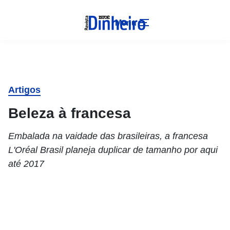
Menu
Artigos
Beleza à francesa
Embalada na vaidade das brasileiras, a francesa
L'Oréal Brasil planeja duplicar de tamanho por aqui
até 2017