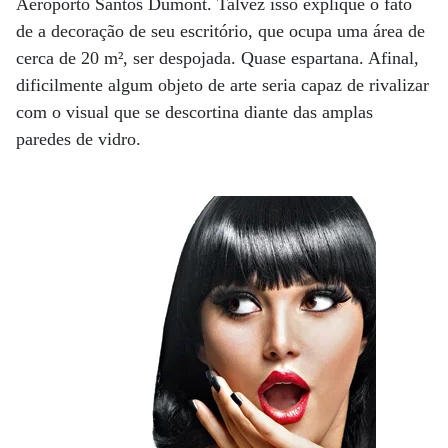
Aeroporto Santos Dumont. Talvez isso explique o fato
de a decoração de seu escritório, que ocupa uma área de
cerca de 20 m², ser despojada. Quase espartana. Afinal,
dificilmente algum objeto de arte seria capaz de rivalizar
com o visual que se descortina diante das amplas
paredes de vidro.