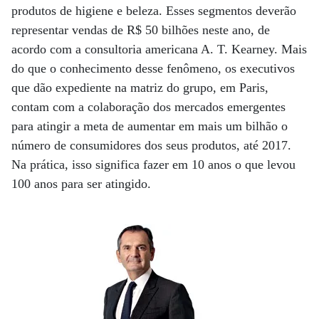
produtos de higiene e beleza. Esses segmentos deverão
representar vendas de R$ 50 bilhões neste ano, de
acordo com a consultoria americana A. T. Kearney. Mais
do que o conhecimento desse fenômeno, os executivos
que dão expediente na matriz do grupo, em Paris,
contam com a colaboração dos mercados emergentes
para atingir a meta de aumentar em mais um bilhão o
número de consumidores dos seus produtos, até 2017.
Na prática, isso significa fazer em 10 anos o que levou
100 anos para ser atingido.