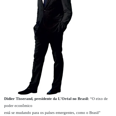
Didier Tisserand, presidente da L’Oréal no Brasil:
“O eixo de
poder econômico
está se mudando para os países emergentes, como o Brasil”