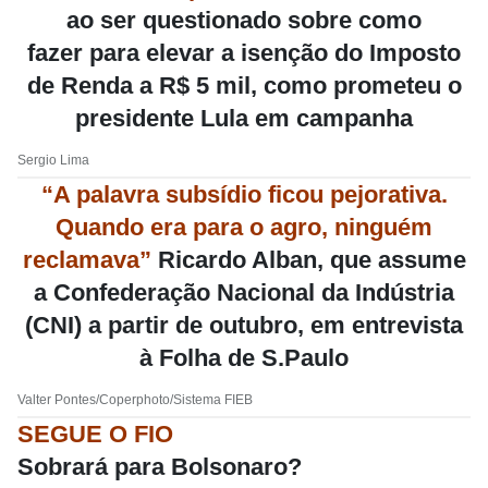
ao ser questionado sobre como
fazer para elevar a isenção do Imposto
de Renda a R$ 5 mil, como prometeu o
presidente Lula em campanha
Sergio Lima
“A palavra subsídio ficou pejorativa.
Quando era para o agro, ninguém
reclamava”
Ricardo Alban, que assume
a Confederação Nacional da Indústria
(CNI) a partir de outubro, em entrevista
à Folha de S.Paulo
Valter Pontes/Coperphoto/Sistema FIEB
SEGUE O FIO
Sobrará para Bolsonaro?