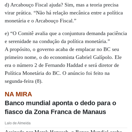
d) Arcabouço Fiscal ajuda? Sim, mas a teoria precisa
virar prática. “Não há relação mecânica entre a política
monetária e o Arcabouço Fiscal.”
e) “O Comitê avalia que a conjuntura demanda paciência
e serenidade na condução da política monetária.”
A propósito, o governo acaba de emplacar no BC seu
primeiro nome, o do economista Gabriel Galípolo. Ele
era o número 2 de Fernando Haddad e será diretor de
Política Monetária do BC. O anúncio foi feito na
segunda-feira (8).
NA MIRA
Banco mundial aponta o dedo para o
fiasco da Zona Franca de Manaus
Lalo de Almeida