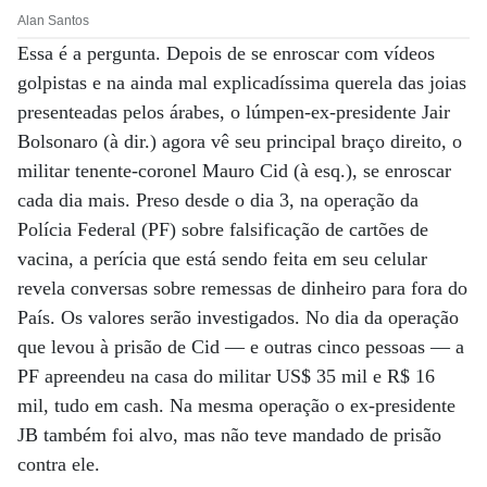
Alan Santos
Essa é a pergunta. Depois de se enroscar com vídeos
golpistas e na ainda mal explicadíssima querela das joias
presenteadas pelos árabes, o lúmpen-ex-presidente Jair
Bolsonaro (à dir.) agora vê seu principal braço direito, o
militar tenente-coronel Mauro Cid (à esq.), se enroscar
cada dia mais. Preso desde o dia 3, na operação da
Polícia Federal (PF) sobre falsificação de cartões de
vacina, a perícia que está sendo feita em seu celular
revela conversas sobre remessas de dinheiro para fora do
País. Os valores serão investigados. No dia da operação
que levou à prisão de Cid — e outras cinco pessoas — a
PF apreendeu na casa do militar US$ 35 mil e R$ 16
mil, tudo em cash. Na mesma operação o ex-presidente
JB também foi alvo, mas não teve mandado de prisão
contra ele.