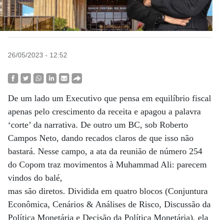
26/05/2023 - 12:52
De um lado um Executivo que pensa em equilíbrio fiscal
apenas pelo crescimento da receita e apagou a palavra
‘corte’ da narrativa. De outro um BC, sob Roberto
Campos Neto, dando recados claros de que isso não
bastará. Nesse campo, a ata da reunião de número 254
do Copom traz movimentos à Muhammad Ali: parecem
vindos do balé,
mas são diretos. Dividida em quatro blocos (Conjuntura
Econômica, Cenários & Análises de Risco, Discussão da
Política Monetária e Decisão da Política Monetária), ela