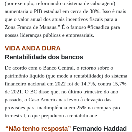
(por exemplo, reformando o sistema de cabotagem)
aumentaria o PIB estadual em cerca de 38%. Isso é mais
que o valor anual dos atuais incentivos fiscais para a
Zona Franca de Manaus.” É o famoso #ficaadica para
nossas lideranças públicas e empresariais.
VIDA ANDA DURA
Rentabilidade dos bancos
De acordo com o Banco Central, o retorno sobre o
patrimônio líquido (que mede a rentabilidade) do sistema
financeiro nacional em 2022 foi de 14,7%, contra 15,7%
de 2021. O BC disse que, no último trimestre do ano
passado, o Caso Americanas levou à elevação das
provisões para inadimplência em 25% na comparação
trimestral, o que prejudicou a rentabilidade.
“Não tenho resposta”
Fernando Haddad