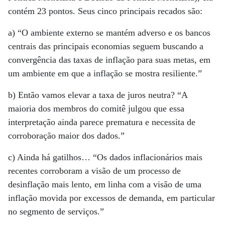
contém 23 pontos. Seus cinco principais recados são:
a) “O ambiente externo se mantém adverso e os bancos
centrais das principais economias seguem buscando a
convergência das taxas de inflação para suas metas, em
um ambiente em que a inflação se mostra resiliente.”
b) Então vamos elevar a taxa de juros neutra? “A
maioria dos membros do comitê julgou que essa
interpretação ainda parece prematura e necessita de
corroboração maior dos dados.”
c) Ainda há gatilhos… “Os dados inflacionários mais
recentes corroboram a visão de um processo de
desinflação mais lento, em linha com a visão de uma
inflação movida por excessos de demanda, em particular
no segmento de serviços.”