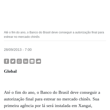
Até o fim do ano, o Banco do Brasil deve conseguir a autorização final para
estrear no mercado chinês
28/09/2013 - 7:00
Global
Até o fim do ano, o Banco do Brasil deve conseguir a
autorização final para estrear no mercado chinês. Sua
primeira agência por lá será instalada em Xangai,