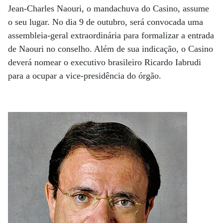
Jean-Charles Naouri, o mandachuva do Casino, assume
o seu lugar. No dia 9 de outubro, será convocada uma
assembleia-geral extraordinária para formalizar a entrada
de Naouri no conselho. Além de sua indicação, o Casino
deverá nomear o executivo brasileiro Ricardo Iabrudi
para a ocupar a vice-presidência do órgão.