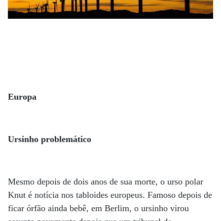
Europa
Ursinho problemático
Mesmo depois de dois anos de sua morte, o urso polar
Knut é notícia nos tabloides europeus. Famoso depois de
ficar órfão ainda bebê, em Berlim, o ursinho virou