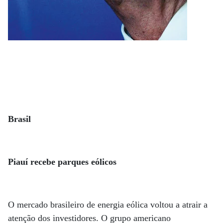
Brasil
Piauí recebe parques eólicos
O mercado brasileiro de energia eólica voltou a atrair a
atenção dos investidores. O grupo americano