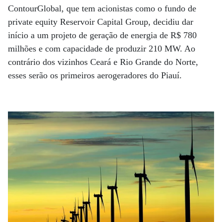
ContourGlobal, que tem acionistas como o fundo de
private equity Reservoir Capital Group, decidiu dar
início a um projeto de geração de energia de R$ 780
milhões e com capacidade de produzir 210 MW. Ao
contrário dos vizinhos Ceará e Rio Grande do Norte,
esses serão os primeiros aerogeradores do Piauí.