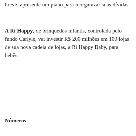
breve, apresente um plano para reorganizar suas dívidas.
A Ri Happy
, de brinquedos infantis, controlada pelo
fundo Carlyle, vai investir R$ 200 milhões em 100 lojas
de sua nova cadeia de lojas, a Ri Happy Baby, para
bebês.
Números