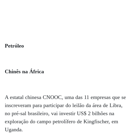
Petróleo
Chinês na África
A estatal chinesa CNOOC, uma das 11 empresas que se
inscreveram para participar do leilão da área de Libra,
no pré-sal brasileiro, vai investir US$ 2 bilhões na
exploração do campo petrolífero de Kingfischer, em
Uganda.