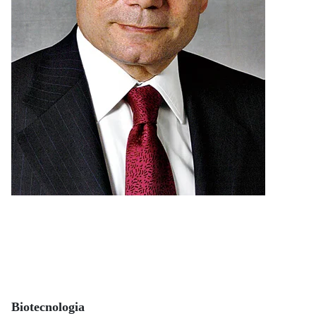
Biotecnologia