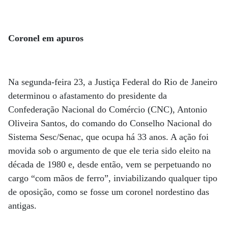
Coronel em apuros
Na segunda-feira 23, a Justiça Federal do Rio de Janeiro
determinou o afastamento do presidente da
Confederação Nacional do Comércio (CNC), Antonio
Oliveira Santos, do comando do Conselho Nacional do
Sistema Sesc/Senac, que ocupa há 33 anos. A ação foi
movida sob o argumento de que ele teria sido eleito na
década de 1980 e, desde então, vem se perpetuando no
cargo “com mãos de ferro”, inviabilizando qualquer tipo
de oposição, como se fosse um coronel nordestino das
antigas.