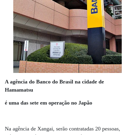
A agência do Banco do Brasil na cidade de
Hamamatsu
é uma das sete em operação no Japão
Na agência de Xangai, serão contratadas 20 pessoas,