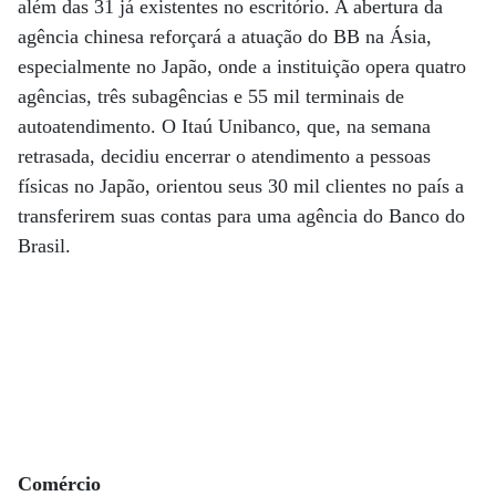
além das 31 já existentes no escritório. A abertura da
agência chinesa reforçará a atuação do BB na Ásia,
especialmente no Japão, onde a instituição opera quatro
agências, três subagências e 55 mil terminais de
autoatendimento. O Itaú Unibanco, que, na semana
retrasada, decidiu encerrar o atendimento a pessoas
físicas no Japão, orientou seus 30 mil clientes no país a
transferirem suas contas para uma agência do Banco do
Brasil.
Comércio