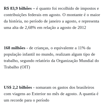
R$ 83,9 bilhões –
é quanto foi recolhido de impostos e
contribuições federais em agosto. O montante é o maior
da história, no período de janeiro a agosto, e representa
uma alta de 2,68% em relação a agosto de 2012
168 milhões -
de crianças, o equivalente a 11% da
população infantil no mundo, realizam algum tipo de
trabalho, segundo relatório da Organização Mundial do
Trabalho (OIT)
US$ 2,2 bilhões -
somaram os gastos dos brasileiros
com viagens ao Exterior no mês de agosto. A quantia é
um recorde para o período