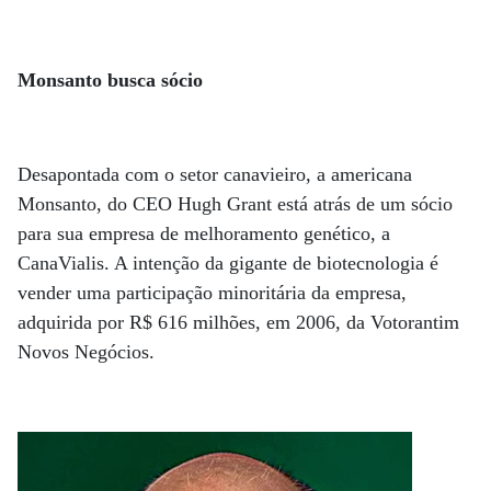
Monsanto busca sócio
Desapontada com o setor canavieiro, a americana
Monsanto, do CEO Hugh Grant está atrás de um sócio
para sua empresa de melhoramento genético, a
CanaVialis. A intenção da gigante de biotecnologia é
vender uma participação minoritária da empresa,
adquirida por R$ 616 milhões, em 2006, da Votorantim
Novos Negócios.