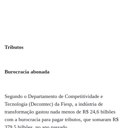
Tributos
Burocracia abonada
Segundo o Departamento de Competitividade e
Tecnologia (Decomtec) da Fiesp, a indústria de
transformação gastou nada menos de R$ 24,6 bilhões
com a burocracia para pagar tributos, que somaram R$
379,5 bilhões, no ano passado.