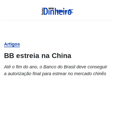
Menu
Artigos
BB estreia na China
Até o fim do ano, o Banco do Brasil deve conseguir
a autorização final para estrear no mercado chinês