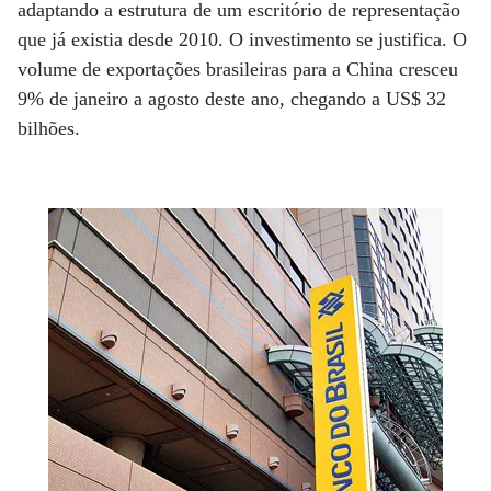
adaptando a estrutura de um escritório de representação
que já existia desde 2010. O investimento se justifica. O
volume de exportações brasileiras para a China cresceu
9% de janeiro a agosto deste ano, chegando a US$ 32
bilhões.