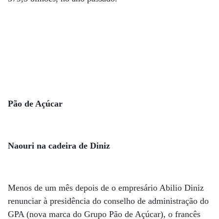
Pão de Açúcar
Naouri na cadeira de Diniz
Menos de um mês depois de o empresário Abilio Diniz
renunciar à presidência do conselho de administração do
GPA (nova marca do Grupo Pão de Açúcar), o francês