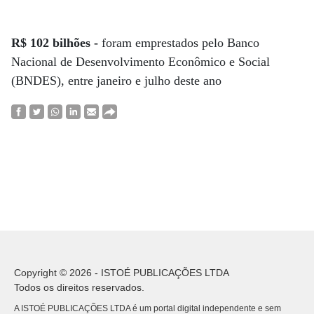
R$ 102 bilhões -
foram emprestados pelo Banco
Nacional de Desenvolvimento Econômico e Social
(BNDES), entre janeiro e julho deste ano
Copyright © 2026 - ISTOÉ PUBLICAÇÕES LTDA
Todos os direitos reservados.
A ISTOÉ PUBLICAÇÕES LTDA é um portal digital independente e sem