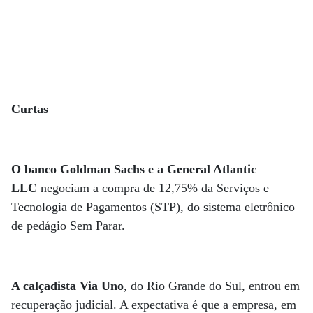
Curtas
O banco Goldman Sachs e a General Atlantic
LLC
negociam a compra de 12,75% da Serviços e
Tecnologia de Pagamentos (STP), do sistema eletrônico
de pedágio Sem Parar.
A calçadista Via Uno
, do Rio Grande do Sul, entrou em
recuperação judicial. A expectativa é que a empresa, em