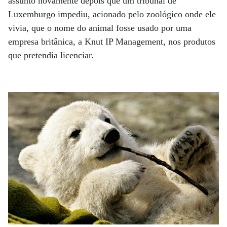
assunto novamente depois que um tribunal de
Luxemburgo impediu, acionado pelo zoológico onde ele
vivia, que o nome do animal fosse usado por uma
empresa britânica, a Knut IP Management, nos produtos
que pretendia licenciar.