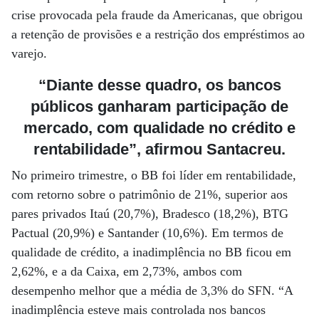
crise provocada pela fraude da Americanas, que obrigou
a retenção de provisões e a restrição dos empréstimos ao
varejo.
“Diante desse quadro, os bancos
públicos ganharam participação de
mercado, com qualidade no crédito e
rentabilidade”, afirmou Santacreu.
No primeiro trimestre, o BB foi líder em rentabilidade,
com retorno sobre o patrimônio de 21%, superior aos
pares privados Itaú (20,7%), Bradesco (18,2%), BTG
Pactual (20,9%) e Santander (10,6%). Em termos de
qualidade de crédito, a inadimplência no BB ficou em
2,62%, e a da Caixa, em 2,73%, ambos com
desempenho melhor que a média de 3,3% do SFN. “A
inadimplência esteve mais controlada nos bancos