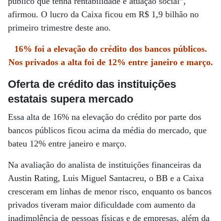
público que tenha rentabilidade e atuação social”,
afirmou. O lucro da Caixa ficou em R$ 1,9 bilhão no
primeiro trimestre deste ano.
16% foi a elevação do crédito dos bancos públicos.
Nos privados a alta foi de 12% entre janeiro e março.
Oferta de crédito das instituições
estatais supera mercado
Essa alta de 16% na elevação do crédito por parte dos
bancos públicos ficou acima da média do mercado, que
bateu 12% entre janeiro e março.
Na avaliação do analista de instituições financeiras da
Austin Rating, Luis Miguel Santacreu, o BB e a Caixa
cresceram em linhas de menor risco, enquanto os bancos
privados tiveram maior dificuldade com aumento da
inadimplência de pessoas físicas e de empresas, além da