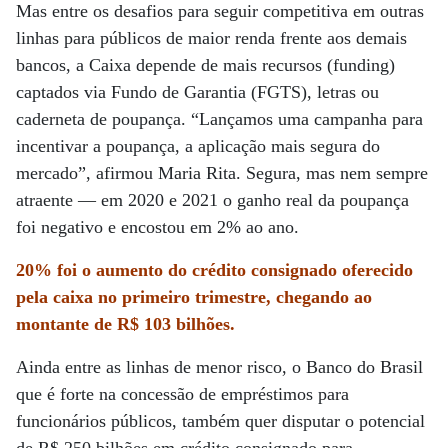
Mas entre os desafios para seguir competitiva em outras
linhas para públicos de maior renda frente aos demais
bancos, a Caixa depende de mais recursos (funding)
captados via Fundo de Garantia (FGTS), letras ou
caderneta de poupança. “Lançamos uma campanha para
incentivar a poupança, a aplicação mais segura do
mercado”, afirmou Maria Rita. Segura, mas nem sempre
atraente — em 2020 e 2021 o ganho real da poupança
foi negativo e encostou em 2% ao ano.
20% foi o aumento do crédito consignado oferecido
pela caixa no primeiro trimestre, chegando ao
montante de R$ 103 bilhões.
Ainda entre as linhas de menor risco, o Banco do Brasil
que é forte na concessão de empréstimos para
funcionários públicos, também quer disputar o potencial