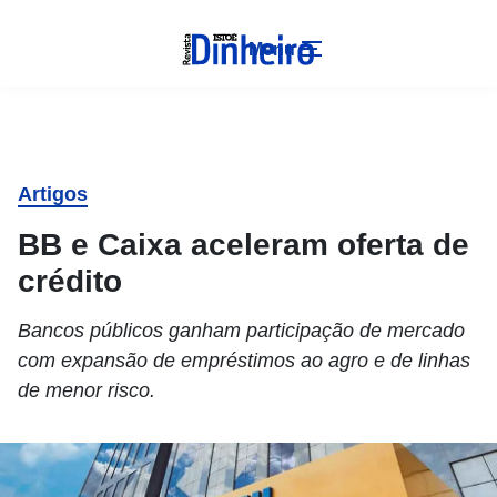
Menu
Artigos
BB e Caixa aceleram oferta de
crédito
Bancos públicos ganham participação de mercado
com expansão de empréstimos ao agro e de linhas
de menor risco.