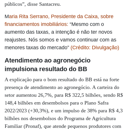
públicos”, disse Santacreu.
M
aria Rita Serrano, Presidente da Caixa, sobre
financiamentos imobiliários:
“Mesmo com o
aumento das taxas, a intenção é não ter novos
reajustes. Nós somos e vamos continuar com as
menores taxas do mercado”
(Crédito: Divulgação)
Atendimento ao agronegócio
impulsiona resultado do BB
A explicação para o bom resultado do BB está na forte
presença de atendimento ao agronegócio. A carteira do
setor aumentou 26,7%, para R$ 322,5 bilhões, sendo R$
148,4 bilhões em desembolsos para o Plano Safra
2022/2023 (+30,3%), e um impulso de 38% para R$ 4,3
bilhões nos desembolsos do Programa de Agricultura
Familiar (Pronaf), que atende pequenos produtores com