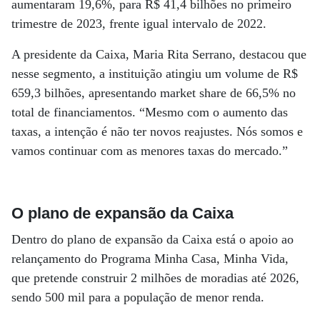
aumentaram 19,6%, para R$ 41,4 bilhões no primeiro
trimestre de 2023, frente igual intervalo de 2022.
A presidente da Caixa, Maria Rita Serrano, destacou que
nesse segmento, a instituição atingiu um volume de R$
659,3 bilhões, apresentando market share de 66,5% no
total de financiamentos. “Mesmo com o aumento das
taxas, a intenção é não ter novos reajustes. Nós somos e
vamos continuar com as menores taxas do mercado.”
O plano de expansão da Caixa
Dentro do plano de expansão da Caixa está o apoio ao
relançamento do Programa Minha Casa, Minha Vida,
que pretende construir 2 milhões de moradias até 2026,
sendo 500 mil para a população de menor renda.