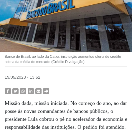
Banco do Brasil: ao lado da Caixa, instituição aumentou oferta de crédito
acima da média do mercado (Crédito:Divulgação)
19/05/2023 - 13:52
Missão dada, missão iniciada. No começo do ano, ao dar
posse às novas comandantes de bancos públicos, o
presidente Lula cobrou o pé no acelerador da economia e
responsabilidade das instituições. O pedido foi atendido.