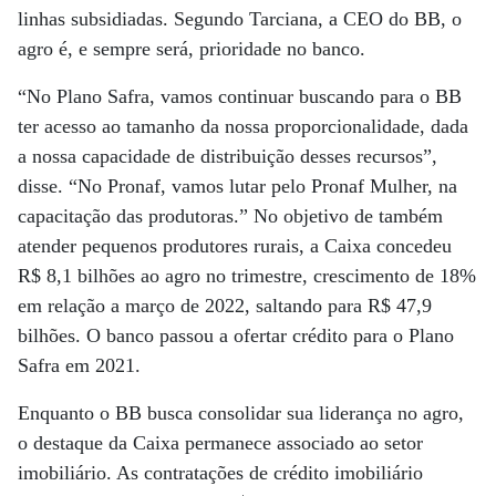
linhas subsidiadas. Segundo Tarciana, a CEO do BB, o
agro é, e sempre será, prioridade no banco.
“No Plano Safra, vamos continuar buscando para o BB
ter acesso ao tamanho da nossa proporcionalidade, dada
a nossa capacidade de distribuição desses recursos”,
disse. “No Pronaf, vamos lutar pelo Pronaf Mulher, na
capacitação das produtoras.” No objetivo de também
atender pequenos produtores rurais, a Caixa concedeu
R$ 8,1 bilhões ao agro no trimestre, crescimento de 18%
em relação a março de 2022, saltando para R$ 47,9
bilhões. O banco passou a ofertar crédito para o Plano
Safra em 2021.
Enquanto o BB busca consolidar sua liderança no agro,
o destaque da Caixa permanece associado ao setor
imobiliário. As contratações de crédito imobiliário