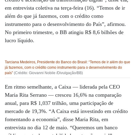
em entrevista coletiva na terça-feira (16). “Temos de ir
além do que já fazemos, com o crédito como
instrumento para o desenvolvimento do País”, afirmou.
No primeiro trimestre, o BB atingiu R$ 8,6 bilhões de
lucro líquido.
Tarciana Medeiros, Presidente do Banco do Brasil: “Temos de ir além do que
já fazemos, com o crédito como instrumento para o desenvolvimento do
país”
(Crédito: Giovanni Nobile /Divulgação/BB)
Em ritmo semelhante, a Caixa — liderada pela CEO
Maria Rita Serrano — cresceu 16,6% na comparação
anual, para R$ 1,037 trilhão, uma participação de
mercado de 19,3%. “A Caixa está investindo em crédito
fomentando a economia”, disse Maria Rita, em
entrevista no dia 12 de maio. “Queremos um banco