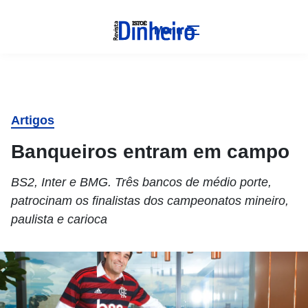
Menu
Artigos
Banqueiros entram em campo
BS2, Inter e BMG. Três bancos de médio porte,
patrocinam os finalistas dos campeonatos mineiro,
paulista e carioca