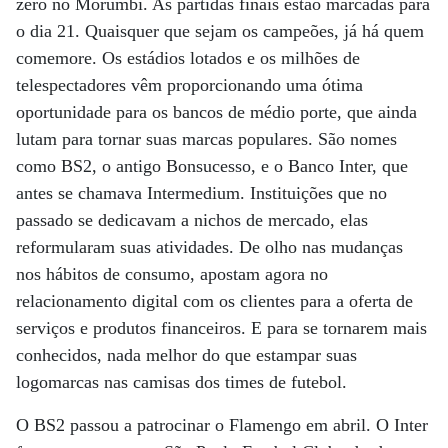
zero no Morumbi. As partidas finais estão marcadas para
o dia 21. Quaisquer que sejam os campeões, já há quem
comemore. Os estádios lotados e os milhões de
telespectadores vêm proporcionando uma ótima
oportunidade para os bancos de médio porte, que ainda
lutam para tornar suas marcas populares. São nomes
como BS2, o antigo Bonsucesso, e o Banco Inter, que
antes se chamava Intermedium. Instituições que no
passado se dedicavam a nichos de mercado, elas
reformularam suas atividades. De olho nas mudanças
nos hábitos de consumo, apostam agora no
relacionamento digital com os clientes para a oferta de
serviços e produtos financeiros. E para se tornarem mais
conhecidos, nada melhor do que estampar suas
logomarcas nas camisas dos times de futebol.
O BS2 passou a patrocinar o Flamengo em abril. O Inter