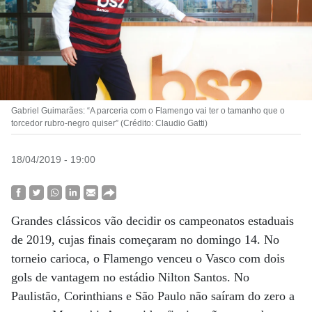
Gabriel Guimarães: “A parceria com o Flamengo vai ter o tamanho que o
torcedor rubro-negro quiser” (Crédito: Claudio Gatti)
18/04/2019 - 19:00
Grandes clássicos vão decidir os campeonatos estaduais
de 2019, cujas finais começaram no domingo 14. No
torneio carioca, o Flamengo venceu o Vasco com dois
gols de vantagem no estádio Nilton Santos. No
Paulistão, Corinthians e São Paulo não saíram do zero a