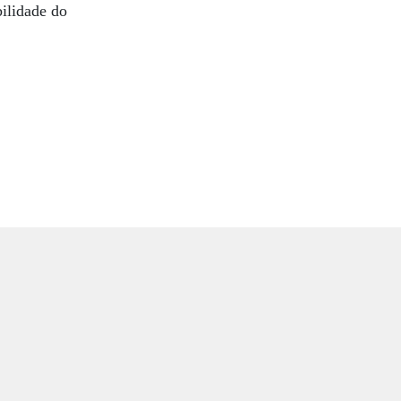
bilidade do