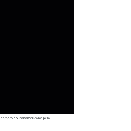
 a compra do Panamericano pela