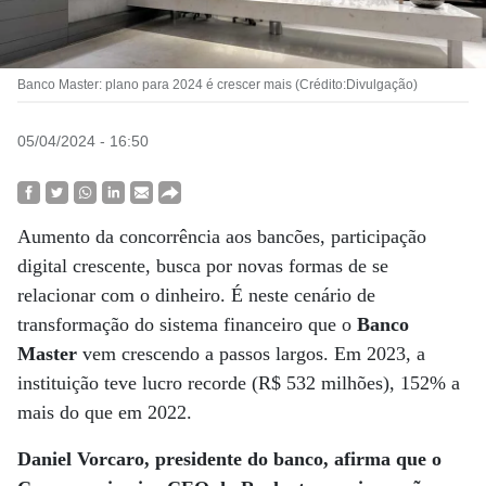
Banco Master: plano para 2024 é crescer mais (Crédito:Divulgação)
05/04/2024 - 16:50
Aumento da concorrência aos bancões, participação
digital crescente, busca por novas formas de se
relacionar com o dinheiro. É neste cenário de
transformação do sistema financeiro que o
Banco
Master
vem crescendo a passos largos. Em 2023, a
instituição teve lucro recorde (R$ 532 milhões), 152% a
mais do que em 2022.
Daniel Vorcaro, presidente do banco, afirma que o