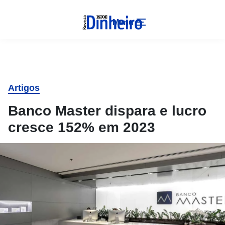
Menu
Artigos
Banco Master dispara e lucro
cresce 152% em 2023