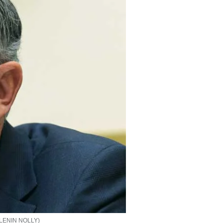
: LENIN NOLLY)