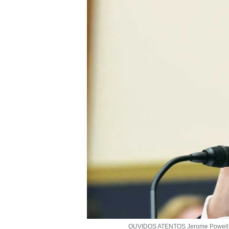
OUVIDOS ATENTOS Jerome Powell, pr