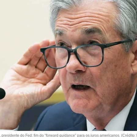
esidente do Fed: fim do “forward guidance” para os juros americanos. (Crédito