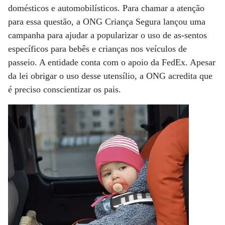
domésticos e automobilísticos. Para chamar a atenção
para essa questão, a ONG Criança Segura lançou uma
campanha para ajudar a popularizar o uso de as-sentos
específicos para bebês e crianças nos veículos de
passeio. A entidade conta com o apoio da FedEx. Apesar
da lei obrigar o uso desse utensílio, a ONG acredita que
é preciso conscientizar os pais.