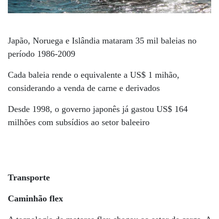
Japão, Noruega e Islândia mataram 35 mil baleias no
período 1986-2009
Cada baleia rende o equivalente a US$ 1 mihão,
considerando a venda de carne e derivados
Desde 1998, o governo japonês já gastou US$ 164
milhões com subsídios ao setor baleeiro
Transporte
Caminhão flex