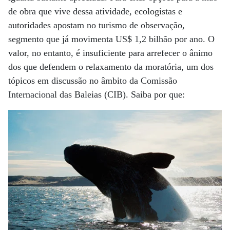
de obra que vive dessa atividade, ecologistas e
autoridades apostam no turismo de observação,
segmento que já movimenta US$ 1,2 bilhão por ano. O
valor, no entanto, é insuficiente para arrefecer o ânimo
dos que defendem o relaxamento da moratória, um dos
tópicos em discussão no âmbito da Comissão
Internacional das Baleias (CIB). Saiba por que: