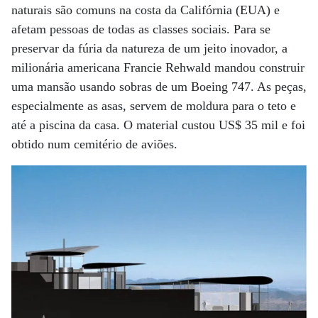
naturais são comuns na costa da Califórnia (EUA) e
afetam pessoas de todas as classes sociais. Para se
preservar da fúria da natureza de um jeito inovador, a
milionária americana Francie Rehwald mandou construir
uma mansão usando sobras de um Boeing 747. As peças,
especialmente as asas, servem de moldura para o teto e
até a piscina da casa. O material custou US$ 35 mil e foi
obtido num cemitério de aviões.