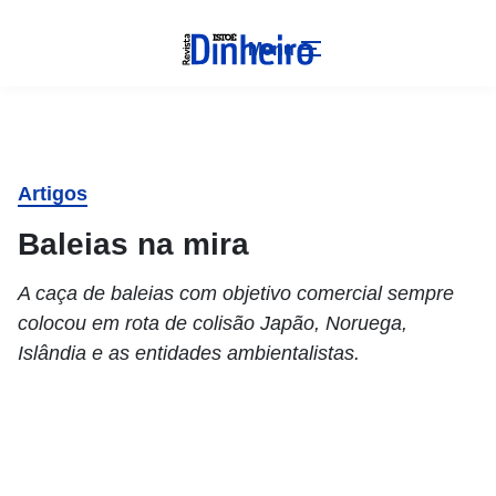
Menu
Artigos
Baleias na mira
A caça de baleias com objetivo comercial sempre
colocou em rota de colisão Japão, Noruega,
Islândia e as entidades ambientalistas.