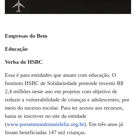
Empresas do Bem
Educação
Verba do HSBC
Essa é para entidades que atuam com educação. O
Instituto HSBC de Solidariedade pretende investir R$
2,4 milhões neste ano em projetos com objetivo de
reduzir a vulnerabilidade de crianças e adolescentes, por
meio do sucesso escolar. Para ter acesso aos recursos,
basta se inscrever no site da entidade
(
www.porummundomaisfeliz.org.br
). Em três anos já
foram beneficiadas 147 mil crianças.