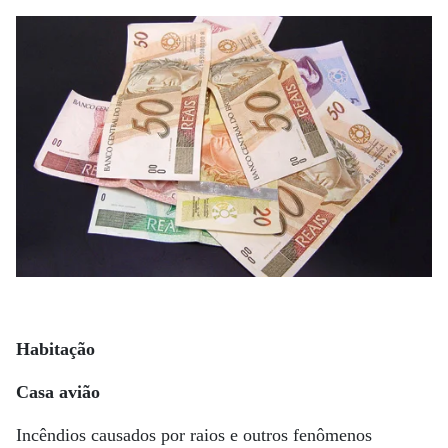
Habitação
Casa avião
Incêndios causados por raios e outros fenômenos