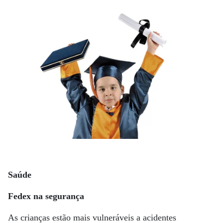
Saúde
Fedex na segurança
As crianças estão mais vulneráveis a acidentes