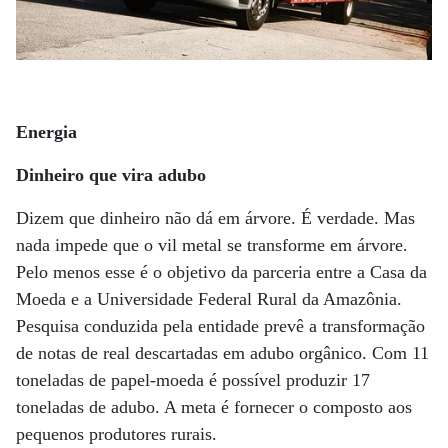
Energia
Dinheiro que vira adubo
Dizem que dinheiro não dá em árvore. É verdade. Mas
nada impede que o vil metal se transforme em árvore.
Pelo menos esse é o objetivo da parceria entre a Casa da
Moeda e a Universidade Federal Rural da Amazônia.
Pesquisa conduzida pela entidade prevê a transformação
de notas de real descartadas em adubo orgânico. Com 11
toneladas de papel-moeda é possível produzir 17
toneladas de adubo. A meta é fornecer o composto aos
pequenos produtores rurais.