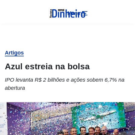
Menu
Artigos
Azul estreia na bolsa
IPO levanta R$ 2 bilhões e ações sobem 6,7% na
abertura