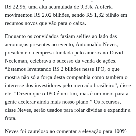
R$ 22,96, uma alta acumulada de 9,3%. A oferta
movimentou R$ 2,02 bilhões, sendo R$ 1,32 bilhão em
recursos novos que vão para o caixa.
Enquanto os convidados faziam selfies ao lado das
aeromoças presentes ao evento, Antonoaldo Neves,
presidente da empresa fundada pelo americano David
Neeleman, celebrava o sucesso da venda de ações.
“Estamos levantando R$ 2 bilhões nesse IPO, o que
mostra não só a força desta companhia como também o
interesse dos investidores pelo mercado brasileiro”, disse
ele. “Dizem que o IPO é um fim, mas é um meio para a
gente acelerar ainda mais nosso plano.” Os recursos,
disse Neves, serão usados para rolar dívidas e expandir a
frota.
Neves foi cauteloso ao comentar a elevação para 100%