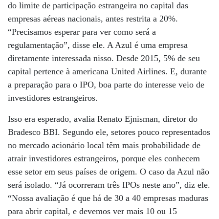
do limite de participação estrangeira no capital das
empresas aéreas nacionais, antes restrita a 20%.
“Precisamos esperar para ver como será a
regulamentação”, disse ele. A Azul é uma empresa
diretamente interessada nisso. Desde 2015, 5% de seu
capital pertence à americana United Airlines. E, durante
a preparação para o IPO, boa parte do interesse veio de
investidores estrangeiros.
Isso era esperado, avalia Renato Ejnisman, diretor do
Bradesco BBI. Segundo ele, setores pouco representados
no mercado acionário local têm mais probabilidade de
atrair investidores estrangeiros, porque eles conhecem
esse setor em seus países de origem. O caso da Azul não
será isolado. “Já ocorreram três IPOs neste ano”, diz ele.
“Nossa avaliação é que há de 30 a 40 empresas maduras
para abrir capital, e devemos ver mais 10 ou 15