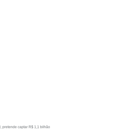
, pretende captar R$ 1,1 bilhão