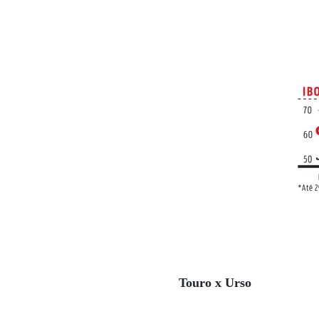
Touro x Urso