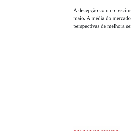
A decepção com o crescime
maio. A média do mercado 
perspectivas de melhora s