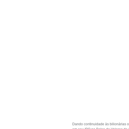
Dando continuidade às bilionárias o