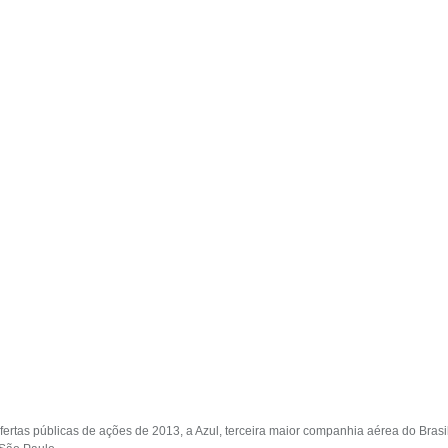
fertas públicas de ações de 2013, a Azul, terceira maior companhia aérea do Brasil