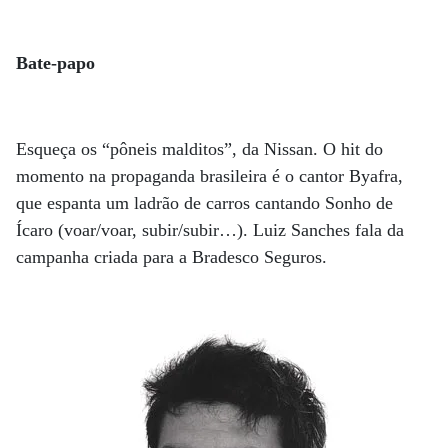
Bate-papo
Esqueça os “pôneis malditos”, da Nissan. O hit do
momento na propaganda brasileira é o cantor Byafra,
que espanta um ladrão de carros cantando Sonho de
Ícaro (voar/voar, subir/subir…). Luiz Sanches fala da
campanha criada para a Bradesco Seguros.