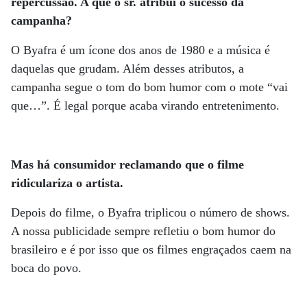
repercussão. A que o sr. atribui o sucesso da
campanha?
O Byafra é um ícone dos anos de 1980 e a música é
daquelas que grudam. Além desses atributos, a
campanha segue o tom do bom humor com o mote “vai
que…”. É legal porque acaba virando entretenimento.
Mas há consumidor reclamando que o filme
ridiculariza o artista.
Depois do filme, o Byafra triplicou o número de shows.
A nossa publicidade sempre refletiu o bom humor do
brasileiro e é por isso que os filmes engraçados caem na
boca do povo.