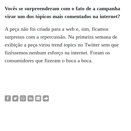
Vocês se surpreenderam com o fato de a campanha
virar um dos tópicos mais comentados na internet?
A peça não foi criada para a web e, sim, ficamos
surpresos com a repercussão. Na primeira semana de
exibição a peça virou trend topics no Twitter sem que
fizéssemos nenhum esforço na internet. Foram os
consumidores que fizeram o boca a boca.