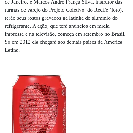
de Janeiro, e Marcos André França Silva, instrutor das
turmas de varejo do Projeto Coletivo, do Recife (foto),
terão seus rostos gravados na latinha de alumínio do
refrigerante. A ação, que terá anúncios em mídia
impressa e na televisão, começa em setembro no Brasil.
Só em 2012 ela chegará aos demais países da América
Latina.