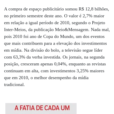
A compra de espaço publicitário somou R$ 12,8 bilhões,
no primeiro semestre deste ano. O valor é 2,7% maior
em relação a igual período de 2010, segundo o Projeto
Inter-Meios, da publicação Meio&Mensagem. Nada mal,
pois 2010 foi ano de Copa do Mundo, um dos eventos
que mais contribuem para a elevação dos investimentos
em mídia. Na divisão do bolo, a televisão segue líder
com 63,3% da verba investida. Os jornais, na segunda
posição, cresceram apenas 0,04%, enquanto as revistas
continuam em alta, com investimentos 3,25% maiores
que em 2010, o melhor desempenho da mídia
tradicional.