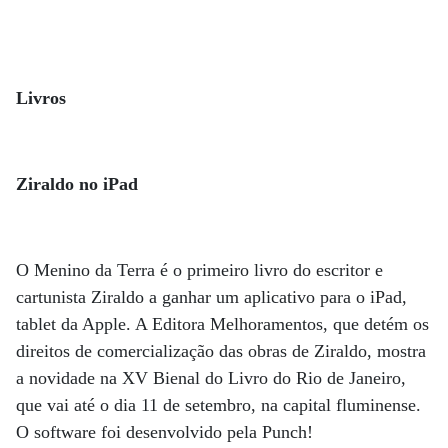
Livros
Ziraldo no iPad
O Menino da Terra é o primeiro livro do escritor e
cartunista Ziraldo a ganhar um aplicativo para o iPad,
tablet da Apple. A Editora Melhoramentos, que detém os
direitos de comercialização das obras de Ziraldo, mostra
a novidade na XV Bienal do Livro do Rio de Janeiro,
que vai até o dia 11 de setembro, na capital fluminense.
O software foi desenvolvido pela Punch!