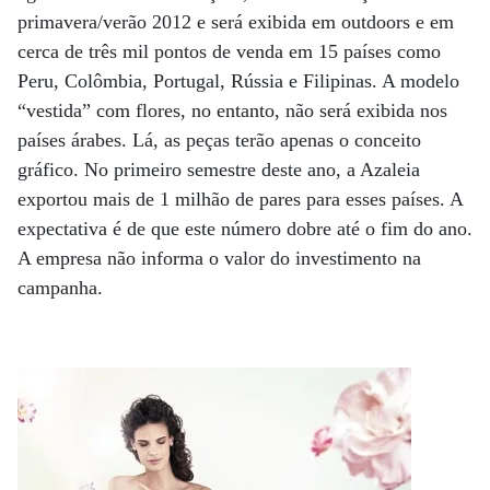
primavera/verão 2012 e será exibida em outdoors e em
cerca de três mil pontos de venda em 15 países como
Peru, Colômbia, Portugal, Rússia e Filipinas. A modelo
“vestida” com flores, no entanto, não será exibida nos
países árabes. Lá, as peças terão apenas o conceito
gráfico. No primeiro semestre deste ano, a Azaleia
exportou mais de 1 milhão de pares para esses países. A
expectativa é de que este número dobre até o fim do ano.
A empresa não informa o valor do investimento na
campanha.