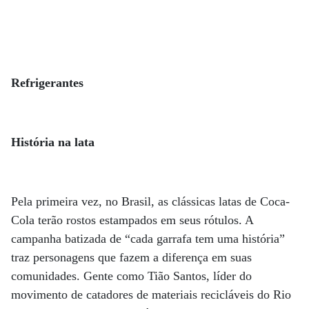
Refrigerantes
História na lata
Pela primeira vez, no Brasil, as clássicas latas de Coca-
Cola terão rostos estampados em seus rótulos. A
campanha batizada de “cada garrafa tem uma história”
traz personagens que fazem a diferença em suas
comunidades. Gente como Tião Santos, líder do
movimento de catadores de materiais recicláveis do Rio