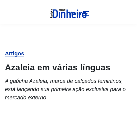
Menu
Artigos
Azaleia em várias línguas
A gaúcha Azaleia, marca de calçados femininos,
está lançando sua primeira ação exclusiva para o
mercado externo