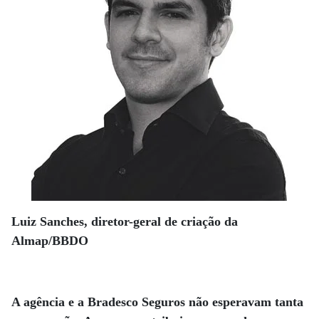
Luiz Sanches, diretor-geral de criação da
Almap/BBDO
A agência e a Bradesco Seguros não esperavam tanta