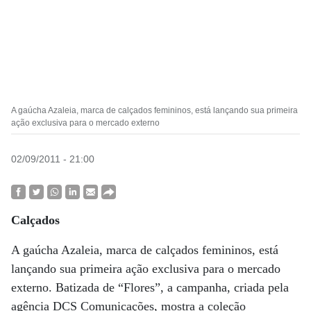
A gaúcha Azaleia, marca de calçados femininos, está lançando sua primeira
ação exclusiva para o mercado externo
02/09/2011 - 21:00
Calçados
A gaúcha Azaleia, marca de calçados femininos, está
lançando sua primeira ação exclusiva para o mercado
externo. Batizada de “Flores”, a campanha, criada pela
agência DCS Comunicações, mostra a coleção