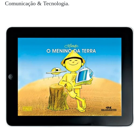
Comunicação & Tecnologia.