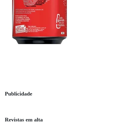
Publicidade
Revistas em alta