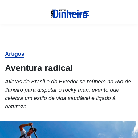
Menu
Artigos
Aventura radical
Atletas do Brasil e do Exterior se reúnem no Rio de
Janeiro para disputar o rocky man, evento que
celebra um estilo de vida saudável e ligado à
natureza