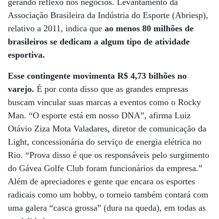
gerando reflexo nos negócios. Levantamento da
Associação Brasileira da Indústria do Esporte (Abriesp),
relativo a 2011, indica que
ao menos 80 milhões de
brasileiros se dedicam a algum tipo de atividade
esportiva.
Esse contingente movimenta R$ 4,73 bilhões no
varejo.
É por conta disso que as grandes empresas
buscam vincular suas marcas a eventos como o Rocky
Man. “O esporte está em nosso DNA”, afirma Luiz
Otávio Ziza Mota Valadares, diretor de comunicação da
Light, concessionária do serviço de energia elétrica no
Rio. “Prova disso é que os responsáveis pelo surgimento
do Gávea Golfe Club foram funcionários da empresa.”
Além de apreciadores e gente que encara os esportes
radicais como um hobby, o torneio também contará com
uma galera “casca grossa” (dura na queda), em todas as