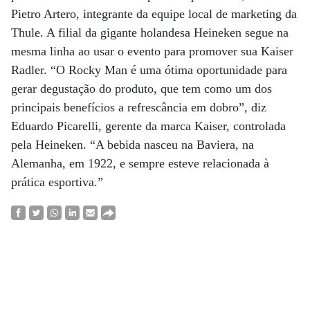
Pietro Artero, integrante da equipe local de marketing da
Thule. A filial da gigante holandesa Heineken segue na
mesma linha ao usar o evento para promover sua Kaiser
Radler. “O Rocky Man é uma ótima oportunidade para
gerar degustação do produto, que tem como um dos
principais benefícios a refrescância em dobro”, diz
Eduardo Picarelli, gerente da marca Kaiser, controlada
pela Heineken. “A bebida nasceu na Baviera, na
Alemanha, em 1922, e sempre esteve relacionada à
prática esportiva.”