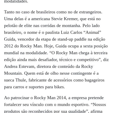
modalidades.
Tanto no caso de brasileiros como no de estrangeiros.
Uma delas é a americana Stevie Kremer, que está no
pelotão de elite nas corridas de montanha. Pelo lado
brasileiro, o nome é o paulista Luiz Carlos “Animal”
Guida, vencedor da etapa de stand-up paddle na edição
2012 do Rocky Man. Hoje, Guida ocupa a sexta posição
mundial na modalidade. “O Rocky Man chega à terceira
edição ainda mais desafiador, técnico e competitivo”, diz
Andrea Estevam, diretora de conteúdo da Rocky
Mountain. Quem está de olho nesse contingente é a
sueca Thule, fabricante de acessórios como bagageiros
para carros e suportes para bikes.
Ao patrocinar o Rocky Man 2014, a empresa pretende
fortalecer seu vínculo com o mundo esportivo. “Nossos
produtos são reconhecidos por sua qualidade”, afirma