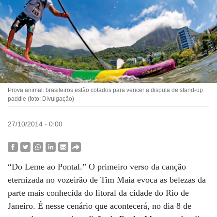
Prova animal: brasileiros estão cotados para vencer a disputa de stand-up
paddle (foto: Divulgação)
27/10/2014 - 0:00
“Do Leme ao Pontal.” O primeiro verso da canção
eternizada no vozeirão de Tim Maia evoca as belezas da
parte mais conhecida do litoral da cidade do Rio de
Janeiro. É nesse cenário que acontecerá, no dia 8 de