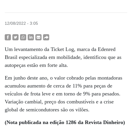
12/08/2022 - 3:05
Um levantamento da Ticket Log, marca da Edenred
Brasil especializada em mobilidade, identificou que as
autopeças estão em forte alta.
Em junho deste ano, o valor cobrado pelas montadoras
acumulou aumento de cerca de 11% para peças de
veículos de frota leve e em torno de 9% para pesados.
Variação cambial, preço dos combustíveis e a crise
global de semicondutores são os vilões.
(Nota publicada na edição 1286 da Revista Dinheiro)