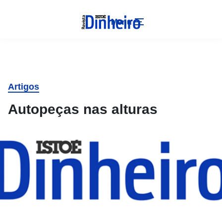
Menu
Artigos
Autopeças nas alturas